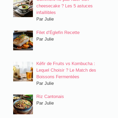
cheesecake ? Les 5 astuces
infaillibles
Par Julie
Filet d’Églefin Recette
Par Julie
Kéfir de Fruits vs Kombucha :
Lequel Choisir ? Le Match des
Boissons Fermentées
Par Julie
Riz Cantonais
Par Julie