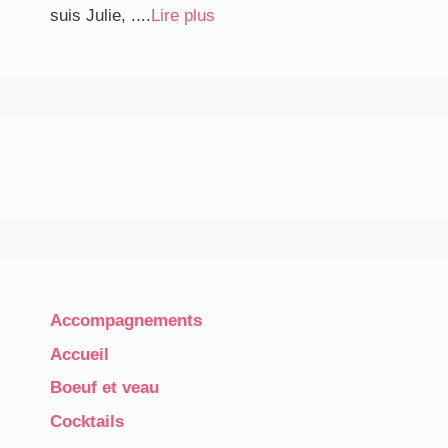
suis Julie, ....
Lire plus
Accompagnements
Accueil
Boeuf et veau
Cocktails