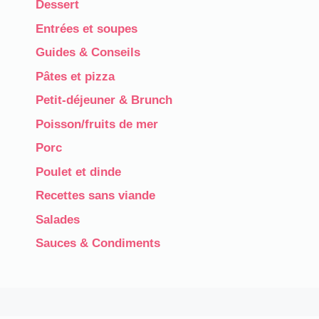
Dessert
Entrées et soupes
Guides & Conseils
Pâtes et pizza
Petit-déjeuner & Brunch
Poisson/fruits de mer
Porc
Poulet et dinde
Recettes sans viande
Salades
Sauces & Condiments​