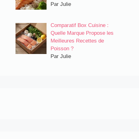
Par Julie
Comparatif Box Cuisine :
Quelle Marque Propose les
Meilleures Recettes de
Poisson ?
Par Julie