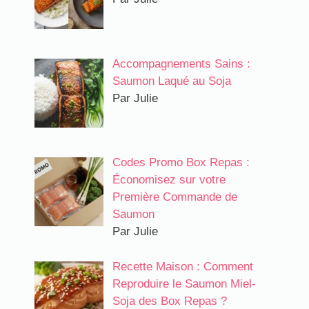
Accompagnements Sains :
Saumon Laqué au Soja
Par Julie
Codes Promo Box Repas :
Économisez sur votre
Première Commande de
Saumon
Par Julie
Recette Maison : Comment
Reproduire le Saumon Miel-
Soja des Box Repas ?