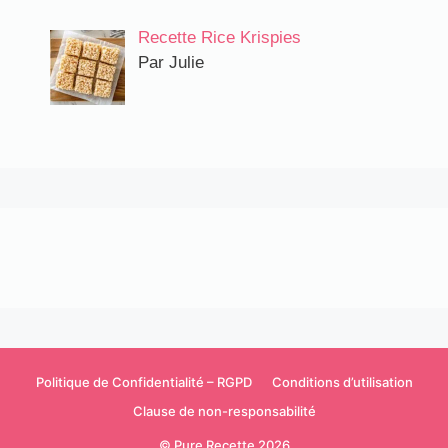
Recette Rice Krispies
Par Julie
Politique de Confidentialité – RGPD
Conditions d’utilisation
Clause de non-responsabilité
© Pure Recette 2026