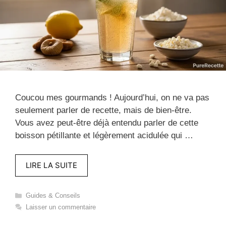
Coucou mes gourmands ! Aujourd’hui, on ne va pas
seulement parler de recette, mais de bien-être.
Vous avez peut-être déjà entendu parler de cette
boisson pétillante et légèrement acidulée qui …
LIRE LA SUITE
Catégories
Guides & Conseils
Laisser un commentaire