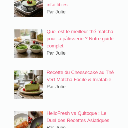
infaillibles
Par Julie
Quel est le meilleur thé matcha
pour la pâtisserie ? Notre guide
complet
Par Julie
Recette du Cheesecake au Thé
Vert Matcha Facile & Inratable
Par Julie
HelloFresh vs Quitoque : Le
Duel des Recettes Asiatiques
Par Julie