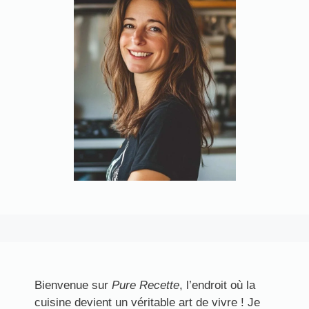
Bienvenue sur
Pure Recette
, l’endroit où la
cuisine devient un véritable art de vivre ! Je