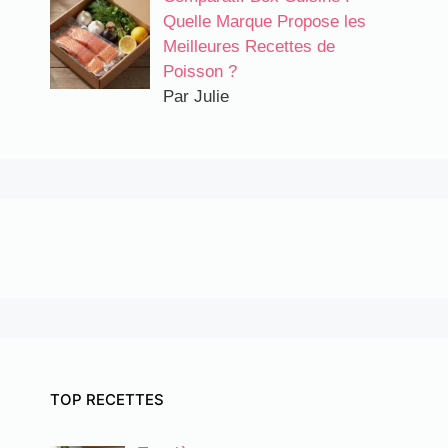
Quelle Marque Propose les
Meilleures Recettes de
Poisson ?
Par Julie
TOP RECETTES