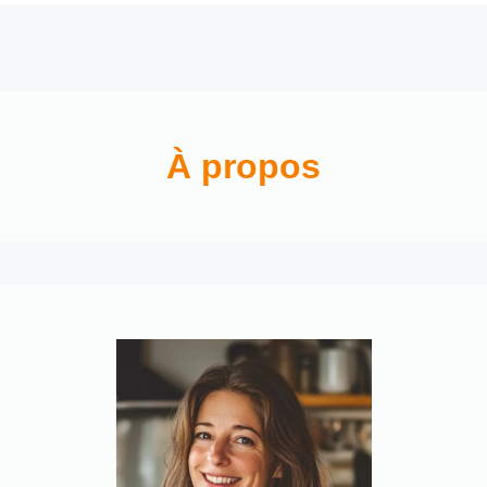
À propos