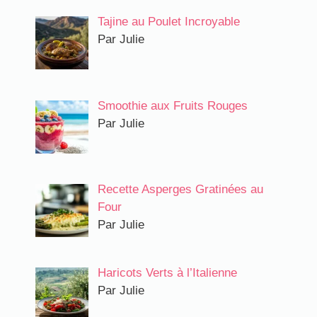
Tajine au Poulet Incroyable
Par Julie
Smoothie aux Fruits Rouges
Par Julie
Recette Asperges Gratinées au
Four
Par Julie
Haricots Verts à l’Italienne
Par Julie