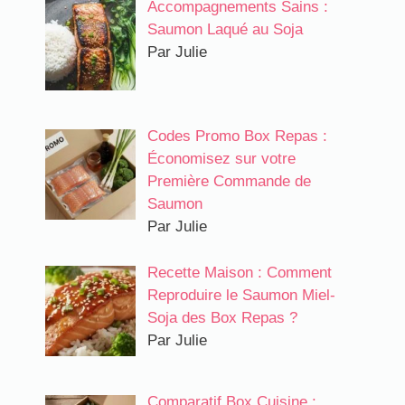
Accompagnements Sains :
Saumon Laqué au Soja
Par Julie
Codes Promo Box Repas :
Économisez sur votre
Première Commande de
Saumon
Par Julie
Recette Maison : Comment
Reproduire le Saumon Miel-
Soja des Box Repas ?
Par Julie
Comparatif Box Cuisine :