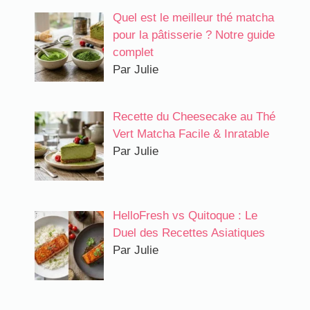
Quel est le meilleur thé matcha
pour la pâtisserie ? Notre guide
complet
Par Julie
Recette du Cheesecake au Thé
Vert Matcha Facile & Inratable
Par Julie
HelloFresh vs Quitoque : Le
Duel des Recettes Asiatiques
Par Julie