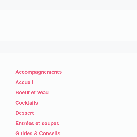
Accompagnements
Accueil
Boeuf et veau
Cocktails
Dessert
Entrées et soupes
Guides & Conseils