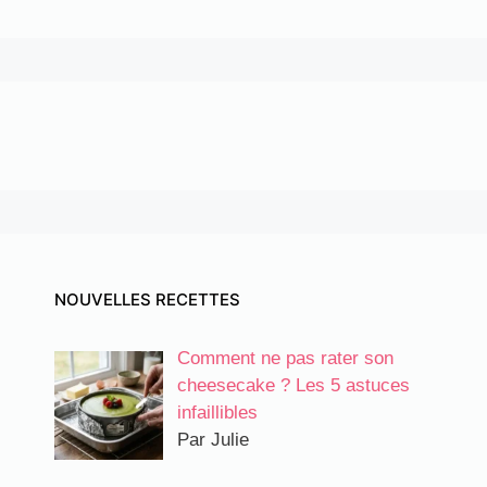
NOUVELLES RECETTES
Comment ne pas rater son
cheesecake ? Les 5 astuces
infaillibles
Par Julie