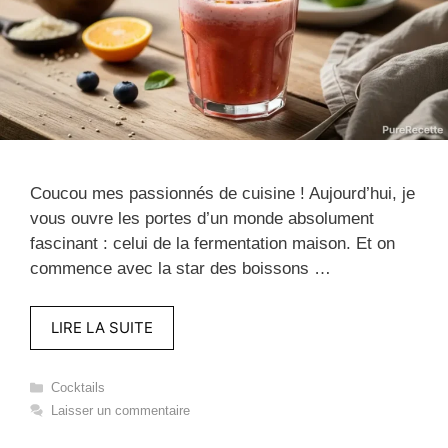
Coucou mes passionnés de cuisine ! Aujourd’hui, je
vous ouvre les portes d’un monde absolument
fascinant : celui de la fermentation maison. Et on
commence avec la star des boissons …
LIRE LA SUITE
Catégories
Cocktails
Laisser un commentaire