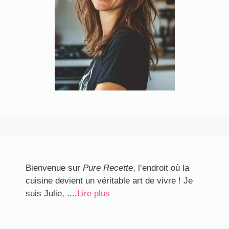
Bienvenue sur
Pure Recette
, l’endroit où la
cuisine devient un véritable art de vivre ! Je
suis Julie, ....
Lire plus