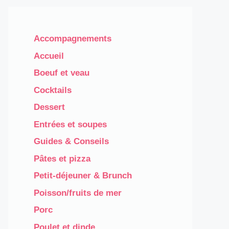
Accompagnements
Accueil
Boeuf et veau
Cocktails
Dessert
Entrées et soupes
Guides & Conseils
Pâtes et pizza
Petit-déjeuner & Brunch
Poisson/fruits de mer
Porc
Poulet et dinde