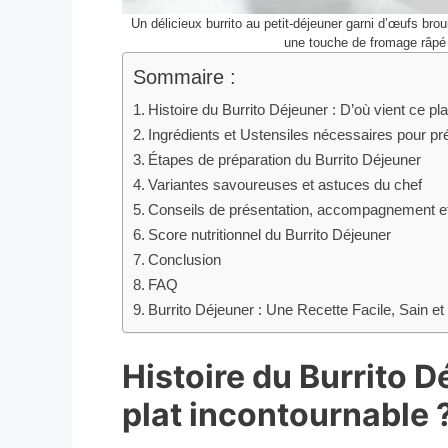
Un délicieux burrito au petit-déjeuner garni d’œufs bro
une touche de fromage râpé
Sommaire :
Histoire du Burrito Déjeuner : D’où vient ce pl
Ingrédients et Ustensiles nécessaires pour pr
Étapes de préparation du Burrito Déjeuner
Variantes savoureuses et astuces du chef
Conseils de présentation, accompagnement e
Score nutritionnel du Burrito Déjeuner
Conclusion
FAQ
Burrito Déjeuner : Une Recette Facile, Sain et 
Histoire du Burrito D
plat incontournable 