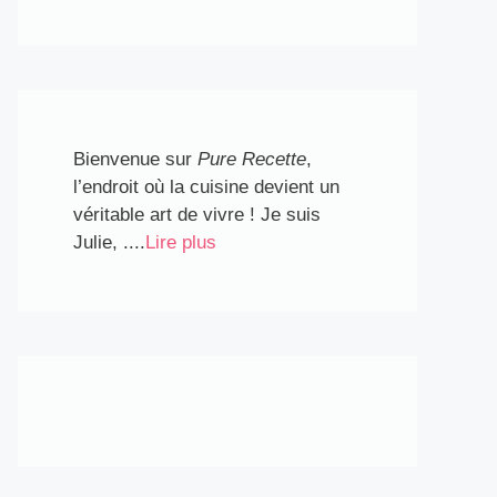
Bienvenue sur
Pure Recette
,
l’endroit où la cuisine devient un
véritable art de vivre ! Je suis
Julie, ....
Lire plus