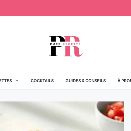
ETTES
COCKTAILS
GUIDES & CONSEILS
À PRO