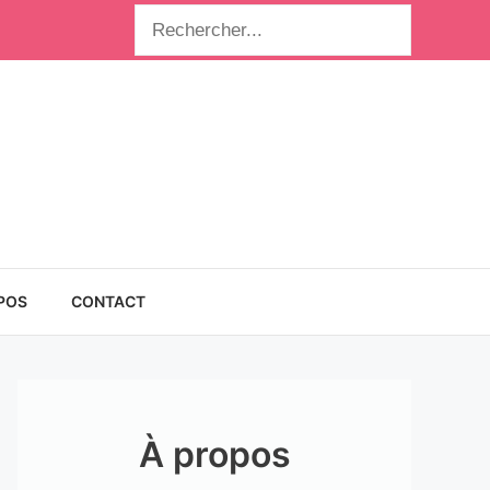
Rechercher
POS
CONTACT
À propos