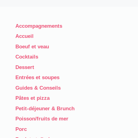
Accompagnements
Accueil
Boeuf et veau
Cocktails
Dessert
Entrées et soupes
Guides & Conseils
Pâtes et pizza
Petit-déjeuner & Brunch
Poisson/fruits de mer
Porc