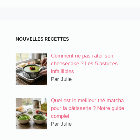
NOUVELLES RECETTES
Comment ne pas rater son
cheesecake ? Les 5 astuces
infaillibles
Par Julie
Quel est le meilleur thé matcha
pour la pâtisserie ? Notre guide
complet
Par Julie