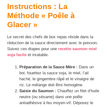
Instructions : La
Méthode « Poêle à
Glacer »
Le secret des chefs de box repas réside dans la
réduction de la sauce directement avec le poisson.
Suivez ces étapes pour une
recette saumon miel
soja facile
et inratable.
Préparation de la Sauce Mère :
Dans un
bol, fouettez la sauce soja, le miel, l’ail
haché, le gingembre râpé et le vinaigre de
riz. Le mélange doit être homogène.
Saisie du Saumon :
Chauffez un filet d’huile
neutre (ou sésame) dans une poêle
antiadhésive à feu moyen-vif. Déposez le