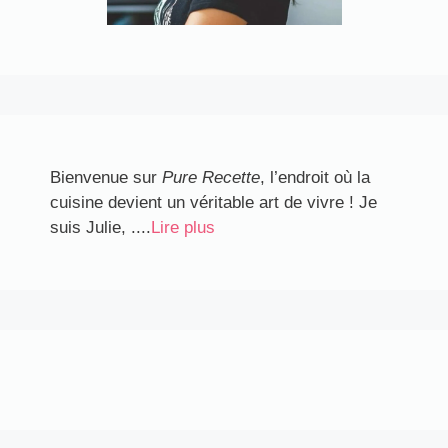
Bienvenue sur
Pure Recette
, l’endroit où la
cuisine devient un véritable art de vivre ! Je
suis Julie, ....
Lire plus