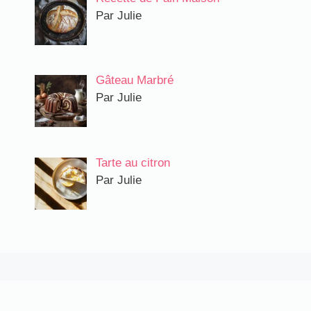
Par Julie
Gâteau Marbré
Par Julie
Tarte au citron
Par Julie