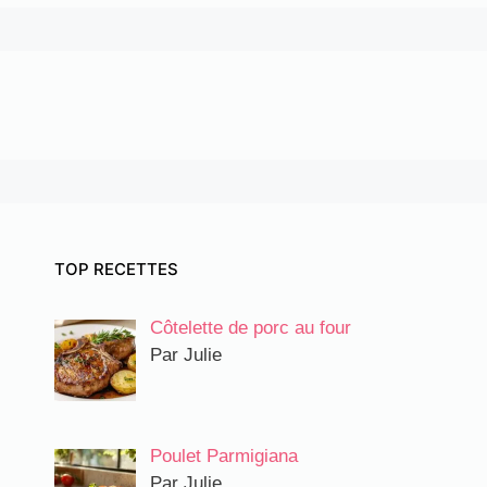
TOP RECETTES
Côtelette de porc au four
Par Julie
Poulet Parmigiana
Par Julie