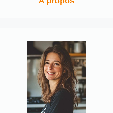
À propos