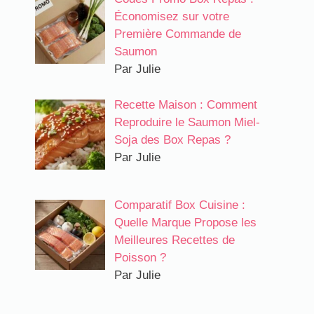
Économisez sur votre
Première Commande de
Saumon
Par Julie
Recette Maison : Comment
Reproduire le Saumon Miel-
Soja des Box Repas ?
Par Julie
Comparatif Box Cuisine :
Quelle Marque Propose les
Meilleures Recettes de
Poisson ?
Par Julie