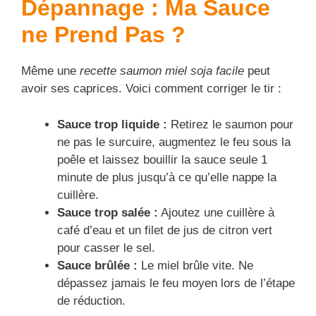
Dépannage : Ma Sauce
ne Prend Pas ?
Même une
recette saumon miel soja facile
peut
avoir ses caprices. Voici comment corriger le tir :
Sauce trop liquide :
Retirez le saumon pour
ne pas le surcuire, augmentez le feu sous la
poêle et laissez bouillir la sauce seule 1
minute de plus jusqu’à ce qu’elle nappe la
cuillère.
Sauce trop salée :
Ajoutez une cuillère à
café d’eau et un filet de jus de citron vert
pour casser le sel.
Sauce brûlée :
Le miel brûle vite. Ne
dépassez jamais le feu moyen lors de l’étape
de réduction.