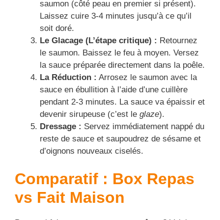
saumon (côté peau en premier si présent).
Laissez cuire 3-4 minutes jusqu’à ce qu’il
soit doré.
Le Glacage (L’étape critique) :
Retournez
le saumon. Baissez le feu à moyen. Versez
la sauce préparée directement dans la poêle.
La Réduction :
Arrosez le saumon avec la
sauce en ébullition à l’aide d’une cuillère
pendant 2-3 minutes. La sauce va épaissir et
devenir sirupeuse (c’est le
glaze
).
Dressage :
Servez immédiatement nappé du
reste de sauce et saupoudrez de sésame et
d’oignons nouveaux ciselés.
Comparatif : Box Repas
vs Fait Maison