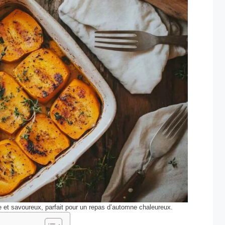
le et savoureux, parfait pour un repas d’automne chaleureux.