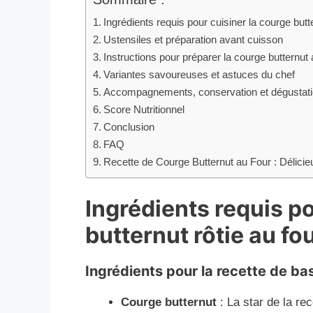
Ingrédients requis pour cuisiner la courge butte
Ustensiles et préparation avant cuisson
Instructions pour préparer la courge butternut 
Variantes savoureuses et astuces du chef
Accompagnements, conservation et dégustat
Score Nutritionnel
Conclusion
FAQ
Recette de Courge Butternut au Four : Délicie
Ingrédients requis po
butternut rôtie au fo
Ingrédients pour la recette de bas
Courge butternut
: La star de la re