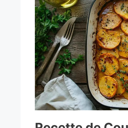
Recette de Cou