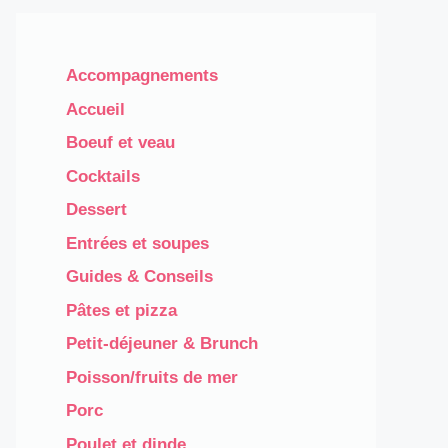
Accompagnements
Accueil
Boeuf et veau
Cocktails
Dessert
Entrées et soupes
Guides & Conseils
Pâtes et pizza
Petit-déjeuner & Brunch
Poisson/fruits de mer
Porc
Poulet et dinde