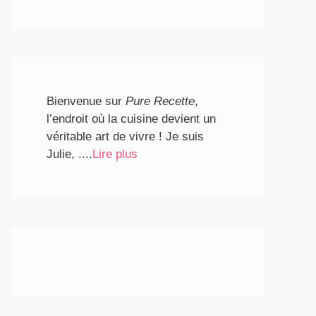
Bienvenue sur
Pure Recette
,
l’endroit où la cuisine devient un
véritable art de vivre ! Je suis
Julie, ....
Lire plus