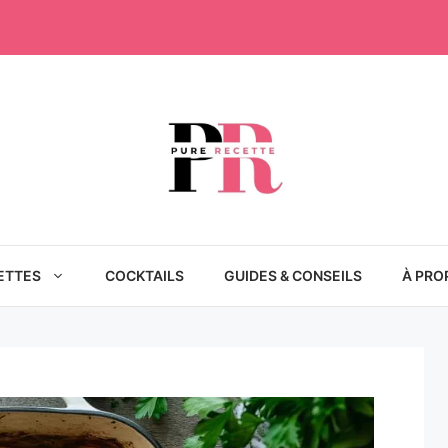
ETTES
COCKTAILS
GUIDES & CONSEILS
À PRO