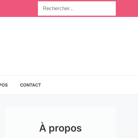
Rechercher
POS
CONTACT
À propos