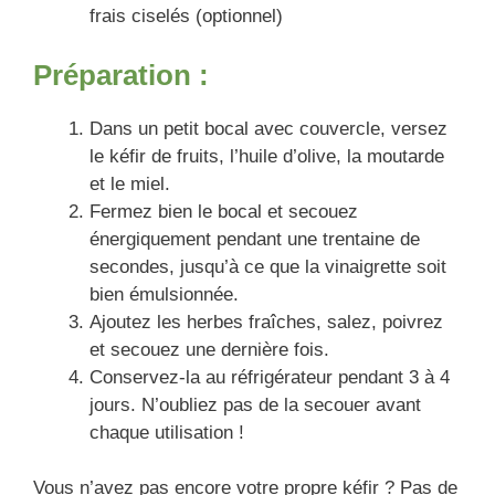
frais ciselés (optionnel)
Préparation :
Dans un petit bocal avec couvercle, versez
le kéfir de fruits, l’huile d’olive, la moutarde
et le miel.
Fermez bien le bocal et secouez
énergiquement pendant une trentaine de
secondes, jusqu’à ce que la vinaigrette soit
bien émulsionnée.
Ajoutez les herbes fraîches, salez, poivrez
et secouez une dernière fois.
Conservez-la au réfrigérateur pendant 3 à 4
jours. N’oubliez pas de la secouer avant
chaque utilisation !
Vous n’avez pas encore votre propre kéfir ? Pas de