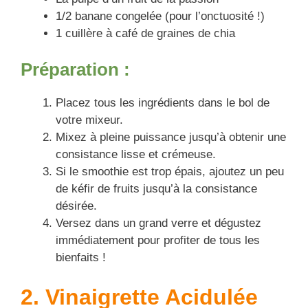
1/2 banane congelée (pour l’onctuosité !)
1 cuillère à café de graines de chia
Préparation :
Placez tous les ingrédients dans le bol de
votre mixeur.
Mixez à pleine puissance jusqu’à obtenir une
consistance lisse et crémeuse.
Si le smoothie est trop épais, ajoutez un peu
de kéfir de fruits jusqu’à la consistance
désirée.
Versez dans un grand verre et dégustez
immédiatement pour profiter de tous les
bienfaits !
2. Vinaigrette Acidulée