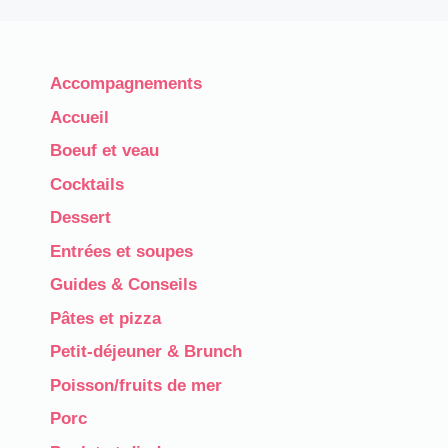
Accompagnements
Accueil
Boeuf et veau
Cocktails
Dessert
Entrées et soupes
Guides & Conseils
Pâtes et pizza
Petit-déjeuner & Brunch
Poisson/fruits de mer
Porc