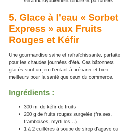
sera incroyablement tendre et parfumée.
5. Glace à l’eau « Sorbet
Express » aux Fruits
Rouges et Kéfir
Une gourmandise saine et rafraîchissante, parfaite
pour les chaudes journées d’été. Ces bâtonnets
glacés sont un jeu d’enfant à préparer et bien
meilleurs pour la santé que ceux du commerce.
Ingrédients :
300 ml de kéfir de fruits
200 g de fruits rouges surgelés (fraises,
framboises, myrtilles…)
1 à 2 cuillères à soupe de sirop d’agave ou