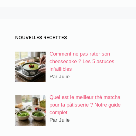
NOUVELLES RECETTES
Comment ne pas rater son
cheesecake ? Les 5 astuces
infaillibles
Par Julie
Quel est le meilleur thé matcha
pour la pâtisserie ? Notre guide
complet
Par Julie