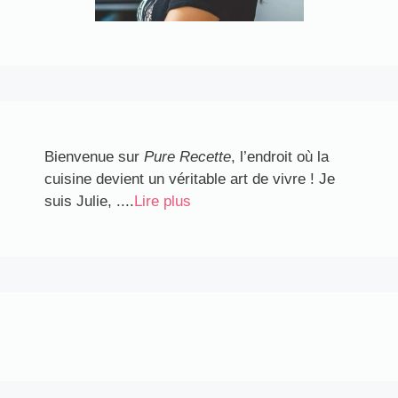
Bienvenue sur
Pure Recette
, l’endroit où la
cuisine devient un véritable art de vivre ! Je
suis Julie, ....
Lire plus