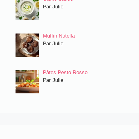
Par Julie
Muffin Nutella
Par Julie
Pâtes Pesto Rosso
Par Julie