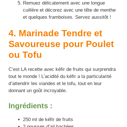
Remuez délicatement avec une longue
cuillère et décorez avec une tête de menthe
et quelques framboises. Servez aussitôt !
4. Marinade Tendre et
Savoureuse pour Poulet
ou Tofu
C’est LA recette avec kéfir de fruits qui surprendra
tout le monde ! L’acidité du kéfir a la particularité
d’attendrir les viandes et le tofu, tout en leur
donnant un goût incroyable.
Ingrédients :
250 ml de kéfir de fruits
2 gousses d’ail hachées