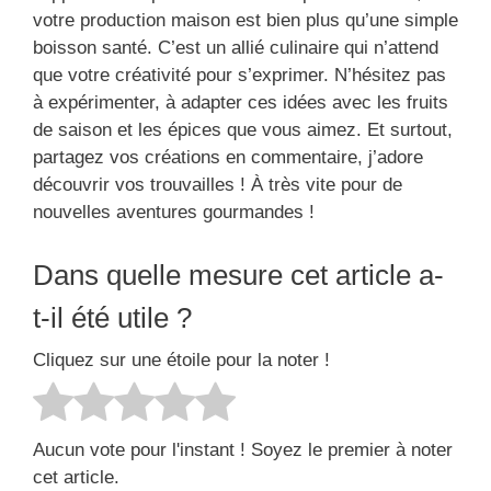
votre production maison est bien plus qu’une simple
boisson santé. C’est un allié culinaire qui n’attend
que votre créativité pour s’exprimer. N’hésitez pas
à expérimenter, à adapter ces idées avec les fruits
de saison et les épices que vous aimez. Et surtout,
partagez vos créations en commentaire, j’adore
découvrir vos trouvailles ! À très vite pour de
nouvelles aventures gourmandes !
Dans quelle mesure cet article a-
t-il été utile ?
Cliquez sur une étoile pour la noter !
Aucun vote pour l'instant ! Soyez le premier à noter
cet article.