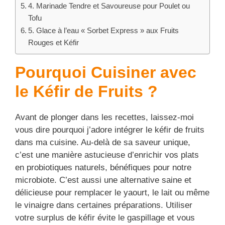
4. Marinade Tendre et Savoureuse pour Poulet ou
Tofu
5. Glace à l’eau « Sorbet Express » aux Fruits
Rouges et Kéfir
Pourquoi Cuisiner avec
le Kéfir de Fruits ?
Avant de plonger dans les recettes, laissez-moi
vous dire pourquoi j’adore intégrer le kéfir de fruits
dans ma cuisine. Au-delà de sa saveur unique,
c’est une manière astucieuse d’enrichir vos plats
en probiotiques naturels, bénéfiques pour notre
microbiote. C’est aussi une alternative saine et
délicieuse pour remplacer le yaourt, le lait ou même
le vinaigre dans certaines préparations. Utiliser
votre surplus de kéfir évite le gaspillage et vous