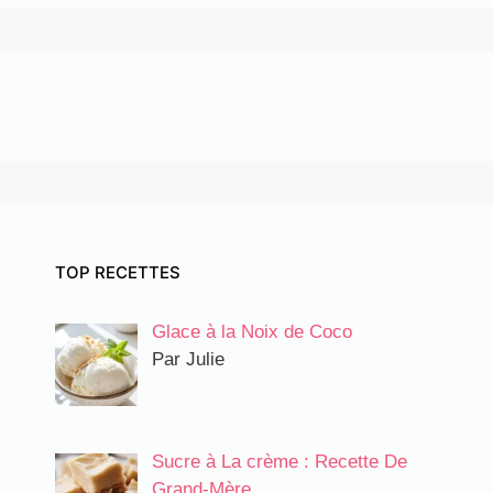
TOP RECETTES
Glace à la Noix de Coco
Par Julie
Sucre à La crème : Recette De
Grand-Mère