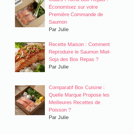
Économisez sur votre
Première Commande de
Saumon
Par Julie
Recette Maison : Comment
Reproduire le Saumon Miel-
Soja des Box Repas ?
Par Julie
Comparatif Box Cuisine :
Quelle Marque Propose les
Meilleures Recettes de
Poisson ?
Par Julie