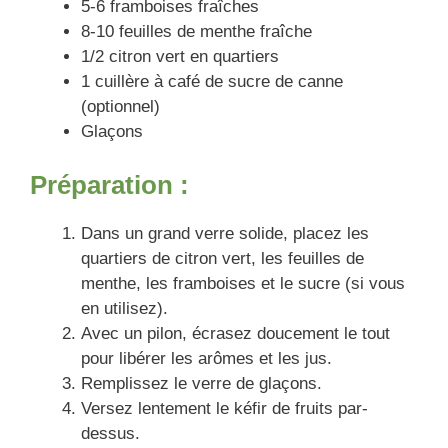
5-6 framboises fraîches
8-10 feuilles de menthe fraîche
1/2 citron vert en quartiers
1 cuillère à café de sucre de canne
(optionnel)
Glaçons
Préparation :
Dans un grand verre solide, placez les
quartiers de citron vert, les feuilles de
menthe, les framboises et le sucre (si vous
en utilisez).
Avec un pilon, écrasez doucement le tout
pour libérer les arômes et les jus.
Remplissez le verre de glaçons.
Versez lentement le kéfir de fruits par-
dessus.