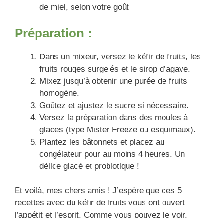
de miel, selon votre goût
Préparation :
Dans un mixeur, versez le kéfir de fruits, les
fruits rouges surgelés et le sirop d’agave.
Mixez jusqu’à obtenir une purée de fruits
homogène.
Goûtez et ajustez le sucre si nécessaire.
Versez la préparation dans des moules à
glaces (type Mister Freeze ou esquimaux).
Plantez les bâtonnets et placez au
congélateur pour au moins 4 heures. Un
délice glacé et probiotique !
Et voilà, mes chers amis ! J’espère que ces 5
recettes avec du kéfir de fruits vous ont ouvert
l’appétit et l’esprit. Comme vous pouvez le voir,