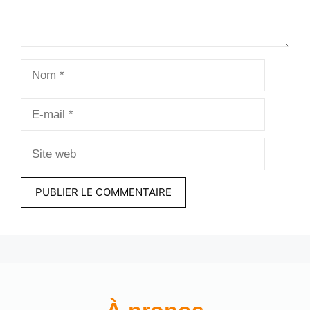
Nom
E-
mail
Site
web