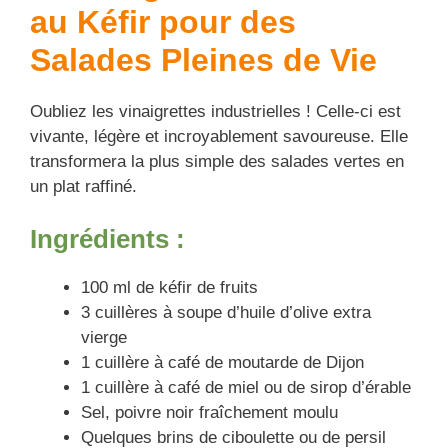
au Kéfir pour des
Salades Pleines de Vie
Oubliez les vinaigrettes industrielles ! Celle-ci est
vivante, légère et incroyablement savoureuse. Elle
transformera la plus simple des salades vertes en
un plat raffiné.
Ingrédients :
100 ml de kéfir de fruits
3 cuillères à soupe d’huile d’olive extra
vierge
1 cuillère à café de moutarde de Dijon
1 cuillère à café de miel ou de sirop d’érable
Sel, poivre noir fraîchement moulu
Quelques brins de ciboulette ou de persil