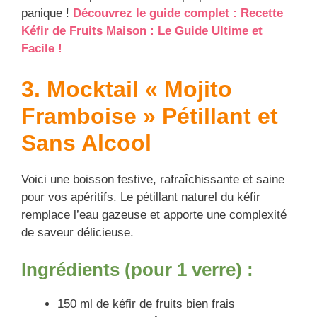
panique !
Découvrez le guide complet : Recette
Kéfir de Fruits Maison : Le Guide Ultime et
Facile !
3. Mocktail « Mojito
Framboise » Pétillant et
Sans Alcool
Voici une boisson festive, rafraîchissante et saine
pour vos apéritifs. Le pétillant naturel du kéfir
remplace l’eau gazeuse et apporte une complexité
de saveur délicieuse.
Ingrédients (pour 1 verre) :
150 ml de kéfir de fruits bien frais