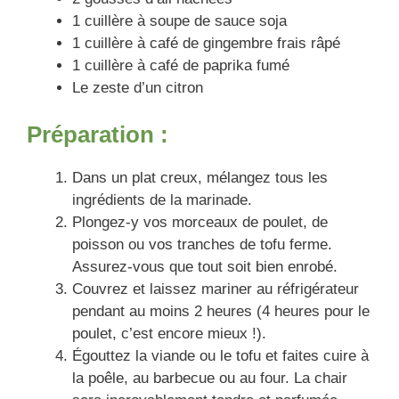
1 cuillère à soupe de sauce soja
1 cuillère à café de gingembre frais râpé
1 cuillère à café de paprika fumé
Le zeste d’un citron
Préparation :
Dans un plat creux, mélangez tous les
ingrédients de la marinade.
Plongez-y vos morceaux de poulet, de
poisson ou vos tranches de tofu ferme.
Assurez-vous que tout soit bien enrobé.
Couvrez et laissez mariner au réfrigérateur
pendant au moins 2 heures (4 heures pour le
poulet, c’est encore mieux !).
Égouttez la viande ou le tofu et faites cuire à
la poêle, au barbecue ou au four. La chair