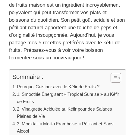
de fruits maison est un ingrédient incroyablement
polyvalent qui peut transformer vos plats et
boissons du quotidien. Son petit goût acidulé et son
pétillant naturel apportent une touche de peps et
d’originalité insoupçonnée. Aujourd’hui, je vous
partage mes 5 recettes préférées avec le kéfir de
fruits. Préparez-vous à voir votre boisson
fermentée sous un nouveau jour !
Sommaire :
Pourquoi Cuisiner avec le Kéfir de Fruits ?
1. Smoothie Énergisant « Tropical Sunrise » au Kéfir
de Fruits
2. Vinaigrette Acidulée au Kéfir pour des Salades
Pleines de Vie
3. Mocktail « Mojito Framboise » Pétillant et Sans
Alcool