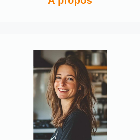
À propos