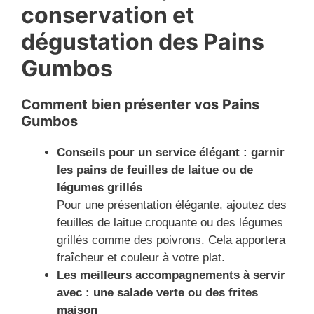
conservation et
dégustation des Pains
Gumbos
Comment bien présenter vos Pains
Gumbos
Conseils pour un service élégant : garnir
les pains de feuilles de laitue ou de
légumes grillés
Pour une présentation élégante, ajoutez des
feuilles de laitue croquante ou des légumes
grillés comme des poivrons. Cela apportera
fraîcheur et couleur à votre plat.
Les meilleurs accompagnements à servir
avec : une salade verte ou des frites
maison