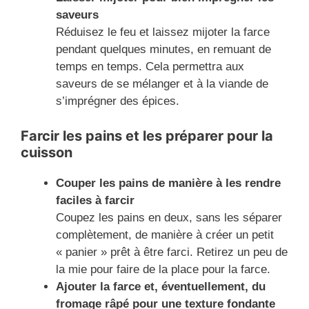
saveurs
Réduisez le feu et laissez mijoter la farce
pendant quelques minutes, en remuant de
temps en temps. Cela permettra aux
saveurs de se mélanger et à la viande de
s’imprégner des épices.
Farcir les pains et les préparer pour la
cuisson
Couper les pains de manière à les rendre
faciles à farcir
Coupez les pains en deux, sans les séparer
complètement, de manière à créer un petit
« panier » prêt à être farci. Retirez un peu de
la mie pour faire de la place pour la farce.
Ajouter la farce et, éventuellement, du
fromage râpé pour une texture fondante