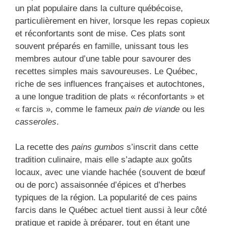
un plat populaire dans la culture québécoise,
particulièrement en hiver, lorsque les repas copieux
et réconfortants sont de mise. Ces plats sont
souvent préparés en famille, unissant tous les
membres autour d’une table pour savourer des
recettes simples mais savoureuses. Le Québec,
riche de ses influences françaises et autochtones,
a une longue tradition de plats « réconfortants » et
« farcis », comme le fameux
pain de viande
ou les
casseroles
.
La recette des
pains gumbos
s’inscrit dans cette
tradition culinaire, mais elle s’adapte aux goûts
locaux, avec une viande hachée (souvent de bœuf
ou de porc) assaisonnée d’épices et d’herbes
typiques de la région. La popularité de ces pains
farcis dans le Québec actuel tient aussi à leur côté
pratique et rapide à préparer, tout en étant une