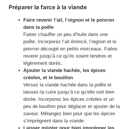
Préparer la farce à la viande
Faire revenir l’ail, l’oignon et le poivron
dans la poêle
Faites chauffer un peu d’huile dans une
poêle. Incorporez l’ail émincé, l’oignon et le
poivron découpé en petits morceaux. Faites
revenir jusqu’à ce qu’ils soient tendres et
légèrement dorés.
Ajouter la viande hachée, les épices
créoles, et le bouillon
Versez la viande hachée dans la poêle et
laissez-la cuire jusqu’à ce qu’elle soit bien
dorée. Incorporez les épices créoles et un
peu de bouillon pour déglacer et ajouter de la
saveur. Mélangez bien pour que les épices
s’imprègnent dans la viande.
Laisser mijoter pour bien imprégner les