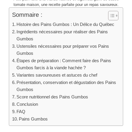
tomate maison, une recette parfaite pour un repas savoureux.
Sommaire :
Histoire des Pains Gumbos : Un Délice du Québec
Ingrédients nécessaires pour réaliser des Pains
Gumbos
Ustensiles nécessaires pour préparer vos Pains
Gumbos
Étapes de préparation : Comment faire des Pains
Gumbos farcis à la viande hachée ?
Variantes savoureuses et astuces du chef
Présentation, conservation et dégustation des Pains
Gumbos
Score nutritionnel des Pains Gumbos
Conclusion
FAQ
Pains Gumbos