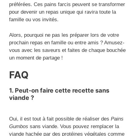
préférées. Ces pains farcis peuvent se transformer
pour devenir un repas unique qui ravira toute la
famille ou vos invités.
Alors, pourquoi ne pas les préparer lors de votre
prochain repas en famille ou entre amis ? Amusez-
vous avec les saveurs et faites de chaque bouchée
un moment de partage !
FAQ
1. Peut-on faire cette recette sans
viande ?
Oui, il est tout à fait possible de réaliser des
Pains
Gumbos
sans viande. Vous pouvez remplacer la
viande hachée par des protéines végétales comme