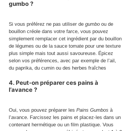
gumbo ?
Si vous préférez ne pas utiliser de
gumbo
ou de
bouillon créole dans votre farce, vous pouvez
simplement remplacer cet ingrédient par du bouillon
de légumes ou de la sauce tomate pour une texture
plus simple mais tout aussi savoureuse. Épicez
selon vos préférences, avec par exemple de l’ail,
du paprika, du cumin ou des herbes fraîches
4. Peut-on préparer ces pains à
l’avance ?
Oui, vous pouvez préparer les
Pains Gumbos
à
l’avance. Farcissez les pains et placez-les dans un
contenant hermétique ou un film plastique. Vous