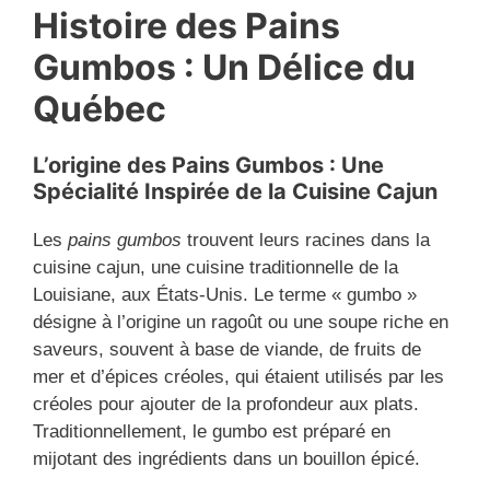
Histoire des Pains
Gumbos : Un Délice du
Québec
L’origine des Pains Gumbos : Une
Spécialité Inspirée de la Cuisine Cajun
Les
pains gumbos
trouvent leurs racines dans la
cuisine cajun, une cuisine traditionnelle de la
Louisiane, aux États-Unis. Le terme « gumbo »
désigne à l’origine un ragoût ou une soupe riche en
saveurs, souvent à base de viande, de fruits de
mer et d’épices créoles, qui étaient utilisés par les
créoles pour ajouter de la profondeur aux plats.
Traditionnellement, le gumbo est préparé en
mijotant des ingrédients dans un bouillon épicé.