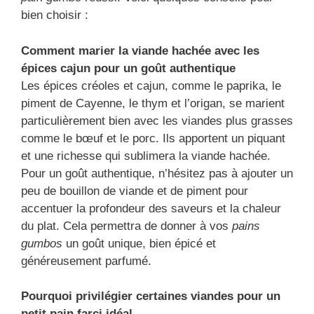
bien choisir :
Comment marier la viande hachée avec les
épices cajun pour un goût authentique
Les épices créoles et cajun, comme le paprika, le
piment de Cayenne, le thym et l’origan, se marient
particulièrement bien avec les viandes plus grasses
comme le bœuf et le porc. Ils apportent un piquant
et une richesse qui sublimera la viande hachée.
Pour un goût authentique, n’hésitez pas à ajouter un
peu de bouillon de viande et de piment pour
accentuer la profondeur des saveurs et la chaleur
du plat. Cela permettra de donner à vos
pains
gumbos
un goût unique, bien épicé et
généreusement parfumé.
Pourquoi privilégier certaines viandes pour un
petit pain farci idéal