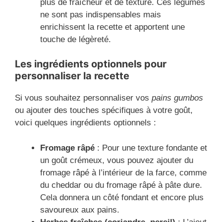
plus de fraîcheur et de texture. Ces légumes
ne sont pas indispensables mais
enrichissent la recette et apportent une
touche de légèreté.
Les ingrédients optionnels pour
personnaliser la recette
Si vous souhaitez personnaliser vos
pains gumbos
ou ajouter des touches spécifiques à votre goût,
voici quelques ingrédients optionnels :
Fromage râpé
: Pour une texture fondante et
un goût crémeux, vous pouvez ajouter du
fromage râpé à l’intérieur de la farce, comme
du cheddar ou du fromage râpé à pâte dure.
Cela donnera un côté fondant et encore plus
savoureux aux pains.