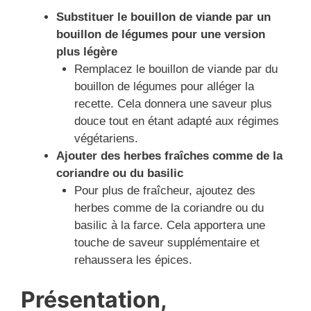
Substituer le bouillon de viande par un
bouillon de légumes pour une version
plus légère
Remplacez le bouillon de viande par du
bouillon de légumes pour alléger la
recette. Cela donnera une saveur plus
douce tout en étant adapté aux régimes
végétariens.
Ajouter des herbes fraîches comme de la
coriandre ou du basilic
Pour plus de fraîcheur, ajoutez des
herbes comme de la coriandre ou du
basilic à la farce. Cela apportera une
touche de saveur supplémentaire et
rehaussera les épices.
Présentation,