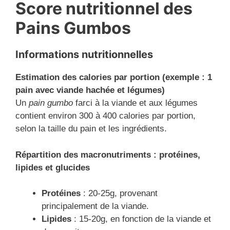
Score nutritionnel des
Pains Gumbos
Informations nutritionnelles
Estimation des calories par portion (exemple : 1
pain avec viande hachée et légumes)
Un
pain gumbo
farci à la viande et aux légumes
contient environ 300 à 400 calories par portion,
selon la taille du pain et les ingrédients.
Répartition des macronutriments : protéines,
lipides et glucides
Protéines
: 20-25g, provenant
principalement de la viande.
Lipides
: 15-20g, en fonction de la viande et