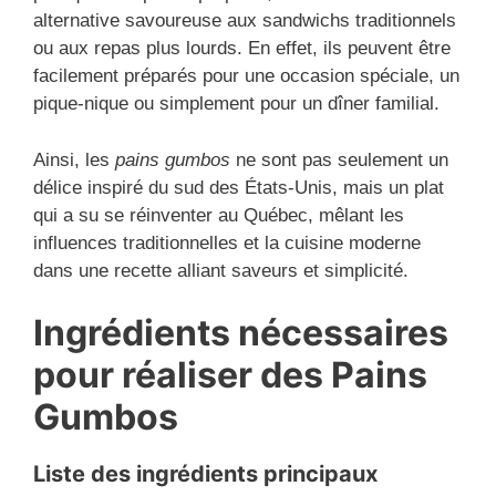
alternative savoureuse aux sandwichs traditionnels
ou aux repas plus lourds. En effet, ils peuvent être
facilement préparés pour une occasion spéciale, un
pique-nique ou simplement pour un dîner familial.
Ainsi, les
pains gumbos
ne sont pas seulement un
délice inspiré du sud des États-Unis, mais un plat
qui a su se réinventer au Québec, mêlant les
influences traditionnelles et la cuisine moderne
dans une recette alliant saveurs et simplicité.
Ingrédients nécessaires
pour réaliser des Pains
Gumbos
Liste des ingrédients principaux