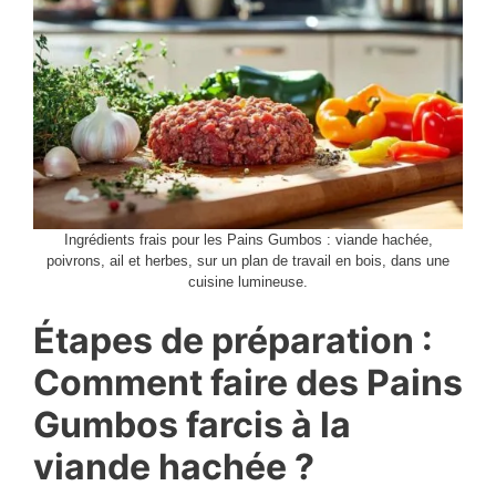
Ingrédients frais pour les Pains Gumbos : viande hachée,
poivrons, ail et herbes, sur un plan de travail en bois, dans une
cuisine lumineuse.
Étapes de préparation :
Comment faire des Pains
Gumbos farcis à la
viande hachée ?