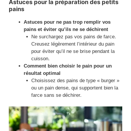
Astuces pour la préparation des petits
pains
Astuces pour ne pas trop remplir vos
pains et éviter qu’ils ne se déchirent
Ne surchargez pas vos pains de farce.
Creusez légèrement l’intérieur du pain
pour éviter qu’il ne se brise pendant la
cuisson.
Comment bien choisir le pain pour un
résultat optimal
Choisissez des pains de type « burger »
ou un pain dense, qui supportent bien la
farce sans se déchirer.