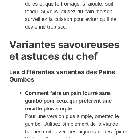
dorés et que le fromage, si ajouté, soit
fondu. Si vous utilisez du pain maison,
surveillez la cuisson pour éviter qu’il ne
devienne trop sec.
Variantes savoureuses
et astuces du chef
Les différentes variantes des Pains
Gumbos
Comment faire un pain fourré sans
gumbo pour ceux qui préfèrent une
recette plus simple
Pour une version plus simple, omettez le
gumbo. Utilisez simplement de la viande
hachée cuite avec des oignons et des épices