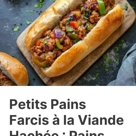
Petits Pains
Farcis à la Viande
Hachée : Pains