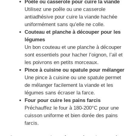
Poêle ou casserole pour cuire la viande
Utilisez une poêle ou une casserole
antiadhésive pour cuire la viande hachée
uniformément sans qu’elle ne colle.
Couteau et planche à découper pour les
légumes
Un bon couteau et une planche à découper
sont essentiels pour hacher l’oignon, l’ail et
les poivrons en petits morceaux.
Pince à cuisine ou spatule pour mélanger
Une pince à cuisine ou une spatule permet
de mélanger facilement la viande et les
légumes sans écraser la farce.
Four pour cuire les pains farcis
Préchauffez le four à 180-200°C pour une
cuisson uniforme et bien dorée des pains
farcis.