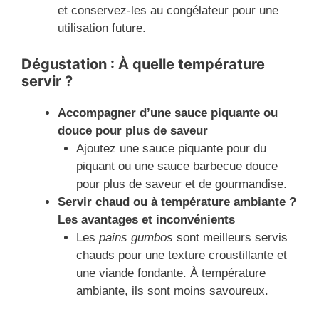
et conservez-les au congélateur pour une
utilisation future.
Dégustation : À quelle température
servir ?
Accompagner d’une sauce piquante ou
douce pour plus de saveur
Ajoutez une sauce piquante pour du
piquant ou une sauce barbecue douce
pour plus de saveur et de gourmandise.
Servir chaud ou à température ambiante ?
Les avantages et inconvénients
Les
pains gumbos
sont meilleurs servis
chauds pour une texture croustillante et
une viande fondante. À température
ambiante, ils sont moins savoureux.