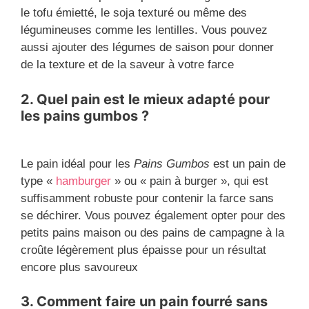
le tofu émietté, le soja texturé ou même des
légumineuses comme les lentilles. Vous pouvez
aussi ajouter des légumes de saison pour donner
de la texture et de la saveur à votre farce
2. Quel pain est le mieux adapté pour
les pains gumbos ?
Le pain idéal pour les
Pains Gumbos
est un pain de
type «
hamburger
» ou « pain à burger », qui est
suffisamment robuste pour contenir la farce sans
se déchirer. Vous pouvez également opter pour des
petits pains maison ou des pains de campagne à la
croûte légèrement plus épaisse pour un résultat
encore plus savoureux
3. Comment faire un pain fourré sans