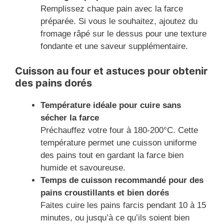
Remplissez chaque pain avec la farce
préparée. Si vous le souhaitez, ajoutez du
fromage râpé sur le dessus pour une texture
fondante et une saveur supplémentaire.
Cuisson au four et astuces pour obtenir
des pains dorés
Température idéale pour cuire sans
sécher la farce
Préchauffez votre four à 180-200°C. Cette
température permet une cuisson uniforme
des pains tout en gardant la farce bien
humide et savoureuse.
Temps de cuisson recommandé pour des
pains croustillants et bien dorés
Faites cuire les pains farcis pendant 10 à 15
minutes, ou jusqu’à ce qu’ils soient bien