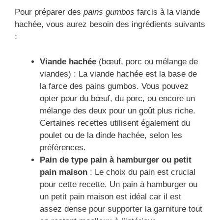
Pour préparer des
pains gumbos
farcis à la viande
hachée, vous aurez besoin des ingrédients suivants
:
Viande hachée
(bœuf, porc ou mélange de
viandes) : La viande hachée est la base de
la farce des pains gumbos. Vous pouvez
opter pour du bœuf, du porc, ou encore un
mélange des deux pour un goût plus riche.
Certaines recettes utilisent également du
poulet ou de la dinde hachée, selon les
préférences.
Pain de type pain à hamburger ou petit
pain maison
: Le choix du pain est crucial
pour cette recette. Un pain à hamburger ou
un petit pain maison est idéal car il est
assez dense pour supporter la garniture tout