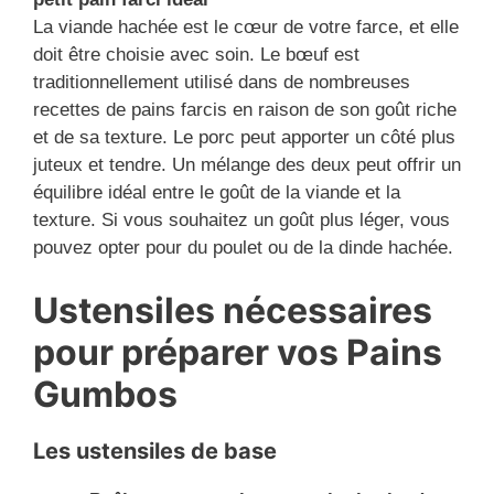
La viande hachée est le cœur de votre farce, et elle
doit être choisie avec soin. Le bœuf est
traditionnellement utilisé dans de nombreuses
recettes de pains farcis en raison de son goût riche
et de sa texture. Le porc peut apporter un côté plus
juteux et tendre. Un mélange des deux peut offrir un
équilibre idéal entre le goût de la viande et la
texture. Si vous souhaitez un goût plus léger, vous
pouvez opter pour du poulet ou de la dinde hachée.
Ustensiles nécessaires
pour préparer vos Pains
Gumbos
Les ustensiles de base