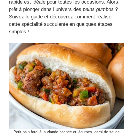
rapide est idéale pour toutes les occasions. Alors,
prêt à plonger dans l’univers des
pains gumbos
?
Suivez le guide et découvrez comment réaliser
cette spécialité succulente en quelques étapes
simples !
Petit pain farci à la viande hachée et légumes, garni de sauce