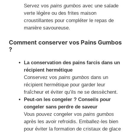
Servez vos
pains gumbos
avec une salade
verte légère ou des frites maison
croustillantes pour compléter le repas de
manière savoureuse.
Comment conserver vos Pains Gumbos
?
La conservation des pains farcis dans un
récipient hermétique
Conservez vos
pains gumbos
dans un
récipient hermétique pour garder leur
fraîcheur et éviter qu’ils ne se dessèchent.
Peut-on les congeler ? Conseils pour
congeler sans perdre de saveur
Vous pouvez congeler vos
pains gumbos
après les avoir refroidis. Emballez-les bien
pour éviter la formation de cristaux de glace