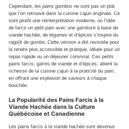
Cependant, les
pains gumbos
ne sont pas un plat
que l’on retrouve dans la cuisine cajun originale. Ce
sont plutôt une réinterprétation moderne, où l’idée
de farcir un petit pain avec une garniture à base de
viande hachée, de légumes et d’épices s’inspire du
ragoût de gumbo. Cette version a été revisitée pour
la rendre plus accessible et pratique, idéale pour un
repas rapide ou un déjeuner convivial. Ces petits
pains farcis, garnis de viande et d’épices, allient la
richesse de la cuisine cajun à la praticité du pain,
en offrant une explosion de saveurs à chaque
bouchée.
La Popularité des Pains Farcis à la
Viande Hachée dans la Culture
Québécoise et Canadienne
Les pains farcis à la viande hachée sont devenus