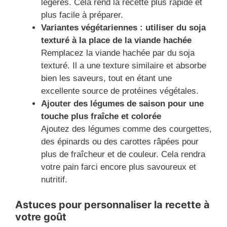
légères. Cela rend la recette plus rapide et
plus facile à préparer.
Variantes végétariennes : utiliser du soja
texturé à la place de la viande hachée
Remplacez la viande hachée par du soja
texturé. Il a une texture similaire et absorbe
bien les saveurs, tout en étant une
excellente source de protéines végétales.
Ajouter des légumes de saison pour une
touche plus fraîche et colorée
Ajoutez des légumes comme des courgettes,
des épinards ou des carottes râpées pour
plus de fraîcheur et de couleur. Cela rendra
votre pain farci encore plus savoureux et
nutritif.
Astuces pour personnaliser la recette à
votre goût