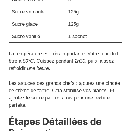
Sucre semoule
125g
Sucre glace
125g
Sucre vanillé
1 sachet
La température est très importante. Votre four doit
être à
80°C
. Cuissez pendant
2h30
, puis laissez
refroidir
une heure
.
Les astuces des grands chefs : ajoutez une pincée
de crème de tartre. Cela stabilise vos blancs. Et
ajoutez le sucre par trois fois pour une texture
parfaite.
Étapes Détaillées de