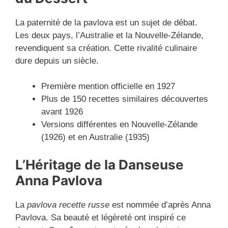
La paternité de la pavlova est un sujet de débat.
Les deux pays, l’Australie et la Nouvelle-Zélande,
revendiquent sa création. Cette rivalité culinaire
dure depuis un siècle.
Première mention officielle en 1927
Plus de 150 recettes similaires découvertes
avant 1926
Versions différentes en Nouvelle-Zélande
(1926) et en Australie (1935)
L’Héritage de la Danseuse
Anna Pavlova
La
pavlova recette russe
est nommée d’après Anna
Pavlova. Sa beauté et légèreté ont inspiré ce