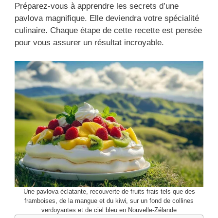
Préparez-vous à apprendre les secrets d’une
pavlova magnifique. Elle deviendra votre spécialité
culinaire. Chaque étape de cette recette est pensée
pour vous assurer un résultat incroyable.
Une pavlova éclatante, recouverte de fruits frais tels que des
framboises, de la mangue et du kiwi, sur un fond de collines
verdoyantes et de ciel bleu en Nouvelle-Zélande