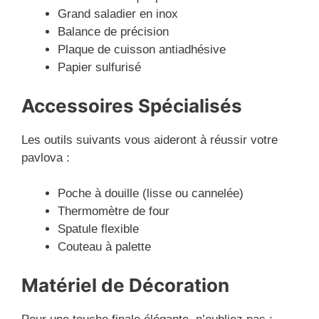
Grand saladier en inox
Balance de précision
Plaque de cuisson antiadhésive
Papier sulfurisé
Accessoires Spécialisés
Les outils suivants vous aideront à réussir votre
pavlova :
Poche à douille (lisse ou cannelée)
Thermomètre de four
Spatule flexible
Couteau à palette
Matériel de Décoration