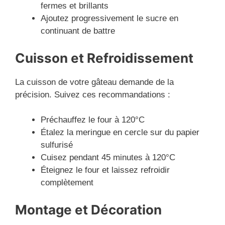
fermes et brillants
Ajoutez progressivement le sucre en
continuant de battre
Cuisson et Refroidissement
La cuisson de votre gâteau demande de la
précision. Suivez ces recommandations :
Préchauffez le four à 120°C
Étalez la meringue en cercle sur du papier
sulfurisé
Cuisez pendant 45 minutes à 120°C
Éteignez le four et laissez refroidir
complètement
Montage et Décoration