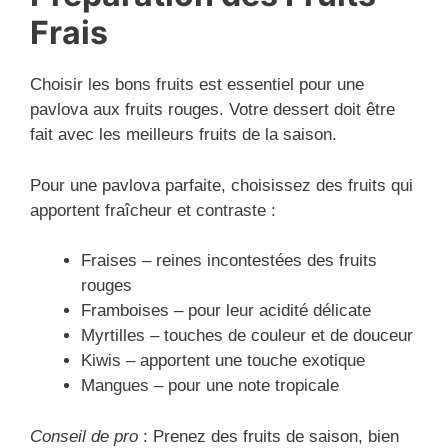
Frais
Choisir les bons fruits est essentiel pour une
pavlova aux fruits rouges. Votre dessert doit être
fait avec les meilleurs fruits de la saison.
Pour une pavlova parfaite, choisissez des fruits qui
apportent fraîcheur et contraste :
Fraises – reines incontestées des fruits
rouges
Framboises – pour leur acidité délicate
Myrtilles – touches de couleur et de douceur
Kiwis – apportent une touche exotique
Mangues – pour une note tropicale
Conseil de pro
: Prenez des fruits de saison, bien