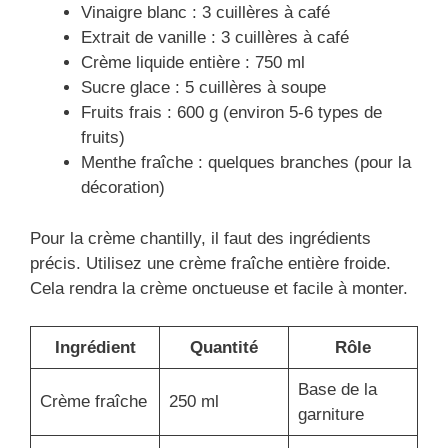
Vinaigre blanc : 3 cuillères à café
Extrait de vanille : 3 cuillères à café
Crème liquide entière : 750 ml
Sucre glace : 5 cuillères à soupe
Fruits frais : 600 g (environ 5-6 types de
fruits)
Menthe fraîche : quelques branches (pour la
décoration)
Pour la crème chantilly, il faut des ingrédients
précis. Utilisez une crème fraîche entière froide.
Cela rendra la crème onctueuse et facile à monter.
Ingrédient
Quantité
Rôle
Base de la
Crème fraîche
250 ml
garniture