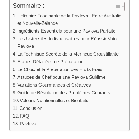
Sommaire :
L’Histoire Fascinante de la Pavlova : Entre Australie
et Nouvelle-Zélande
Ingrédients Essentiels pour une Pavlova Parfaite
Les Ustensiles Indispensables pour Réussir Votre
Pavlova
La Technique Secrète de la Meringue Croustillante
Étapes Détaillées de Préparation
Le Choix et la Préparation des Fruits Frais
Astuces de Chef pour une Pavlova Sublime
Variations Gourmandes et Créatives
Guide de Résolution des Problèmes Courants
Valeurs Nutritionnelles et Bienfaits
Conclusion
FAQ
Pavlova