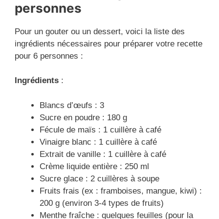
personnes
Pour un gouter ou un dessert, voici la liste des
ingrédients nécessaires pour préparer votre recette
pour 6 personnes :
Ingrédients
:
Blancs d’œufs : 3
Sucre en poudre : 180 g
Fécule de maïs : 1 cuillère à café
Vinaigre blanc : 1 cuillère à café
Extrait de vanille : 1 cuillère à café
Crème liquide entière : 250 ml
Sucre glace : 2 cuillères à soupe
Fruits frais (ex : framboises, mangue, kiwi) :
200 g (environ 3-4 types de fruits)
Menthe fraîche : quelques feuilles (pour la