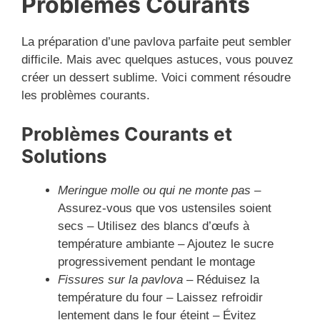
Problèmes Courants
La préparation d’une pavlova parfaite peut sembler
difficile. Mais avec quelques astuces, vous pouvez
créer un dessert sublime. Voici comment résoudre
les problèmes courants.
Problèmes Courants et
Solutions
Meringue molle ou qui ne monte pas
–
Assurez-vous que vos ustensiles soient
secs – Utilisez des blancs d’œufs à
température ambiante – Ajoutez le sucre
progressivement pendant le montage
Fissures sur la pavlova
– Réduisez la
température du four – Laissez refroidir
lentement dans le four éteint – Évitez