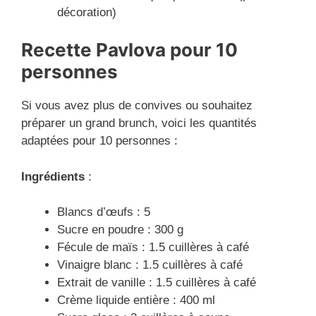
décoration)
Recette
Pavlova
pour 10
personnes
Si vous avez plus de convives ou souhaitez
préparer un grand brunch, voici les quantités
adaptées pour 10 personnes :
Ingrédients
:
Blancs d’œufs : 5
Sucre en poudre : 300 g
Fécule de maïs : 1.5 cuillères à café
Vinaigre blanc : 1.5 cuillères à café
Extrait de vanille : 1.5 cuillères à café
Crème liquide entière : 400 ml