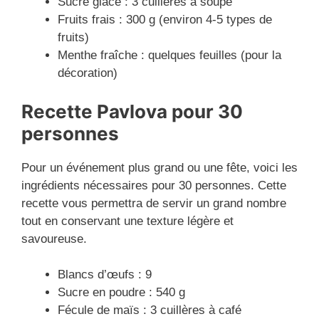
Sucre glace : 3 cuillères à soupe
Fruits frais : 300 g (environ 4-5 types de
fruits)
Menthe fraîche : quelques feuilles (pour la
décoration)
Recette
Pavlova
pour 30
personnes
Pour un événement plus grand ou une fête, voici les
ingrédients nécessaires pour 30 personnes. Cette
recette vous permettra de servir un grand nombre
tout en conservant une texture légère et
savoureuse.
Blancs d’œufs : 9
Sucre en poudre : 540 g
Fécule de maïs : 3 cuillères à café