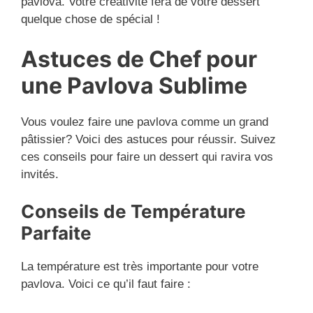
pavlova. Votre créativité fera de votre dessert
quelque chose de spécial !
Astuces de Chef pour
une Pavlova Sublime
Vous voulez faire une pavlova comme un grand
pâtissier? Voici des astuces pour réussir. Suivez
ces conseils pour faire un dessert qui ravira vos
invités.
Conseils de Température
Parfaite
La température est très importante pour votre
pavlova. Voici ce qu’il faut faire :