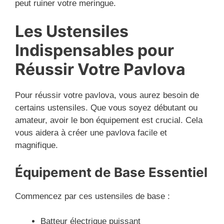
peut ruiner votre meringue.
Les Ustensiles
Indispensables pour
Réussir Votre Pavlova
Pour réussir votre pavlova, vous aurez besoin de
certains ustensiles. Que vous soyez débutant ou
amateur, avoir le bon équipement est crucial. Cela
vous aidera à créer une pavlova facile et
magnifique.
Équipement de Base Essentiel
Commencez par ces ustensiles de base :
Batteur électrique puissant