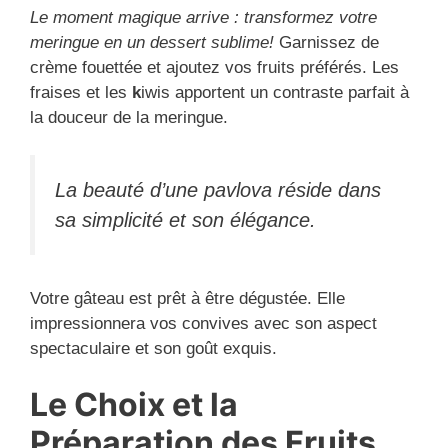
Le moment magique arrive : transformez votre
meringue en un dessert sublime!
Garnissez de
crème fouettée et ajoutez vos fruits préférés. Les
fraises et les
k
iwis apportent un contraste parfait à
la douceur de la meringue.
La beauté d’une pavlova réside dans
sa simplicité et son élégance.
Votre gâteau est prêt à être dégustée. Elle
impressionnera vos convives avec son aspect
spectaculaire et son goût exquis.
Le Choix et la
Préparation des Fruits