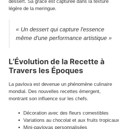
dessert. Sa grâce est capturée dans la texture
légère de la meringue.
« Un dessert qui capture l’essence
même d’une performance artistique »
L’Évolution de la Recette à
Travers les Époques
La pavlova est devenue un phénomène culinaire
mondial. Des nouvelles recettes émergent,
montrant son influence sur les chefs.
Décoration avec des fleurs comestibles
Variations au chocolat et aux fruits tropicaux
Mini-pavlovas personnalisées