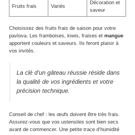
Décoration et
Fruits frais
Variés
saveur
Choisissez des fruits frais de saison pour votre
pavlova. Les framboises, kiwis, fraises et
mangue
apportent couleurs et saveurs. Ils feront plaisir à
vos invités.
La clé d’un gâteau réussie réside dans
la qualité de vos ingrédients et votre
précision technique.
Conseil de chef : les œufs doivent être très frais.
Assurez-vous que vos ustensiles sont bien secs
avant de commencer. Une petite trace d’humidité