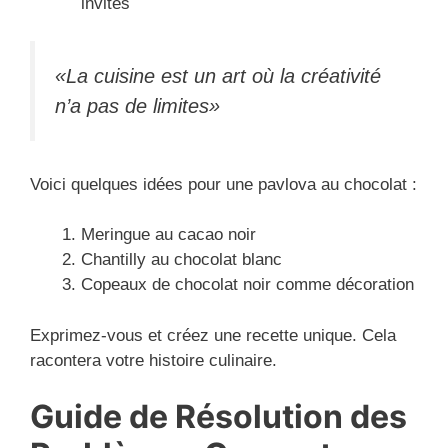
invités
«La cuisine est un art où la créativité
n’a pas de limites»
Voici quelques idées pour une pavlova au chocolat :
Meringue au cacao noir
Chantilly au chocolat blanc
Copeaux de chocolat noir comme décoration
Exprimez-vous et créez une recette unique. Cela
racontera votre histoire culinaire.
Guide de Résolution des