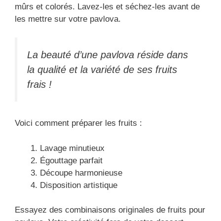
mûrs et colorés. Lavez-les et séchez-les avant de
les mettre sur votre pavlova.
La beauté d’une pavlova réside dans
la qualité et la variété de ses fruits
frais !
Voici comment préparer les fruits :
Lavage minutieux
Égouttage parfait
Découpe harmonieuse
Disposition artistique
Essayez des combinaisons originales de fruits pour