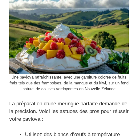
Une pavlova rafraîchissante, avec une garniture colorée de fruits
frais tels que des framboises, de la mangue et du kiwi, sur un fond
naturel de collines verdoyantes en Nouvelle-Zélande
La préparation d’une meringue parfaite demande de
la précision. Voici les astuces des pros pour réussir
votre pavlova :
Utilisez des blancs d’œufs à température