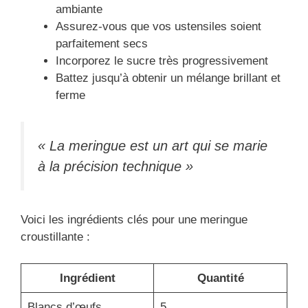
ambiante
Assurez-vous que vos ustensiles soient
parfaitement secs
Incorporez le sucre très progressivement
Battez jusqu’à obtenir un mélange brillant et
ferme
« La meringue est un art qui se marie
à la précision technique »
Voici les ingrédients clés pour une meringue
croustillante :
Ingrédient
Quantité
Blancs d’œufs
5