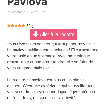
Pavlova
25 décembre 2024
par
Julie
5
(
1
)
Aller à la recette
Vous rêvez d’un dessert qui fera parler de vous ?
La pavlova sublime est la solution ! Elle transforme
votre table en un spectacle. Avec sa meringue
croustillante et son cœur tendre, elle va faire de
vous un grand pâtissier.
La recette de pavlova est plus qu’un simple
dessert. C’est une expérience qui va éveiller tous
vos sens. Imaginez une meringue légère, décorée
de fruits frais, qui va éblouir vos invités.