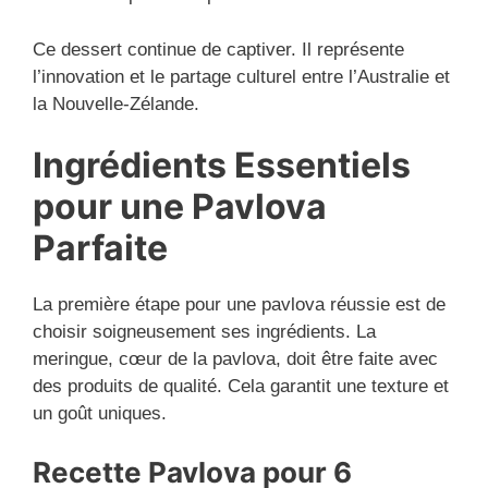
Ce dessert continue de captiver. Il représente
l’innovation et le partage culturel entre l’Australie et
la Nouvelle-Zélande.
Ingrédients Essentiels
pour une Pavlova
Parfaite
La première étape pour une pavlova réussie est de
choisir soigneusement ses ingrédients. La
meringue, cœur de la pavlova, doit être faite avec
des produits de qualité. Cela garantit une texture et
un goût uniques.
Recette
Pavlova
pour 6