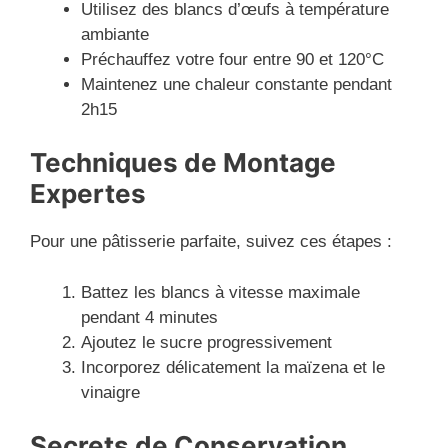
Utilisez des blancs d’œufs à température
ambiante
Préchauffez votre four entre 90 et 120°C
Maintenez une chaleur constante pendant
2h15
Techniques de Montage
Expertes
Pour une pâtisserie parfaite, suivez ces étapes :
Battez les blancs à vitesse maximale
pendant 4 minutes
Ajoutez le sucre progressivement
Incorporez délicatement la maïzena et le
vinaigre
Secrets de Conservation