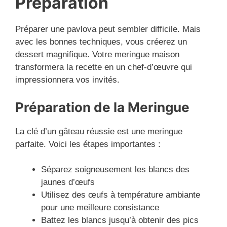
Préparation
Préparer une pavlova peut sembler difficile. Mais
avec les bonnes techniques, vous créerez un
dessert magnifique. Votre meringue maison
transformera la recette en un chef-d’œuvre qui
impressionnera vos invités.
Préparation de la Meringue
La clé d’un gâteau réussie est une meringue
parfaite. Voici les étapes importantes :
Séparez soigneusement les blancs des
jaunes d’œufs
Utilisez des œufs à température ambiante
pour une meilleure consistance
Battez les blancs jusqu’à obtenir des pics