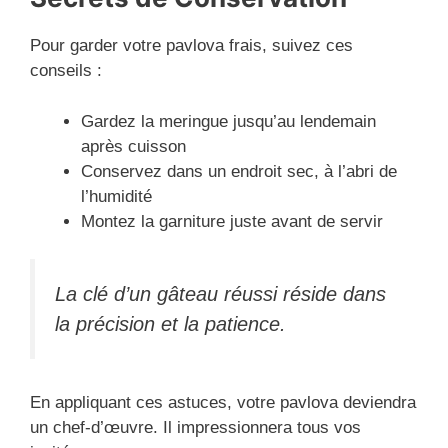
Pour garder votre pavlova frais, suivez ces
conseils :
Gardez la meringue jusqu’au lendemain
après cuisson
Conservez dans un endroit sec, à l’abri de
l’humidité
Montez la garniture juste avant de servir
La clé d’un gâteau réussi réside dans
la précision et la patience.
En appliquant ces astuces, votre pavlova deviendra
un chef-d’œuvre. Il impressionnera tous vos