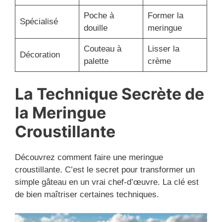
Poche à
Former la
Spécialisé
douille
meringue
Couteau à
Lisser la
Décoration
palette
crème
La Technique Secrète de
la Meringue
Croustillante
Découvrez comment faire une meringue
croustillante. C’est le secret pour transformer un
simple gâteau en un vrai chef-d’œuvre. La clé est
de bien maîtriser certaines techniques.