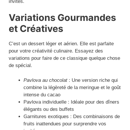
invités.
Variations Gourmandes
et Créatives
C’est un dessert léger et aérien. Elle est parfaite
pour votre créativité culinaire. Essayez des
variations pour faire de ce classique quelque chose
de spécial.
Pavlova au chocolat
: Une version riche qui
combine la légèreté de la meringue et le goût
intense du cacao
Pavlova individuelle : Idéale pour des dîners
élégants ou des buffets
Garnitures exotiques : Des combinaisons de
fruits inattendues pour surprendre vos