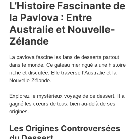
L’Histoire Fascinante de
la Pavlova : Entre
Australie et Nouvelle-
Zélande
La pavlova fascine les fans de desserts partout
dans le monde. Ce gâteau méringué a une histoire
riche et discutée. Elle traverse l’Australie et la
Nouvelle-Zélande.
Explorez le mystérieux voyage de ce dessert. Il a
gagné les cœurs de tous, bien au-delà de ses
origines.
Les Origines Controversées
du Dessert