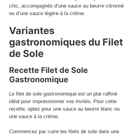
chic, accompagnés d’une sauce au beurre citronné
ou d’une sauce légère à la crème.
Variantes
gastronomiques du Filet
de Sole
Recette Filet de Sole
Gastronomique
Le filet de sole gastronomique est un plat raffiné
idéal pour impressionner vos invités. Pour cette
recette, optez pour une sauce au beurre blanc ou
une sauce à la crème.
Commencez par cuire les filets de sole dans une