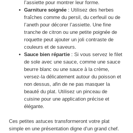
l’assiette pour montrer leur forme.
Garniture soignée
: Utilisez des herbes
fraîches comme du persil, du cerfeuil ou de
l’aneth pour décorer l’assiette. Une fine
tranche de citron ou une petite poignée de
roquette peut ajouter un joli contraste de
couleurs et de saveurs.
Sauce bien répartie
: Si vous servez le filet
de sole avec une sauce, comme une sauce
beurre blanc ou une sauce à la crème,
versez-la délicatement autour du poisson et
non dessus, afin de ne pas masquer la
beauté du plat. Utilisez un pinceau de
cuisine pour une application précise et
élégante.
Ces petites astuces transformeront votre plat
simple en une présentation digne d’un grand chef.