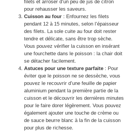
filets et arroser d’un peu de jus de citron
pour rehausser les saveurs.
Cuisson au four
: Enfournez les filets
pendant 12 à 15 minutes, selon l’épaisseur
des filets. La sole cuite au four doit rester
tendre et délicate, sans être trop sèche.
Vous pouvez vérifier la cuisson en insérant
une fourchette dans le poisson : la chair doit
se détacher facilement.
Astuces pour une texture parfaite
: Pour
éviter que le poisson ne se dessèche, vous
pouvez le recouvrir d’une feuille de papier
aluminium pendant la première partie de la
cuisson et le découvrir les dernières minutes
pour le faire dorer légèrement. Vous pouvez
également ajouter une touche de crème ou
de sauce beurre blanc à la fin de la cuisson
pour plus de richesse.