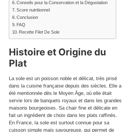
Conseils pour la Conservation et la Dégustation
Score nutritionnel
Conclusion
FAQ
Recette Filet De Sole
Histoire et Origine du
Plat
La sole est un poisson noble et délicat, très prisé
dans la cuisine française depuis des siècles. Elle a
été mentionnée dès le Moyen Âge, où elle était
servie lors de banquets royaux et dans les grandes
maisons bourgeoises. Sa chair fine et délicate en
fait un ingrédient de choix dans les plats raffinés.
En France, la sole est surtout connue pour sa
cuisson simple mais savoureuse, qui permet de