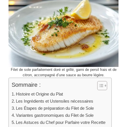
Filet de sole parfaitement doré et grillé, garni de persil frais et de
citron, accompagné d’une sauce au beurre légère.
Sommaire :
Histoire et Origine du Plat
Les Ingrédients et Ustensiles nécessaires
Les Étapes de préparation du Filet de Sole
Variantes gastronomiques du Filet de Sole
Les Astuces du Chef pour Parfaire votre Recette