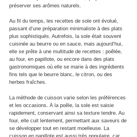
préserver ses arômes naturels.
Au fil du temps, les recettes de sole ont évolué,
passant d’une préparation minimaliste à des plats
plus sophistiqués. Autrefois, la sole était souvent
cuisinée au beurre ou en sauce, mais aujourd’hui,
elle se prête à une multitude de recettes : poêlée,
au four, en papillote, ou encore dans des plats
gastronomiques où elle se marie à des ingrédients
fins tels que le beurre blanc, le citron, ou des
herbes fraîches.
La méthode de cuisson varie selon les préférences
et les occasions. À la poêle, la sole est saisie
rapidement, conservant ainsi sa texture tendre. Au
four, elle cuit lentement, permettant aux saveurs de
se développer tout en restant moelleuse. La
cuisson en papillote est aussi très populaire, car