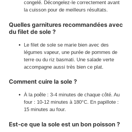
congelé. Décongelez-le correctement avant
la cuisson pour de meilleurs résultats.
Quelles garnitures recommandées avec
du filet de sole ?
Le filet de sole se marie bien avec des
légumes vapeur, une purée de pommes de
terre ou du riz basmati. Une salade verte
accompagne aussi très bien ce plat.
Comment cuire la sole ?
À la poêle : 3-4 minutes de chaque côté. Au
four : 10-12 minutes à 180°C. En papillote :
15 minutes au four.
Est-ce que la sole est un bon poisson ?