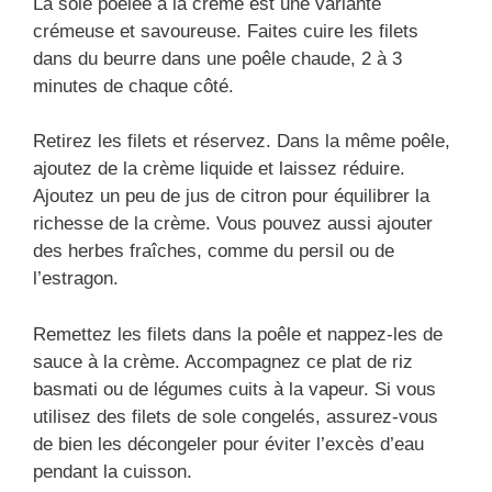
La sole poêlée à la crème est une variante
crémeuse et savoureuse. Faites cuire les filets
dans du beurre dans une poêle chaude, 2 à 3
minutes de chaque côté.
Retirez les filets et réservez. Dans la même poêle,
ajoutez de la crème liquide et laissez réduire.
Ajoutez un peu de jus de citron pour équilibrer la
richesse de la crème. Vous pouvez aussi ajouter
des herbes fraîches, comme du persil ou de
l’estragon.
Remettez les filets dans la poêle et nappez-les de
sauce à la crème. Accompagnez ce plat de riz
basmati ou de légumes cuits à la vapeur. Si vous
utilisez des filets de sole congelés, assurez-vous
de bien les décongeler pour éviter l’excès d’eau
pendant la cuisson.