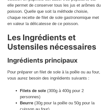
elle permet de conserver tous les jus et arômes du
poisson. Quelle que soit la méthode choisie,
chaque recette de filet de sole gastronomique met
en valeur la délicatesse de ce poisson.
Les Ingrédients et
Ustensiles nécessaires
Ingrédients principaux
Pour préparer un filet de sole à la poêle ou au four,
vous aurez besoin des ingrédients suivants :
Filets de sole
(300g à 400g pour 2
personnes)
Beurre
(30g pour la poêle ou 50g pour la
cuisson au four)