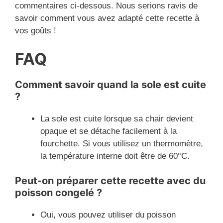
commentaires ci-dessous. Nous serions ravis de
savoir comment vous avez adapté cette recette à
vos goûts !
FAQ
Comment savoir quand la sole est cuite
?
La sole est cuite lorsque sa chair devient
opaque et se détache facilement à la
fourchette. Si vous utilisez un thermomètre,
la température interne doit être de 60°C.
Peut-on préparer cette recette avec du
poisson congelé ?
Oui, vous pouvez utiliser du poisson