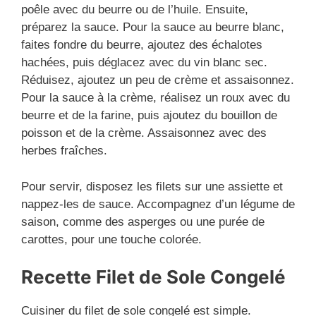
poêle avec du beurre ou de l’huile. Ensuite,
préparez la sauce. Pour la sauce au beurre blanc,
faites fondre du beurre, ajoutez des échalotes
hachées, puis déglacez avec du vin blanc sec.
Réduisez, ajoutez un peu de crème et assaisonnez.
Pour la sauce à la crème, réalisez un roux avec du
beurre et de la farine, puis ajoutez du bouillon de
poisson et de la crème. Assaisonnez avec des
herbes fraîches.
Pour servir, disposez les filets sur une assiette et
nappez-les de sauce. Accompagnez d’un légume de
saison, comme des asperges ou une purée de
carottes, pour une touche colorée.
Recette Filet de Sole Congelé
Cuisiner du filet de sole congelé est simple.