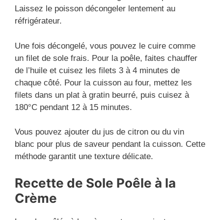
Laissez le poisson décongeler lentement au
réfrigérateur.
Une fois décongelé, vous pouvez le cuire comme
un filet de sole frais. Pour la poêle, faites chauffer
de l’huile et cuisez les filets 3 à 4 minutes de
chaque côté. Pour la cuisson au four, mettez les
filets dans un plat à gratin beurré, puis cuisez à
180°C pendant 12 à 15 minutes.
Vous pouvez ajouter du jus de citron ou du vin
blanc pour plus de saveur pendant la cuisson. Cette
méthode garantit une texture délicate.
Recette de Sole Poêle à la
Crème