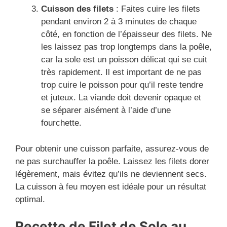
Cuisson des filets
: Faites cuire les filets
pendant environ 2 à 3 minutes de chaque
côté, en fonction de l’épaisseur des filets. Ne
les laissez pas trop longtemps dans la poêle,
car la sole est un poisson délicat qui se cuit
très rapidement. Il est important de ne pas
trop cuire le poisson pour qu’il reste tendre
et juteux. La viande doit devenir opaque et
se séparer aisément à l’aide d’une
fourchette.
Pour obtenir une cuisson parfaite, assurez-vous de
ne pas surchauffer la poêle. Laissez les filets dorer
légèrement, mais évitez qu’ils ne deviennent secs.
La cuisson à feu moyen est idéale pour un résultat
optimal.
Recette de Filet de Sole au