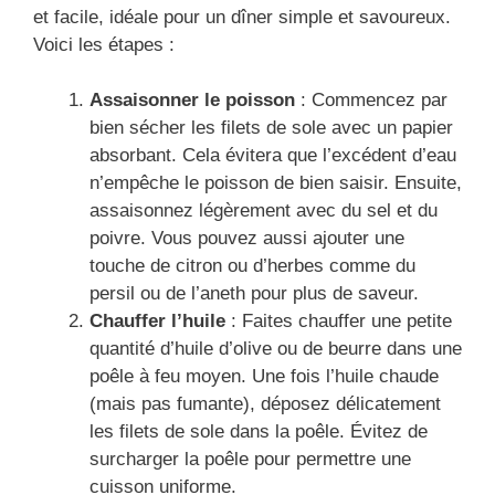
et facile, idéale pour un dîner simple et savoureux.
Voici les étapes :
Assaisonner le poisson
: Commencez par
bien sécher les filets de sole avec un papier
absorbant. Cela évitera que l’excédent d’eau
n’empêche le poisson de bien saisir. Ensuite,
assaisonnez légèrement avec du sel et du
poivre. Vous pouvez aussi ajouter une
touche de citron ou d’herbes comme du
persil ou de l’aneth pour plus de saveur.
Chauffer l’huile
: Faites chauffer une petite
quantité d’huile d’olive ou de beurre dans une
poêle à feu moyen. Une fois l’huile chaude
(mais pas fumante), déposez délicatement
les filets de sole dans la poêle. Évitez de
surcharger la poêle pour permettre une
cuisson uniforme.