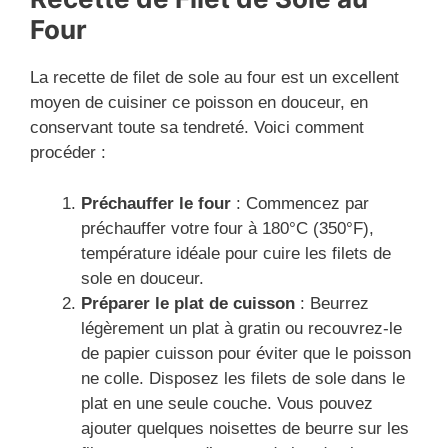
Four
La recette de filet de sole au four est un excellent
moyen de cuisiner ce poisson en douceur, en
conservant toute sa tendreté. Voici comment
procéder :
Préchauffer le four
: Commencez par
préchauffer votre four à 180°C (350°F),
température idéale pour cuire les filets de
sole en douceur.
Préparer le plat de cuisson
: Beurrez
légèrement un plat à gratin ou recouvrez-le
de papier cuisson pour éviter que le poisson
ne colle. Disposez les filets de sole dans le
plat en une seule couche. Vous pouvez
ajouter quelques noisettes de beurre sur les