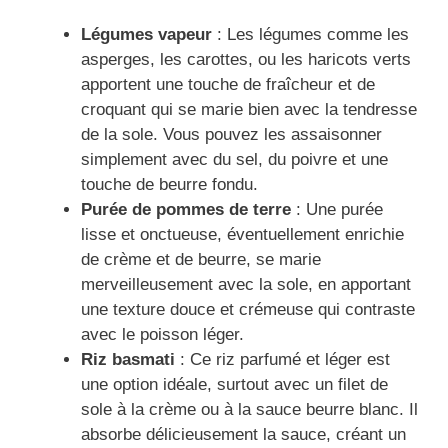
Légumes vapeur
: Les légumes comme les
asperges, les carottes, ou les haricots verts
apportent une touche de fraîcheur et de
croquant qui se marie bien avec la tendresse
de la sole. Vous pouvez les assaisonner
simplement avec du sel, du poivre et une
touche de beurre fondu.
Purée de pommes de terre
: Une purée
lisse et onctueuse, éventuellement enrichie
de crème et de beurre, se marie
merveilleusement avec la sole, en apportant
une texture douce et crémeuse qui contraste
avec le poisson léger.
Riz basmati
: Ce riz parfumé et léger est
une option idéale, surtout avec un filet de
sole à la crème ou à la sauce beurre blanc. Il
absorbe délicieusement la sauce, créant un