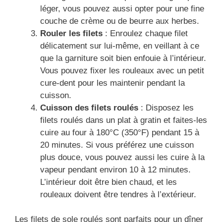
léger, vous pouvez aussi opter pour une fine
couche de crème ou de beurre aux herbes.
Rouler les filets
: Enroulez chaque filet
délicatement sur lui-même, en veillant à ce
que la garniture soit bien enfouie à l’intérieur.
Vous pouvez fixer les rouleaux avec un petit
cure-dent pour les maintenir pendant la
cuisson.
Cuisson des filets roulés
: Disposez les
filets roulés dans un plat à gratin et faites-les
cuire au four à 180°C (350°F) pendant 15 à
20 minutes. Si vous préférez une cuisson
plus douce, vous pouvez aussi les cuire à la
vapeur pendant environ 10 à 12 minutes.
L’intérieur doit être bien chaud, et les
rouleaux doivent être tendres à l’extérieur.
Les filets de sole roulés sont parfaits pour un dîner