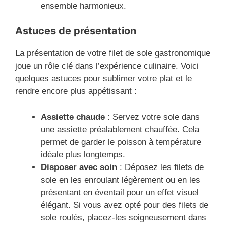
ensemble harmonieux.
Astuces de présentation
La présentation de votre filet de sole gastronomique
joue un rôle clé dans l’expérience culinaire. Voici
quelques astuces pour sublimer votre plat et le
rendre encore plus appétissant :
Assiette chaude
: Servez votre sole dans
une assiette préalablement chauffée. Cela
permet de garder le poisson à température
idéale plus longtemps.
Disposer avec soin
: Déposez les filets de
sole en les enroulant légèrement ou en les
présentant en éventail pour un effet visuel
élégant. Si vous avez opté pour des filets de
sole roulés, placez-les soigneusement dans