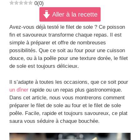
0
(
0
)
Aller à la recette
Avez-vous déjà testé le filet de sole ? Ce poisson
fin et savoureux transforme chaque repas. Il est
simple à préparer et offre de nombreuses
possibilités. Que ce soit au four pour une cuisson
douce, ou à la poêle pour une texture dorée, le filet
de sole est toujours délicieux.
Il s’adapte à toutes les occasions, que ce soit pour
un dîner
rapide ou un repas plus gastronomique.
Dans cet article, nous vous montrerons comment
préparer le filet de sole au four et le filet de sole
poêle. Facile, rapide et toujours savoureux, ce plat
saura vous séduire à chaque bouchée.