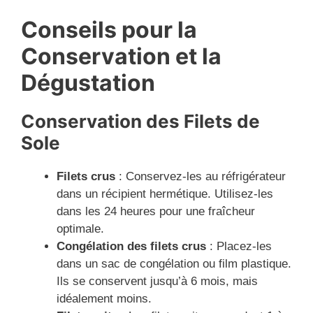
Conseils pour la
Conservation et la
Dégustation
Conservation des Filets de
Sole
Filets crus
: Conservez-les au réfrigérateur
dans un récipient hermétique. Utilisez-les
dans les 24 heures pour une fraîcheur
optimale.
Congélation des filets crus
: Placez-les
dans un sac de congélation ou film plastique.
Ils se conservent jusqu’à 6 mois, mais
idéalement moins.