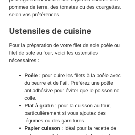
pommes de terre, des tomates ou des courgettes,
selon vos préférences.
Ustensiles de cuisine
Pour la préparation de votre filet de sole poêle ou
filet de sole au four, voici les ustensiles
nécessaires :
Poêle
: pour cuire les filets à la poêle avec
du beurre et de l’ail. Préférez une poêle
antiadhésive pour éviter que le poisson ne
colle.
Plat à gratin
: pour la cuisson au four,
particulièrement si vous ajoutez des
légumes ou des garnitures.
Papier cuisson
: idéal pour la recette de