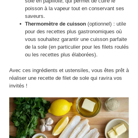
sole en papillote, qui permet de cuire le
poisson à la vapeur tout en conservant ses
saveurs.
Thermomètre de cuisson
(optionnel) : utile
pour des recettes plus gastronomiques où
vous souhaitez garantir une cuisson parfaite
de la sole (en particulier pour les filets roulés
ou les recettes plus élaborées).
Avec ces ingrédients et ustensiles, vous êtes prêt à
réaliser une recette de filet de sole qui ravira vos
invités !