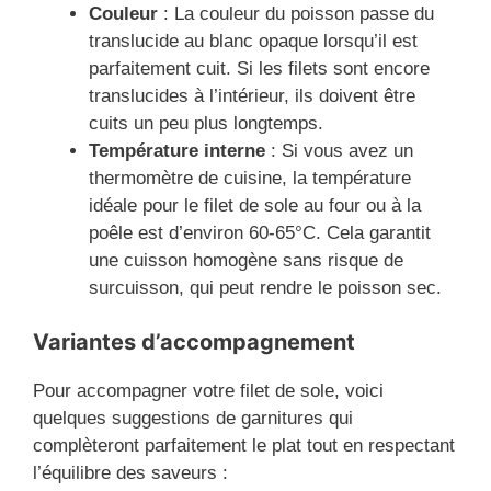
Couleur
: La couleur du poisson passe du
translucide au blanc opaque lorsqu’il est
parfaitement cuit. Si les filets sont encore
translucides à l’intérieur, ils doivent être
cuits un peu plus longtemps.
Température interne
: Si vous avez un
thermomètre de cuisine, la température
idéale pour le filet de sole au four ou à la
poêle est d’environ 60-65°C. Cela garantit
une cuisson homogène sans risque de
surcuisson, qui peut rendre le poisson sec.
Variantes d’accompagnement
Pour accompagner votre filet de sole, voici
quelques suggestions de garnitures qui
complèteront parfaitement le plat tout en respectant
l’équilibre des saveurs :