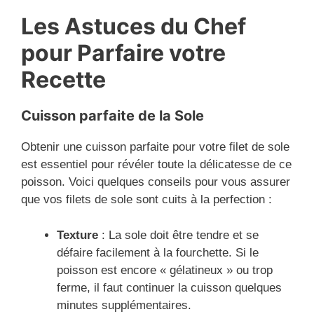
Les Astuces du Chef
pour Parfaire votre
Recette
Cuisson parfaite de la Sole
Obtenir une cuisson parfaite pour votre filet de sole
est essentiel pour révéler toute la délicatesse de ce
poisson. Voici quelques conseils pour vous assurer
que vos filets de sole sont cuits à la perfection :
Texture
: La sole doit être tendre et se
défaire facilement à la fourchette. Si le
poisson est encore « gélatineux » ou trop
ferme, il faut continuer la cuisson quelques
minutes supplémentaires.