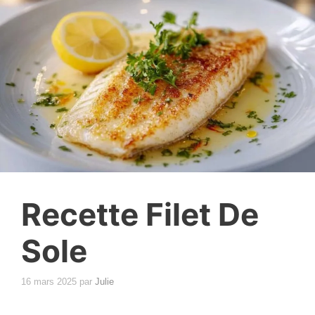
Recette Filet De
Sole
16 mars 2025
par
Julie