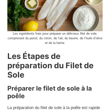
Les ingrédients frais pour préparer un délicieux filet de sole,
comprenant du persil, du citron, de l’ail, du beurre, de l’huile d’olive
et de la farine.
Les Étapes de
préparation du Filet de
Sole
Préparer le filet de sole à la
poêle
La préparation du filet de sole à la poêle est rapide