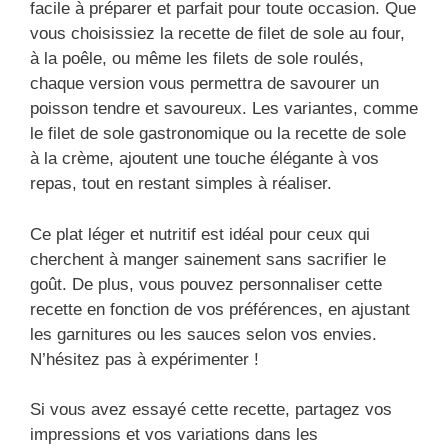
facile à préparer et parfait pour toute occasion. Que
vous choisissiez la recette de filet de sole au four,
à la poêle, ou même les filets de sole roulés,
chaque version vous permettra de savourer un
poisson tendre et savoureux. Les variantes, comme
le filet de sole gastronomique ou la recette de sole
à la crème, ajoutent une touche élégante à vos
repas, tout en restant simples à réaliser.
Ce plat léger et nutritif est idéal pour ceux qui
cherchent à manger sainement sans sacrifier le
goût. De plus, vous pouvez personnaliser cette
recette en fonction de vos préférences, en ajustant
les garnitures ou les sauces selon vos envies.
N’hésitez pas à expérimenter !
Si vous avez essayé cette recette, partagez vos
impressions et vos variations dans les