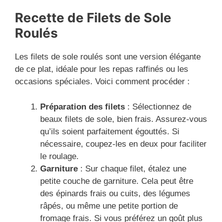
Recette de Filets de Sole
Roulés
Les filets de sole roulés sont une version élégante
de ce plat, idéale pour les repas raffinés ou les
occasions spéciales. Voici comment procéder :
Préparation des filets
: Sélectionnez de
beaux filets de sole, bien frais. Assurez-vous
qu’ils soient parfaitement égouttés. Si
nécessaire, coupez-les en deux pour faciliter
le roulage.
Garniture
: Sur chaque filet, étalez une
petite couche de garniture. Cela peut être
des épinards frais ou cuits, des légumes
râpés, ou même une petite portion de
fromage frais. Si vous préférez un goût plus