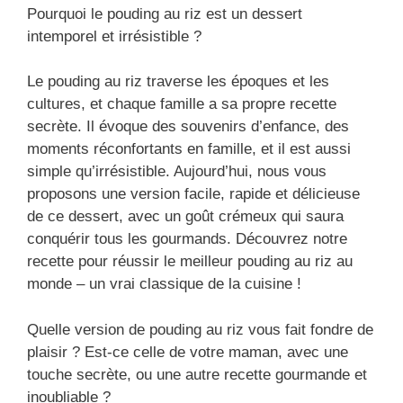
Pourquoi le pouding au riz est un dessert
intemporel et irrésistible ?
Le pouding au riz traverse les époques et les
cultures, et chaque famille a sa propre recette
secrète. Il évoque des souvenirs d’enfance, des
moments réconfortants en famille, et il est aussi
simple qu’irrésistible. Aujourd’hui, nous vous
proposons une version facile, rapide et délicieuse
de ce dessert, avec un goût crémeux qui saura
conquérir tous les gourmands. Découvrez notre
recette pour réussir le meilleur pouding au riz au
monde – un vrai classique de la cuisine !
Quelle version de pouding au riz vous fait fondre de
plaisir ? Est-ce celle de votre maman, avec une
touche secrète, ou une autre recette gourmande et
inoubliable ?