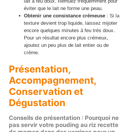
lait à feu doux. Remuez fréquemment pour
éviter que le lait ne forme une peau.
Obtenir une consistance crémeuse
: Si la
texture devient trop liquide, laissez mijoter
encore quelques minutes à feu très doux.
Pour un résultat encore plus crémeux,
ajoutez un peu plus de lait entier ou de
crème.
Présentation,
Accompagnement,
Conservation et
Dégustation
Conseils de présentation : Pourquoi ne
pas servir votre pouding au riz recette