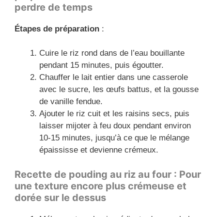
perdre de temps
Étapes de préparation
:
Cuire le riz rond dans de l’eau bouillante
pendant 15 minutes, puis égoutter.
Chauffer le lait entier dans une casserole
avec le sucre, les œufs battus, et la gousse
de vanille fendue.
Ajouter le riz cuit et les raisins secs, puis
laisser mijoter à feu doux pendant environ
10-15 minutes, jusqu’à ce que le mélange
épaississe et devienne crémeux.
Recette de pouding au riz au four : Pour
une texture encore plus crémeuse et
dorée sur le dessus