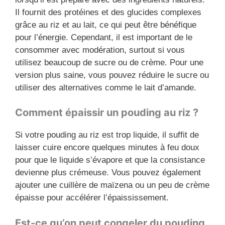
Il fournit des protéines et des glucides complexes
grâce au riz et au lait, ce qui peut être bénéfique
pour l’énergie. Cependant, il est important de le
consommer avec modération, surtout si vous
utilisez beaucoup de sucre ou de crème. Pour une
version plus saine, vous pouvez réduire le sucre ou
utiliser des alternatives comme le lait d’amande.
Comment épaissir un pouding au riz ?
Si votre pouding au riz est trop liquide, il suffit de
laisser cuire encore quelques minutes à feu doux
pour que le liquide s’évapore et que la consistance
devienne plus crémeuse. Vous pouvez également
ajouter une cuillère de maïzena ou un peu de crème
épaisse pour accélérer l’épaississement.
Est-ce qu’on peut congeler du pouding