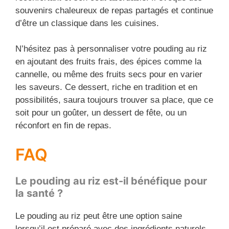
souvenirs chaleureux de repas partagés et continue
d’être un classique dans les cuisines.
N’hésitez pas à personnaliser votre pouding au riz
en ajoutant des fruits frais, des épices comme la
cannelle, ou même des fruits secs pour en varier
les saveurs. Ce dessert, riche en tradition et en
possibilités, saura toujours trouver sa place, que ce
soit pour un goûter, un dessert de fête, ou un
réconfort en fin de repas.
FAQ
Le pouding au riz est-il bénéfique pour
la santé ?
Le pouding au riz peut être une option saine
lorsqu’il est préparé avec des ingrédients naturels.