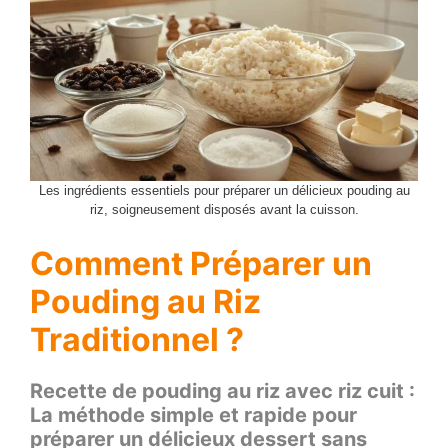
Les ingrédients essentiels pour préparer un délicieux pouding au
riz, soigneusement disposés avant la cuisson.
Comment Préparer un
Pouding au Riz
Traditionnel ?
Recette de pouding au riz avec riz cuit :
La méthode simple et rapide pour
préparer un délicieux dessert sans