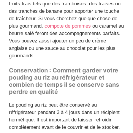
fruits frais tels que des framboises, des fraises ou
des tranches de banane pour apporter une touche
de fraîcheur. Si vous cherchez quelque chose de
plus gourmand,
compote de pommes
ou caramel au
beurre salé feront des accompagnements parfaits.
Vous pouvez aussi ajouter un peu de crème
anglaise ou une sauce au chocolat pour les plus
gourmands.
Conservation : Comment garder votre
pouding au riz au réfrigérateur et
combien de temps il se conserve sans
perdre en qualité
Le pouding au riz peut être conservé au
réfrigérateur pendant 3 à 4 jours dans un récipient
hermétique. Il est important de laisser refroidir
complètement avant de le couvrir et de le stocker.