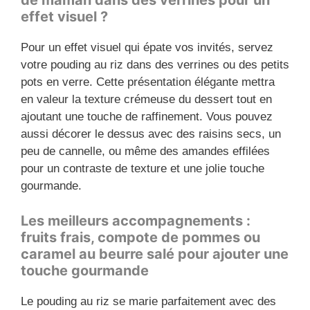
de maman dans des verrines pour un
effet visuel ?
Pour un effet visuel qui épate vos invités, servez
votre pouding au riz dans des verrines ou des petits
pots en verre. Cette présentation élégante mettra
en valeur la texture crémeuse du dessert tout en
ajoutant une touche de raffinement. Vous pouvez
aussi décorer le dessus avec des raisins secs, un
peu de cannelle, ou même des amandes effilées
pour un contraste de texture et une jolie touche
gourmande.
Les meilleurs accompagnements :
fruits frais, compote de pommes ou
caramel au beurre salé pour ajouter une
touche gourmande
Le pouding au riz se marie parfaitement avec des