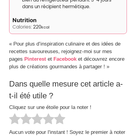
dans un récipient hermétique.
Nutrition
Calories:
220
kcal
« Pour plus d’inspiration culinaire et des idées de
recettes savoureuses, rejoignez-moi sur mes
pages
Pinterest
et
Facebook
et découvrez encore
plus de créations gourmandes à partager ! »
Dans quelle mesure cet article a-
t-il été utile ?
Cliquez sur une étoile pour la noter !
Aucun vote pour l'instant ! Soyez le premier à noter