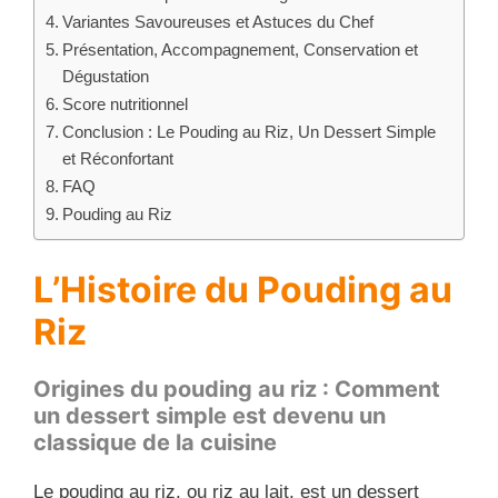
Variantes Savoureuses et Astuces du Chef
Présentation, Accompagnement, Conservation et
Dégustation
Score nutritionnel
Conclusion : Le Pouding au Riz, Un Dessert Simple
et Réconfortant
FAQ
Pouding au Riz
L’Histoire du Pouding au
Riz
Origines du pouding au riz : Comment
un dessert simple est devenu un
classique de la cuisine
Le pouding au riz, ou riz au lait, est un dessert