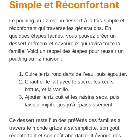
Simple et Réconfortant
Le pouding au riz est un dessert à la fois simple et
réconfortant qui traverse les générations. En
quelques étapes faciles, vous pouvez créer un
dessert crémeux et savoureux qui ravira toute la
famille. Voici un rappel des étapes pour réussir un
pouding au riz maison :
Cuire le riz rond dans de l’eau, puis égoutter.
Chauffer le lait avec le sucre, les œufs
battus, et la vanille.
Ajouter le riz cuit et les raisins secs, puis
laisser mijoter jusqu’à épaississement.
Ce dessert reste l’un des préférés des familles à
travers le monde grâce à sa simplicité, son goût
réconfortant et son coût abordable. Il évoque des