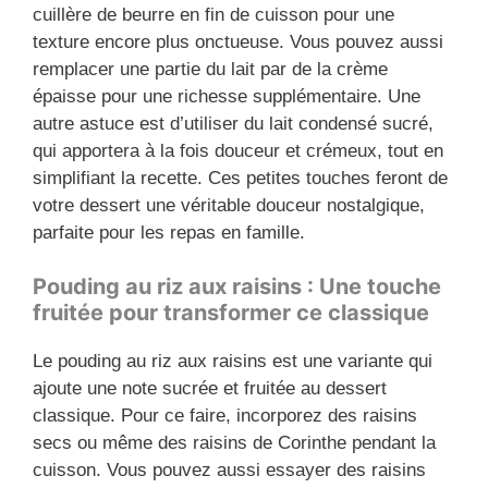
cuillère de beurre en fin de cuisson pour une
texture encore plus onctueuse. Vous pouvez aussi
remplacer une partie du lait par de la crème
épaisse pour une richesse supplémentaire. Une
autre astuce est d’utiliser du lait condensé sucré,
qui apportera à la fois douceur et crémeux, tout en
simplifiant la recette. Ces petites touches feront de
votre dessert une véritable douceur nostalgique,
parfaite pour les repas en famille.
Pouding au riz aux raisins : Une touche
fruitée pour transformer ce classique
Le pouding au riz aux raisins est une variante qui
ajoute une note sucrée et fruitée au dessert
classique. Pour ce faire, incorporez des raisins
secs ou même des raisins de Corinthe pendant la
cuisson. Vous pouvez aussi essayer des raisins