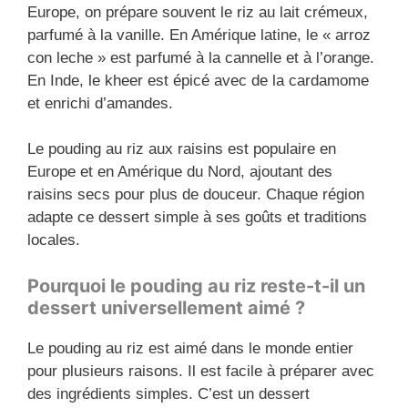
Europe, on prépare souvent le riz au lait crémeux,
parfumé à la vanille. En Amérique latine, le « arroz
con leche » est parfumé à la cannelle et à l’orange.
En Inde, le kheer est épicé avec de la cardamome
et enrichi d’amandes.
Le pouding au riz aux raisins est populaire en
Europe et en Amérique du Nord, ajoutant des
raisins secs pour plus de douceur. Chaque région
adapte ce dessert simple à ses goûts et traditions
locales.
Pourquoi le pouding au riz reste-t-il un
dessert universellement aimé ?
Le pouding au riz est aimé dans le monde entier
pour plusieurs raisons. Il est facile à préparer avec
des ingrédients simples. C’est un dessert