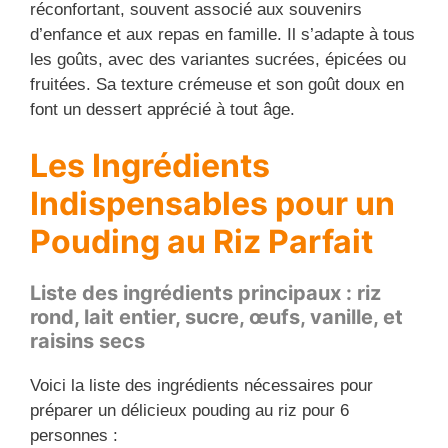
réconfortant, souvent associé aux souvenirs
d’enfance et aux repas en famille. Il s’adapte à tous
les goûts, avec des variantes sucrées, épicées ou
fruitées. Sa texture crémeuse et son goût doux en
font un dessert apprécié à tout âge.
Les Ingrédients
Indispensables pour un
Pouding au Riz Parfait
Liste des ingrédients principaux : riz
rond, lait entier, sucre, œufs, vanille, et
raisins secs
Voici la liste des ingrédients nécessaires pour
préparer un délicieux pouding au riz pour 6
personnes :