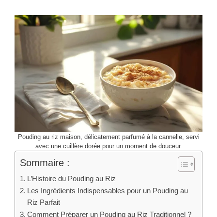
Pouding au riz maison, délicatement parfumé à la cannelle, servi
avec une cuillère dorée pour un moment de douceur.
Sommaire :
L’Histoire du Pouding au Riz
Les Ingrédients Indispensables pour un Pouding au
Riz Parfait
Comment Préparer un Pouding au Riz Traditionnel ?