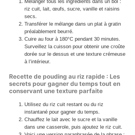
Mélanger tous les ingrédients dans un bol :
riz cuit, lait, œufs, sucre, vanille et raisins
secs.
Transférer le mélange dans un plat à gratin
préalablement beurré.
Cuire au four à 180°C pendant 30 minutes.
Surveillez la cuisson pour obtenir une croûte
dorée sur le dessus et une texture crémeuse
à l’intérieur.
Recette de pouding au riz rapide : Les
secrets pour gagner du temps tout en
conservant une texture parfaite
Utilisez du riz cuit restant ou du riz
instantané pour gagner du temps.
Chauffez le lait avec le sucre et la vanille
dans une casserole, puis ajoutez le riz cuit.
Voici une version paraphrasée de la phrase :