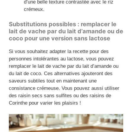
d’une belle texture contrastée avec le riz
crémeux.
Substitutions possibles : remplacer le
lait de vache par du lait d’amande ou de
coco pour une version sans lactose
Si vous souhaitez adapter la recette pour des
personnes intolérantes au lactose, vous pouvez
remplacer le lait de vache par du lait d’amande ou
du lait de coco. Ces alternatives ajouteront des
saveurs subtiles tout en maintenant une
consistance crémeuse. Vous pouvez aussi utiliser
des raisin secs sans sulfites ou des raisins de
Corinthe pour varier les plaisirs !