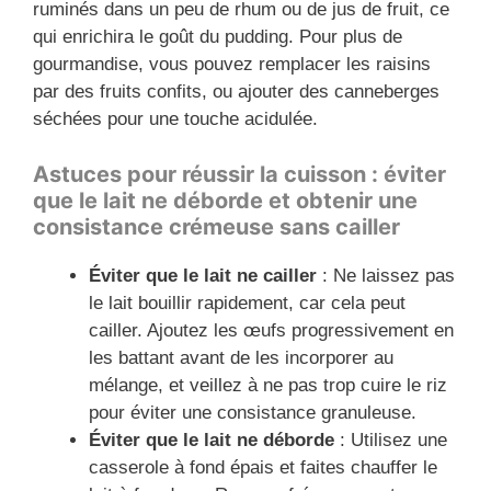
ruminés dans un peu de rhum ou de jus de fruit, ce
qui enrichira le goût du pudding. Pour plus de
gourmandise, vous pouvez remplacer les raisins
par des fruits confits, ou ajouter des canneberges
séchées pour une touche acidulée.
Astuces pour réussir la cuisson : éviter
que le lait ne déborde et obtenir une
consistance crémeuse sans cailler
Éviter que le lait ne cailler
: Ne laissez pas
le lait bouillir rapidement, car cela peut
cailler. Ajoutez les œufs progressivement en
les battant avant de les incorporer au
mélange, et veillez à ne pas trop cuire le riz
pour éviter une consistance granuleuse.
Éviter que le lait ne déborde
: Utilisez une
casserole à fond épais et faites chauffer le