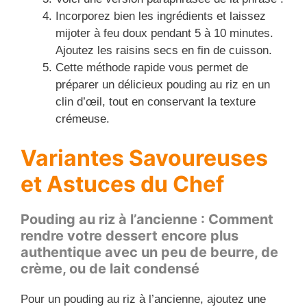
Incorporez bien les ingrédients et laissez
mijoter à feu doux pendant 5 à 10 minutes.
Ajoutez les raisins secs en fin de cuisson.
Cette méthode rapide vous permet de
préparer un délicieux pouding au riz en un
clin d’œil, tout en conservant la texture
crémeuse.
Variantes Savoureuses
et Astuces du Chef
Pouding au riz à l’ancienne : Comment
rendre votre dessert encore plus
authentique avec un peu de beurre, de
crème, ou de lait condensé
Pour un pouding au riz à l’ancienne, ajoutez une