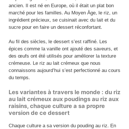
ancien. Il est né en Europe, où il était un plat bon
marché pour les familles. Au Moyen Âge, le riz, un
ingrédient précieux, se cuisinait avec du lait et du
sucre pour en faire un dessert réconfortant.
Au fil des siècles, le dessert s’est raffiné. Les
épices comme la vanille ont ajouté des saveurs, et
des œufs ont été utilisés pour améliorer la texture
crémeuse. Le riz au lait crémeux que nous
connaissons aujourd’hui s’est perfectionné au cours
du temps.
Les variantes à travers le monde : du riz
au lait crémeux aux poudings au riz aux
raisins, chaque culture a sa propre
version de ce dessert
Chaque culture a sa version du pouding au riz. En