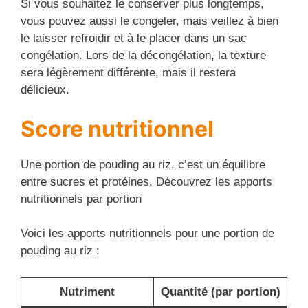
Si vous souhaitez le conserver plus longtemps,
vous pouvez aussi le congeler, mais veillez à bien
le laisser refroidir et à le placer dans un sac
congélation. Lors de la décongélation, la texture
sera légèrement différente, mais il restera
délicieux.
Score nutritionnel
Une portion de pouding au riz, c’est un équilibre
entre sucres et protéines. Découvrez les apports
nutritionnels par portion
Voici les apports nutritionnels pour une portion de
pouding au riz :
Nutriment
Quantité (par portion)