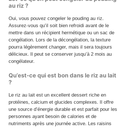
au riz ?
Oui, vous pouvez congeler le pouding au riz.
Assurez-vous qu’il soit bien refroidi avant de le
mettre dans un récipient hermétique ou un sac de
congélation. Lors de la décongélation, la texture
pourra légèrement changer, mais il sera toujours
délicieux. Il peut se conserver jusqu’à 2 mois au
congélateur.
Qu’est-ce qui est bon dans le riz au lait
?
Le riz au lait est un excellent dessert riche en
protéines, calcium et glucides complexes. Il offre
une source d’énergie durable et est parfait pour les
personnes ayant besoin de calories et de
nutriments après une journée active. Les raisins