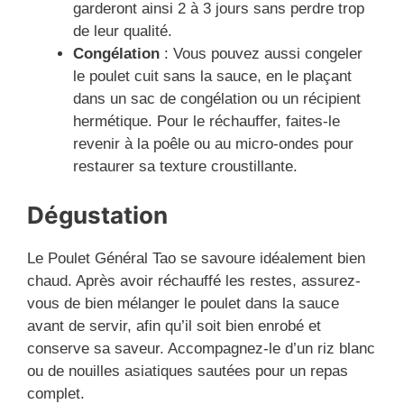
garderont ainsi 2 à 3 jours sans perdre trop
de leur qualité.
Congélation
: Vous pouvez aussi congeler
le poulet cuit sans la sauce, en le plaçant
dans un sac de congélation ou un récipient
hermétique. Pour le réchauffer, faites-le
revenir à la poêle ou au micro-ondes pour
restaurer sa texture croustillante.
Dégustation
Le Poulet Général Tao se savoure idéalement bien
chaud. Après avoir réchauffé les restes, assurez-
vous de bien mélanger le poulet dans la sauce
avant de servir, afin qu’il soit bien enrobé et
conserve sa saveur. Accompagnez-le d’un riz blanc
ou de nouilles asiatiques sautées pour un repas
complet.