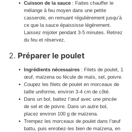
Cuisson de la sauce
: Faites chauffer le
mélange à feu moyen dans une petite
casserole, en remuant régulièrement jusqu’à
ce que la sauce épaississe légèrement.
Laissez mijoter pendant 3-5 minutes. Retirez
du feu et réservez.
2.
Préparer le poulet
Ingrédients nécessaires
: Filets de poulet, 1
œuf, maïzena ou fécule de maïs, sel, poivre.
Coupez les filets de poulet en morceaux de
taille uniforme, environ 3-4 cm de côté.
Dans un bol, battez l’œuf avec une pincée
de sel et de poivre. Dans un autre bol,
placez environ 100 g de maïzena.
Trempez les morceaux de poulet dans l’œuf
battu, puis enrobez-les bien de maïzena, en