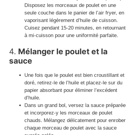
Disposez les morceaux de poulet en une
seule couche dans le panier de l’air fryer, en
vaporisant légèrement d’huile de cuisson.
Cuisez pendant 15-20 minutes, en retournant
à mi-cuisson pour une uniformité parfaite.
4.
Mélanger le poulet et la
sauce
Une fois que le poulet est bien croustillant et
doré, retirez-le de l’huile et placez-le sur du
papier absorbant pour éliminer l’excédent
d’huile.
Dans un grand bol, versez la sauce préparée
et incorporez-y les morceaux de poulet
chauds. Mélangez délicatement pour enrober
chaque morceau de poulet avec la sauce