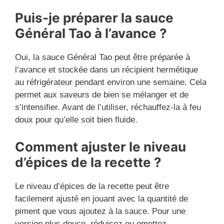
Puis-je préparer la sauce
Général Tao à l’avance ?
Oui, la sauce Général Tao peut être préparée à
l’avance et stockée dans un récipient hermétique
au réfrigérateur pendant environ une semaine. Cela
permet aux saveurs de bien se mélanger et de
s’intensifier. Avant de l’utiliser, réchauffez-la à feu
doux pour qu’elle soit bien fluide.
Comment ajuster le niveau
d’épices de la recette ?
Le niveau d’épices de la recette peut être
facilement ajusté en jouant avec la quantité de
piment que vous ajoutez à la sauce. Pour une
version plus douce, réduisez ou omettez