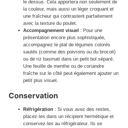
le dessus. Cela apportera non seulement de
la couleur, mais aussi un léger croquant et
une fraîcheur qui contrastent parfaitement
avec la texture du poulet.
Accompagnement visuel
: Pour une
présentation encore plus sophistiquée,
accompagnez le plat de légumes colorés
sautés (comme des poivrons ou du brocoli)
ou de riz basmati dans un petit bol séparé.
Une feuille de menthe ou de coriandre
fraîche sur le côté peut également ajouter un
petit plus visuel.
Conservation
Réfrigération
: Si vous avez des restes,
placez-les dans un récipient hermétique et
conservez-les au réfrigérateur. Ils se