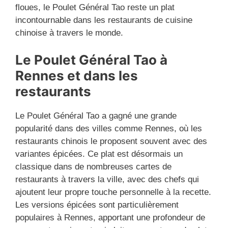
floues, le Poulet Général Tao reste un plat
incontournable dans les restaurants de cuisine
chinoise à travers le monde.
Le Poulet Général Tao à
Rennes et dans les
restaurants
Le Poulet Général Tao a gagné une grande
popularité dans des villes comme Rennes, où les
restaurants chinois le proposent souvent avec des
variantes épicées. Ce plat est désormais un
classique dans de nombreuses cartes de
restaurants à travers la ville, avec des chefs qui
ajoutent leur propre touche personnelle à la recette.
Les versions épicées sont particulièrement
populaires à Rennes, apportant une profondeur de