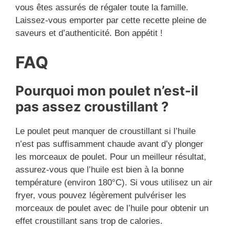
vous êtes assurés de régaler toute la famille.
Laissez-vous emporter par cette recette pleine de
saveurs et d’authenticité. Bon appétit !
FAQ
Pourquoi mon poulet n’est-il
pas assez croustillant ?
Le poulet peut manquer de croustillant si l’huile
n’est pas suffisamment chaude avant d’y plonger
les morceaux de poulet. Pour un meilleur résultat,
assurez-vous que l’huile est bien à la bonne
température (environ 180°C). Si vous utilisez un air
fryer, vous pouvez légèrement pulvériser les
morceaux de poulet avec de l’huile pour obtenir un
effet croustillant sans trop de calories.