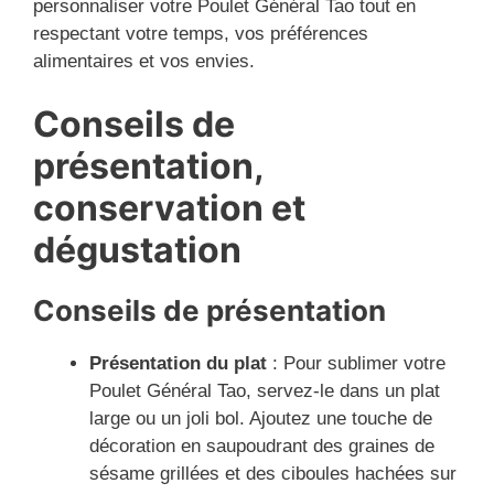
personnaliser votre Poulet Général Tao tout en
respectant votre temps, vos préférences
alimentaires et vos envies.
Conseils de
présentation,
conservation et
dégustation
Conseils de présentation
Présentation du plat
: Pour sublimer votre
Poulet Général Tao, servez-le dans un plat
large ou un joli bol. Ajoutez une touche de
décoration en saupoudrant des graines de
sésame grillées et des ciboules hachées sur