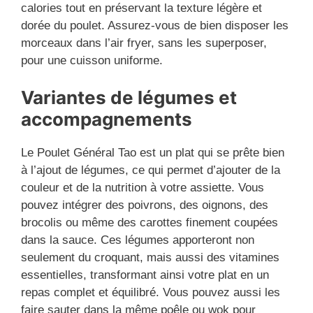
calories tout en préservant la texture légère et
dorée du poulet. Assurez-vous de bien disposer les
morceaux dans l’air fryer, sans les superposer,
pour une cuisson uniforme.
Variantes de légumes et
accompagnements
Le Poulet Général Tao est un plat qui se prête bien
à l’ajout de légumes, ce qui permet d’ajouter de la
couleur et de la nutrition à votre assiette. Vous
pouvez intégrer des poivrons, des oignons, des
brocolis ou même des carottes finement coupées
dans la sauce. Ces légumes apporteront non
seulement du croquant, mais aussi des vitamines
essentielles, transformant ainsi votre plat en un
repas complet et équilibré. Vous pouvez aussi les
faire sauter dans la même poêle ou wok pour