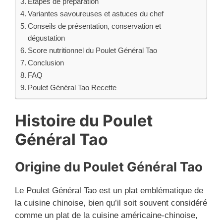
Étapes de préparation
Variantes savoureuses et astuces du chef
Conseils de présentation, conservation et
dégustation
Score nutritionnel du Poulet Général Tao
Conclusion
FAQ
Poulet Général Tao Recette
Histoire du Poulet
Général Tao
Origine du Poulet Général Tao
Le Poulet Général Tao est un plat emblématique de
la cuisine chinoise, bien qu’il soit souvent considéré
comme un plat de la cuisine américaine-chinoise,