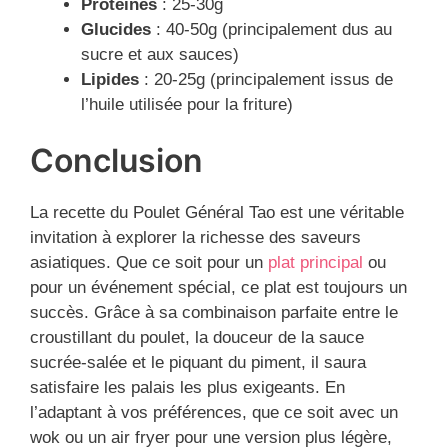
Protéines
: 25-30g
Glucides
: 40-50g (principalement dus au
sucre et aux sauces)
Lipides
: 20-25g (principalement issus de
l’huile utilisée pour la friture)
Conclusion
La recette du Poulet Général Tao est une véritable
invitation à explorer la richesse des saveurs
asiatiques. Que ce soit pour un
plat principal
ou
pour un événement spécial, ce plat est toujours un
succès. Grâce à sa combinaison parfaite entre le
croustillant du poulet, la douceur de la sauce
sucrée-salée et le piquant du piment, il saura
satisfaire les palais les plus exigeants. En
l’adaptant à vos préférences, que ce soit avec un
wok ou un air fryer pour une version plus légère,