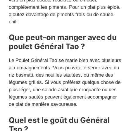
complètement les piments. Pour un plat plus épicé,
ajoutez davantage de piments frais ou de sauce
chili.
Que peut-on manger avec du
poulet Général Tao ?
Le Poulet Général Tao se marie bien avec plusieurs
accompagnements. Vous pouvez le servir avec du
riz basmati, des nouilles sautées, ou même des
légumes grillés. Si vous préférez quelque chose de
plus léger, une salade asiatique croquante ou des
légumes sautés peuvent également accompagner
ce plat de manière savoureuse.
Quel est le goût du Général
Tso ?