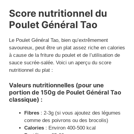
Score nutritionnel du
Poulet Général Tao
Le Poulet Général Tao, bien qu’extrêmement
savoureux, peut être un plat assez riche en calories
à cause de la friture du poulet et de l’utilisation de
sauce sucrée-salée. Voici un aperçu du score
nutritionnel du plat :
Valeurs nutritionnelles (pour une
portion de 150g de Poulet Général Tao
classique) :
Fibres
: 2-3g (si vous ajoutez des légumes
comme des poivrons ou des brocolis)
Calories
: Environ 400-500 kcal