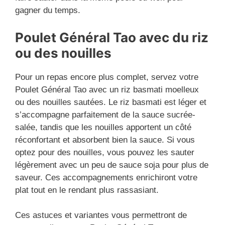
gagner du temps.
Poulet Général Tao avec du riz
ou des nouilles
Pour un repas encore plus complet, servez votre
Poulet Général Tao avec un riz basmati moelleux
ou des nouilles sautées. Le riz basmati est léger et
s’accompagne parfaitement de la sauce sucrée-
salée, tandis que les nouilles apportent un côté
réconfortant et absorbent bien la sauce. Si vous
optez pour des nouilles, vous pouvez les sauter
légèrement avec un peu de sauce soja pour plus de
saveur. Ces accompagnements enrichiront votre
plat tout en le rendant plus rassasiant.
Ces astuces et variantes vous permettront de