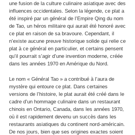
une fusion de la culture culinaire asiatique avec des
influences occidentales. Selon la légende, ce plat a
été inspiré par un général de l’Empire Qing du nom
de Tao, un héros militaire qui aurait été honoré avec
ce plat en raison de sa bravoure. Cependant, il
n’existe aucune preuve historique solide qui relie ce
plat à ce général en particulier, et certains pensent
qu’il pourrait s’agir d’une invention moderne, créée
dans les années 1970 en Amérique du Nord.
Le nom « Général Tao » a contribué à l’aura de
mystère qui entoure ce plat. Dans certaines
versions de l’histoire, le plat aurait été créé dans le
cadre d’un hommage culinaire dans un restaurant
chinois en Ontario, Canada, dans les années 1970,
où il est rapidement devenu un succès dans les
restaurants asiatiques du continent nord-américain.
De nos jours, bien que ses origines exactes soient