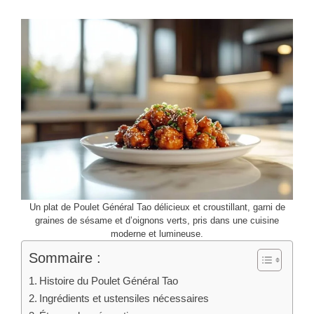
Un plat de Poulet Général Tao délicieux et croustillant, garni de
graines de sésame et d’oignons verts, pris dans une cuisine
moderne et lumineuse.
Sommaire :
Histoire du Poulet Général Tao
Ingrédients et ustensiles nécessaires