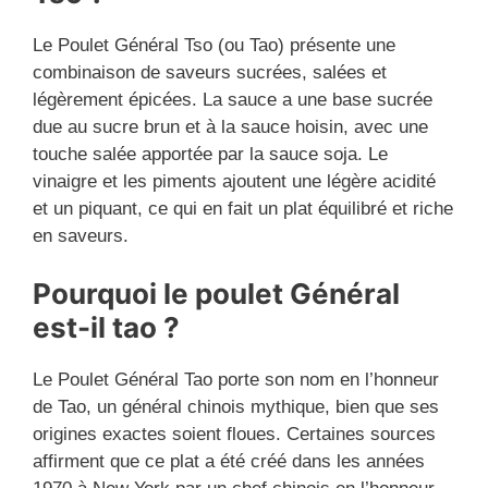
Le Poulet Général Tso (ou Tao) présente une
combinaison de saveurs sucrées, salées et
légèrement épicées. La sauce a une base sucrée
due au sucre brun et à la sauce hoisin, avec une
touche salée apportée par la sauce soja. Le
vinaigre et les piments ajoutent une légère acidité
et un piquant, ce qui en fait un plat équilibré et riche
en saveurs.
Pourquoi le poulet Général
est-il tao ?
Le Poulet Général Tao porte son nom en l’honneur
de Tao, un général chinois mythique, bien que ses
origines exactes soient floues. Certaines sources
affirment que ce plat a été créé dans les années