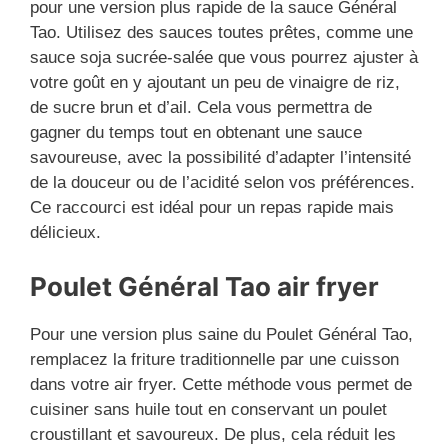
pour une version plus rapide de la sauce Général
Tao. Utilisez des sauces toutes prêtes, comme une
sauce soja sucrée-salée que vous pourrez ajuster à
votre goût en y ajoutant un peu de vinaigre de riz,
de sucre brun et d’ail. Cela vous permettra de
gagner du temps tout en obtenant une sauce
savoureuse, avec la possibilité d’adapter l’intensité
de la douceur ou de l’acidité selon vos préférences.
Ce raccourci est idéal pour un repas rapide mais
délicieux.
Poulet Général Tao air fryer
Pour une version plus saine du Poulet Général Tao,
remplacez la friture traditionnelle par une cuisson
dans votre air fryer. Cette méthode vous permet de
cuisiner sans huile tout en conservant un poulet
croustillant et savoureux. De plus, cela réduit les