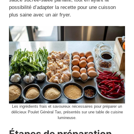
possibilité d’adapter la recette pour une cuisson
plus saine avec un air fryer.
Les ingrédients frais et savoureux nécessaires pour préparer un
délicieux Poulet Général Tao, présentés sur une table de cuisine
lumineuse.
Étapes de préparation