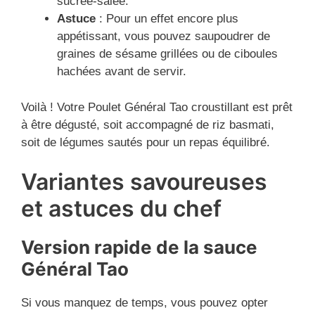
sucrée-salée.
Astuce
: Pour un effet encore plus
appétissant, vous pouvez saupoudrer de
graines de sésame grillées ou de ciboules
hachées avant de servir.
Voilà ! Votre Poulet Général Tao croustillant est prêt
à être dégusté, soit accompagné de riz basmati,
soit de légumes sautés pour un repas équilibré.
Variantes savoureuses
et astuces du chef
Version rapide de la sauce
Général Tao
Si vous manquez de temps, vous pouvez opter