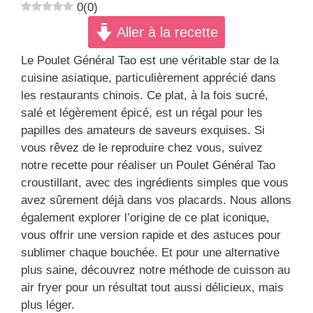
0
(
0
)
Aller à la recette
Le Poulet Général Tao est une véritable star de la
cuisine asiatique, particulièrement apprécié dans
les restaurants chinois. Ce plat, à la fois sucré,
salé et légèrement épicé, est un régal pour les
papilles des amateurs de saveurs exquises. Si
vous rêvez de le reproduire chez vous, suivez
notre recette pour réaliser un Poulet Général Tao
croustillant, avec des ingrédients simples que vous
avez sûrement déjà dans vos placards. Nous allons
également explorer l’origine de ce plat iconique,
vous offrir une version rapide et des astuces pour
sublimer chaque bouchée. Et pour une alternative
plus saine, découvrez notre méthode de cuisson au
air fryer pour un résultat tout aussi délicieux, mais
plus léger.