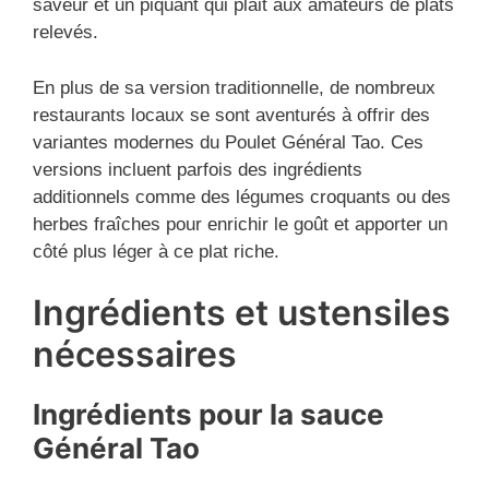
saveur et un piquant qui plait aux amateurs de plats
relevés.
En plus de sa version traditionnelle, de nombreux
restaurants locaux se sont aventurés à offrir des
variantes modernes du Poulet Général Tao. Ces
versions incluent parfois des ingrédients
additionnels comme des légumes croquants ou des
herbes fraîches pour enrichir le goût et apporter un
côté plus léger à ce plat riche.
Ingrédients et ustensiles
nécessaires
Ingrédients pour la sauce
Général Tao