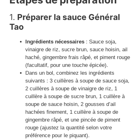
1.
Préparer la sauce Général
Tao
Ingrédients nécessaires
: Sauce soja,
vinaigre de riz, sucre brun, sauce hoisin, ail
haché, gingembre frais râpé, et piment rouge
(facultatif, pour une touche épicée).
Dans un bol, combinez les ingrédients
suivants : 3 cuillères à soupe de sauce soja,
2 cuillères à soupe de vinaigre de riz, 1
cuillère à soupe de sucre brun, 1 cuillère à
soupe de sauce hoisin, 2 gousses d’ail
hachées finement, 1 cuillère à soupe de
gingembre râpé, et une pincée de piment
rouge (ajustez la quantité selon votre
préférence pour le piquant).