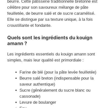
beurre. Cette pâtisserie traditionnelle bretonne est
célèbre pour son savoureux mélange de pâte
feuilletée, de beurre salé et de sucre caramélisé.
Elle se distingue par sa texture unique, à la fois
croustillante et fondante.
Quels sont les ingrédients du kouign
amann ?
Les ingrédients essentiels du kouign amann sont
simples, mais leur qualité est primordiale :
Farine de blé (pour la pâte levée feuilletée)
Beurre salé breton (indispensable pour la
saveur authentique)
Sucre (généralement du sucre blanc ou
cassonade)
Levure de boulanger