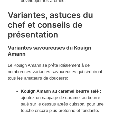
développer les arômes.
Variantes, astuces du
chef et conseils de
présentation
Variantes savoureuses du Kouign
Amann
Le Kouign Amann se prête idéalement à de
nombreuses variantes savoureuses qui séduiront
tous les amateurs de douceurs:
Kouign Amann au caramel beurre salé
:
ajoutez un nappage de caramel au beurre
salé sur le dessus après cuisson, pour une
touche encore plus bretonne et fondante.