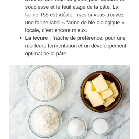
souplesse et le feuilletage de la pâte. La
farine T55 est idéale, mais si vous trouvez
une farine label « farine de blé biologique »
locale, c’est encore mieux.
La levure
: fraîche de préférence, pour une
meilleure fermentation et un développement
optimal de la pâte.