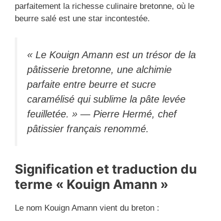
parfaitement la richesse culinaire bretonne, où le
beurre salé est une star incontestée.
« Le Kouign Amann est un trésor de la
pâtisserie bretonne, une alchimie
parfaite entre beurre et sucre
caramélisé qui sublime la pâte levée
feuilletée. »
— Pierre Hermé, chef
pâtissier français renommé.
Signification et traduction du
terme « Kouign Amann »
Le nom Kouign Amann vient du breton :