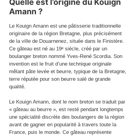
Quelle est l’origine du Kouign
Amann ?
Le Kouign Amann est une pâtisserie traditionnelle
originaire de la région Bretagne, plus précisément
de la ville de Douarnenez, située dans le Finistère.
Ce gâteau est né au 19ᵉ siècle, créé par un
boulanger breton nommé Yves-René Scordia. Son
invention est le fruit d’une technique originale
mêlant pâte levée et beurre, typique de la Bretagne,
terre réputée pour son beurre salé de grande
qualité.
Le Kouign Amann, dont le nom breton se traduit par
« gâteau au beurre », est resté pendant longtemps
une spécialité discrète des boulangers de la région
avant de gagner en popularité à travers toute la
France, puis le monde. Ce gâteau représente