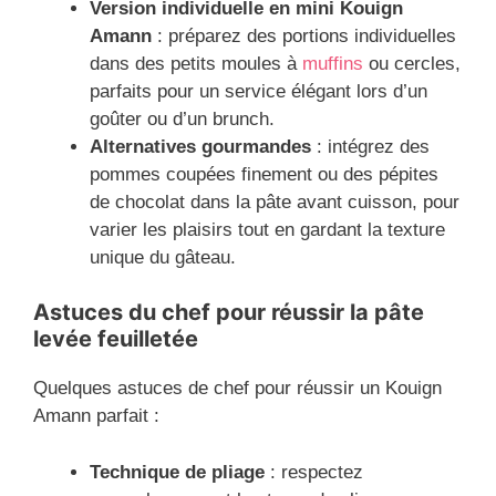
Version individuelle en mini Kouign
Amann
: préparez des portions individuelles
dans des petits moules à
muffins
ou cercles,
parfaits pour un service élégant lors d’un
goûter ou d’un brunch.
Alternatives gourmandes
: intégrez des
pommes coupées finement ou des pépites
de chocolat dans la pâte avant cuisson, pour
varier les plaisirs tout en gardant la texture
unique du gâteau.
Astuces du chef pour réussir la pâte
levée feuilletée
Quelques astuces de chef pour réussir un Kouign
Amann parfait :
Technique de pliage
: respectez