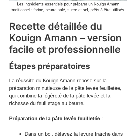
Les ingrédients essentiels pour préparer un Kouign Amann
traditionnel : farine, beurre salé, sucre et sel, prêts à être utilisés.
Recette détaillée du
Kouign Amann – version
facile et professionnelle
Étapes préparatoires
La réussite du Kouign Amann repose sur la
préparation minutieuse de la pâte levée feuilletée,
qui combine la légèreté de la pâte levée et la
richesse du feuilletage au beurre.
Préparation de la pâte levée feuilletée
:
Dans un bol, délayez la levure fraîche dans