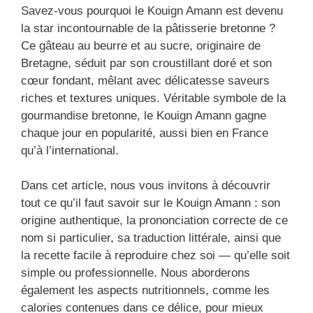
Savez-vous pourquoi le Kouign Amann est devenu
la star incontournable de la pâtisserie bretonne ?
Ce gâteau au beurre et au sucre, originaire de
Bretagne, séduit par son croustillant doré et son
cœur fondant, mêlant avec délicatesse saveurs
riches et textures uniques. Véritable symbole de la
gourmandise bretonne, le Kouign Amann gagne
chaque jour en popularité, aussi bien en France
qu’à l’international.
Dans cet article, nous vous invitons à découvrir
tout ce qu’il faut savoir sur le Kouign Amann : son
origine authentique, la prononciation correcte de ce
nom si particulier, sa traduction littérale, ainsi que
la recette facile à reproduire chez soi — qu’elle soit
simple ou professionnelle. Nous aborderons
également les aspects nutritionnels, comme les
calories contenues dans ce délice, pour mieux