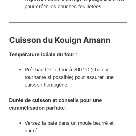
pour créer les couches feuilletées.
Cuisson du Kouign Amann
Température idéale du four
:
Préchauffez le four à 200 °C (chaleur
tournante si possible) pour assurer une
cuisson homogène.
Durée de cuisson et conseils pour une
caramélisation parfaite
:
Versez la pâte dans un moule beurré et
sucré.