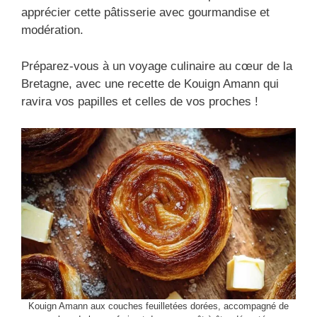
apprécier cette pâtisserie avec gourmandise et
modération.
Préparez-vous à un voyage culinaire au cœur de la
Bretagne, avec une recette de Kouign Amann qui
ravira vos papilles et celles de vos proches !
Kouign Amann aux couches feuilletées dorées, accompagné de