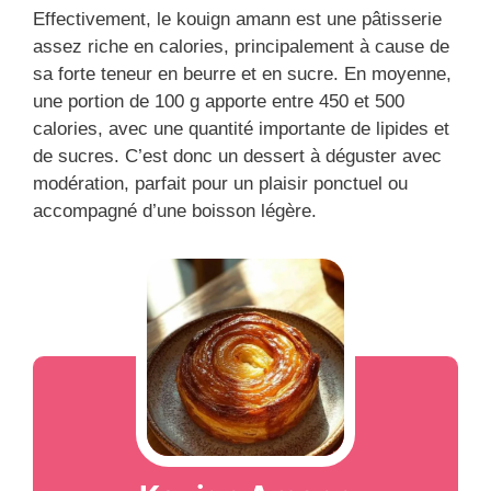
Effectivement, le kouign amann est une pâtisserie
assez riche en calories, principalement à cause de
sa forte teneur en beurre et en sucre. En moyenne,
une portion de 100 g apporte entre 450 et 500
calories, avec une quantité importante de lipides et
de sucres. C’est donc un dessert à déguster avec
modération, parfait pour un plaisir ponctuel ou
accompagné d’une boisson légère.