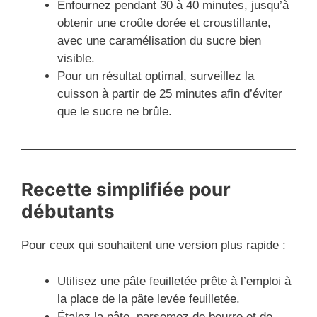
Enfournez pendant 30 à 40 minutes, jusqu’à
obtenir une croûte dorée et croustillante,
avec une caramélisation du sucre bien
visible.
Pour un résultat optimal, surveillez la
cuisson à partir de 25 minutes afin d’éviter
que le sucre ne brûle.
Recette simplifiée pour
débutants
Pour ceux qui souhaitent une version plus rapide :
Utilisez une pâte feuilletée prête à l’emploi à
la place de la pâte levée feuilletée.
Étalez la pâte, parsemez de beurre et de