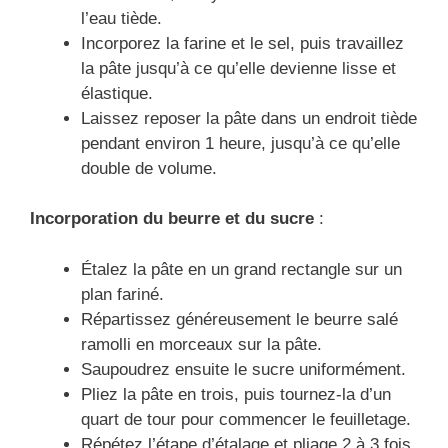
l’eau tiède.
Incorporez la farine et le sel, puis travaillez
la pâte jusqu’à ce qu’elle devienne lisse et
élastique.
Laissez reposer la pâte dans un endroit tiède
pendant environ 1 heure, jusqu’à ce qu’elle
double de volume.
Incorporation du beurre et du sucre
:
Étalez la pâte en un grand rectangle sur un
plan fariné.
Répartissez généreusement le beurre salé
ramolli en morceaux sur la pâte.
Saupoudrez ensuite le sucre uniformément.
Pliez la pâte en trois, puis tournez-la d’un
quart de tour pour commencer le feuilletage.
Répétez l’étape d’étalage et pliage 2 à 3 fois