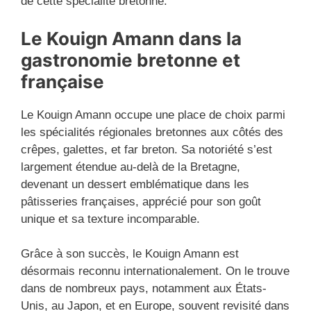
de cette spécialité bretonne.
Le Kouign Amann dans la
gastronomie bretonne et
française
Le Kouign Amann occupe une place de choix parmi
les spécialités régionales bretonnes aux côtés des
crêpes, galettes, et far breton. Sa notoriété s’est
largement étendue au-delà de la Bretagne,
devenant un dessert emblématique dans les
pâtisseries françaises, apprécié pour son goût
unique et sa texture incomparable.
Grâce à son succès, le Kouign Amann est
désormais reconnu internationalement. On le trouve
dans de nombreux pays, notamment aux États-
Unis, au Japon, et en Europe, souvent revisité dans