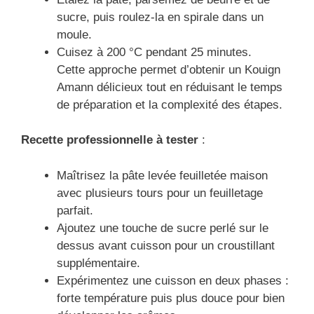
sucre, puis roulez-la en spirale dans un
moule.
Cuisez à 200 °C pendant 25 minutes.
Cette approche permet d’obtenir un Kouign
Amann délicieux tout en réduisant le temps
de préparation et la complexité des étapes.
Recette professionnelle à tester
:
Maîtrisez la pâte levée feuilletée maison
avec plusieurs tours pour un feuilletage
parfait.
Ajoutez une touche de sucre perlé sur le
dessus avant cuisson pour un croustillant
supplémentaire.
Expérimentez une cuisson en deux phases :
forte température puis plus douce pour bien