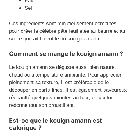
Eau
Sel
Ces ingrédients sont minutieusement combinés
pour créer la célèbre pâte feuilletée au beurre et au
sucre qui fait l’identité du kouign amann.
Comment se mange le kouign amann ?
Le kouign amann se déguste aussi bien nature,
chaud ou à température ambiante. Pour apprécier
pleinement sa texture, il est préférable de le
découper en parts fines. Il est également savoureux
réchauffé quelques minutes au four, ce qui lui
redonne tout son croustillant.
Est-ce que le kouign amann est
calorique ?