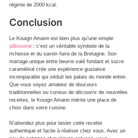
régime de 2000 kcal.
Conclusion
Le Kouign Amann est bien plus qu’une simple
pâtisserie
: c’est un véritable symbole de la
richesse et du savoir-faire de la Bretagne. Son
mariage unique entre beurre salé fondant et sucre
caramélisé crée une expérience gustative
incomparable qui séduit les palais du monde entier.
Que vous soyez amateur de douceurs
traditionnelles ou curieux de découvrir de nouvelles
recettes, le Kouign Amann mérite une place de
choix dans votre cuisine.
N’attendez plus pour tester cette recette
authentique et facile à réaliser chez vous. Avec un