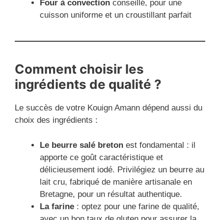
Four à convection
conseillé, pour une
cuisson uniforme et un croustillant parfait
Comment choisir les
ingrédients de qualité ?
Le succès de votre Kouign Amann dépend aussi du
choix des ingrédients :
Le beurre salé breton
est fondamental : il
apporte ce goût caractéristique et
délicieusement iodé. Privilégiez un beurre au
lait cru, fabriqué de manière artisanale en
Bretagne, pour un résultat authentique.
La farine
: optez pour une farine de qualité,
avec un bon taux de gluten pour assurer la