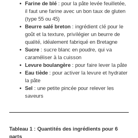
Farine de blé
: pour la pâte levée feuilletée,
il faut une farine avec un bon taux de gluten
(type 55 ou 45)
Beurre salé breton
: ingrédient clé pour le
goût et la texture, privilégier un beurre de
qualité, idéalement fabriqué en Bretagne
Sucre
: sucre blanc en poudre, qui va
caraméliser à la cuisson
Levure boulangère
: pour faire lever la pâte
Eau tiède
: pour activer la levure et hydrater
la pâte
Sel
: une petite pincée pour relever les
saveurs
Tableau 1 : Quantités des ingrédients pour 6
parts