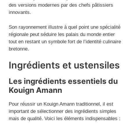
des versions modernes par des chefs pâtissiers
innovants.
Son rayonnement illustre à quel point une spécialité
régionale peut séduire les palais du monde entier
tout en restant un symbole fort de l’identité culinaire
bretonne.
Ingrédients et ustensiles
Les ingrédients essentiels du
Kouign Amann
Pour réussir un Kouign Amann traditionnel, il est
important de sélectionner des ingrédients simples
mais de qualité. Voici les éléments indispensables :