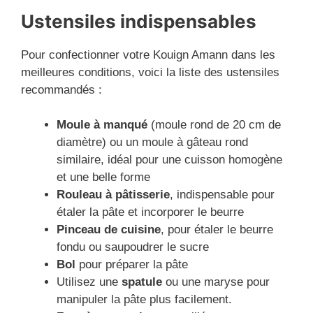
Ustensiles indispensables
Pour confectionner votre Kouign Amann dans les
meilleures conditions, voici la liste des ustensiles
recommandés :
Moule à manqué
(moule rond de 20 cm de
diamètre) ou un moule à gâteau rond
similaire, idéal pour une cuisson homogène
et une belle forme
Rouleau à pâtisserie
, indispensable pour
étaler la pâte et incorporer le beurre
Pinceau de cuisine
, pour étaler le beurre
fondu ou saupoudrer le sucre
Bol
pour préparer la pâte
Utilisez une
spatule
ou une maryse pour
manipuler la pâte plus facilement.