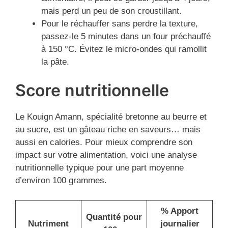
mais perd un peu de son croustillant.
Pour le réchauffer sans perdre la texture,
passez-le 5 minutes dans un four préchauffé
à 150 °C. Évitez le micro-ondes qui ramollit
la pâte.
Score nutritionnelle
Le Kouign Amann, spécialité bretonne au beurre et
au sucre, est un gâteau riche en saveurs… mais
aussi en calories. Pour mieux comprendre son
impact sur votre alimentation, voici une analyse
nutritionnelle typique pour une part moyenne
d’environ 100 grammes.
% Apport
Quantité pour
Nutriment
journalier