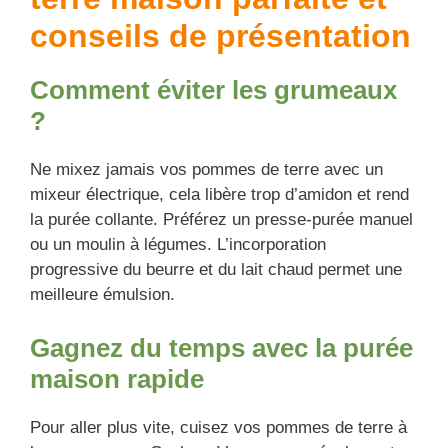
conseils de présentation
Comment éviter les grumeaux
?
Ne mixez jamais vos pommes de terre avec un
mixeur électrique, cela libère trop d’amidon et rend
la purée collante. Préférez un presse-purée manuel
ou un moulin à légumes. L’incorporation
progressive du beurre et du lait chaud permet une
meilleure émulsion.
Gagnez du temps avec la purée
maison rapide
Pour aller plus vite, cuisez vos pommes de terre à