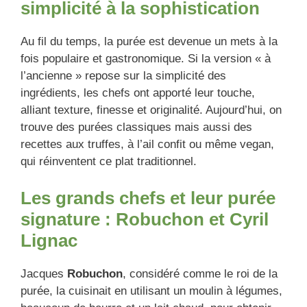
simplicité à la sophistication
Au fil du temps, la purée est devenue un mets à la
fois populaire et gastronomique. Si la version « à
l’ancienne » repose sur la simplicité des
ingrédients, les chefs ont apporté leur touche,
alliant texture, finesse et originalité. Aujourd’hui, on
trouve des purées classiques mais aussi des
recettes aux truffes, à l’ail confit ou même vegan,
qui réinventent ce plat traditionnel.
Les grands chefs et leur purée
signature : Robuchon et Cyril
Lignac
Jacques
Robuchon
, considéré comme le roi de la
purée, la cuisinait en utilisant un moulin à légumes,