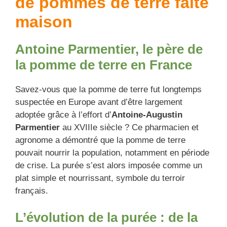
de pommes de terre faite
maison
Antoine Parmentier, le père de
la pomme de terre en France
Savez-vous que la pomme de terre fut longtemps
suspectée en Europe avant d’être largement
adoptée grâce à l’effort d’
Antoine-Augustin
Parmentier
au XVIIIe siècle ? Ce pharmacien et
agronome a démontré que la pomme de terre
pouvait nourrir la population, notamment en période
de crise. La purée s’est alors imposée comme un
plat simple et nourrissant, symbole du terroir
français.
L’évolution de la purée : de la