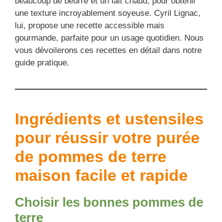
beaucoup de beurre et un lait chaud, pour obtenir
une texture incroyablement soyeuse. Cyril Lignac,
lui, propose une recette accessible mais
gourmande, parfaite pour un usage quotidien. Nous
vous dévoilerons ces recettes en détail dans notre
guide pratique.
Ingrédients et ustensiles
pour réussir votre
purée
de pommes de terre
maison facile et rapide
Choisir les bonnes pommes de
terre