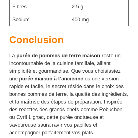
Fibres
2.5 g
Sodium
400 mg
Conclusion
La
purée de pommes de terre maison
reste un
incontournable de la cuisine familiale, alliant
simplicité et gourmandise. Que vous choisissiez
une
purée maison à l’ancienne
ou une version
rapide et facile, le secret réside dans le choix des
bonnes pommes de terre, la qualité des ingrédients,
et la maîtrise des étapes de préparation. Inspirée
des recettes des grands chefs comme Robuchon
ou Cyril Lignac, cette purée onctueuse et
savoureuse saura ravir vos papilles et
accompagner parfaitement vos plats.