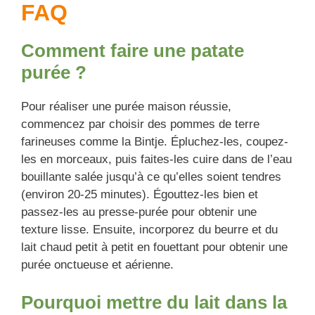
FAQ
Comment faire une patate
purée ?
Pour réaliser une purée maison réussie,
commencez par choisir des pommes de terre
farineuses comme la Bintje. Épluchez-les, coupez-
les en morceaux, puis faites-les cuire dans de l’eau
bouillante salée jusqu’à ce qu’elles soient tendres
(environ 20-25 minutes). Égouttez-les bien et
passez-les au presse-purée pour obtenir une
texture lisse. Ensuite, incorporez du beurre et du
lait chaud petit à petit en fouettant pour obtenir une
purée onctueuse et aérienne.
Pourquoi mettre du lait dans la