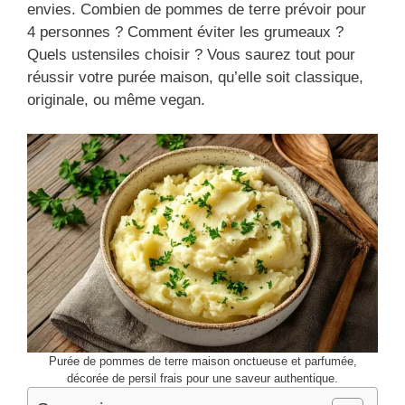
envies. Combien de pommes de terre prévoir pour
4 personnes ? Comment éviter les grumeaux ?
Quels ustensiles choisir ? Vous saurez tout pour
réussir votre purée maison, qu’elle soit classique,
originale, ou même vegan.
Purée de pommes de terre maison onctueuse et parfumée,
décorée de persil frais pour une saveur authentique.