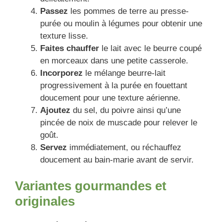
Passez
les pommes de terre au presse-
purée ou moulin à légumes pour obtenir une
texture lisse.
Faites chauffer
le lait avec le beurre coupé
en morceaux dans une petite casserole.
Incorporez
le mélange beurre-lait
progressivement à la purée en fouettant
doucement pour une texture aérienne.
Ajoutez
du sel, du poivre ainsi qu’une
pincée de noix de muscade pour relever le
goût.
Servez
immédiatement, ou réchauffez
doucement au bain-marie avant de servir.
Variantes gourmandes et
originales