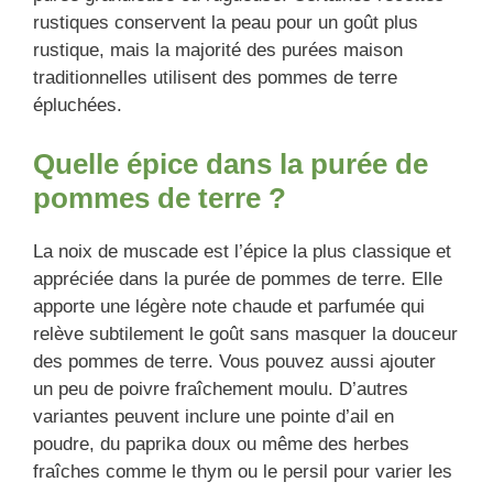
rustiques conservent la peau pour un goût plus
rustique, mais la majorité des purées maison
traditionnelles utilisent des pommes de terre
épluchées.
Quelle épice dans la purée de
pommes de terre ?
La noix de muscade est l’épice la plus classique et
appréciée dans la purée de pommes de terre. Elle
apporte une légère note chaude et parfumée qui
relève subtilement le goût sans masquer la douceur
des pommes de terre. Vous pouvez aussi ajouter
un peu de poivre fraîchement moulu. D’autres
variantes peuvent inclure une pointe d’ail en
poudre, du paprika doux ou même des herbes
fraîches comme le thym ou le persil pour varier les