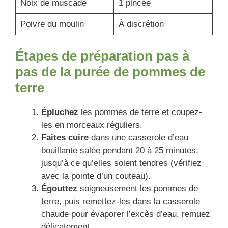
Noix de muscade
1 pincée
Poivre du moulin
À discrétion
Étapes de préparation pas à
pas de la purée de pommes de
terre
Épluchez
les pommes de terre et coupez-
les en morceaux réguliers.
Faites cuire
dans une casserole d’eau
bouillante salée pendant 20 à 25 minutes,
jusqu’à ce qu’elles soient tendres (vérifiez
avec la pointe d’un couteau).
Égouttez
soigneusement les pommes de
terre, puis remettez-les dans la casserole
chaude pour évaporer l’excès d’eau, remuez
délicatement.