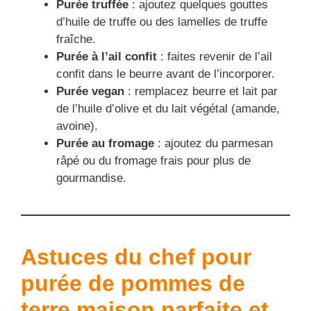
Purée truffée
: ajoutez quelques gouttes
d’huile de truffe ou des lamelles de truffe
fraîche.
Purée à l’ail confit
: faites revenir de l’ail
confit dans le beurre avant de l’incorporer.
Purée vegan
: remplacez beurre et lait par
de l’huile d’olive et du lait végétal (amande,
avoine).
Purée au fromage
: ajoutez du parmesan
râpé ou du fromage frais pour plus de
gourmandise.
Astuces du chef pour
purée de pommes de
terre
maison parfaite et