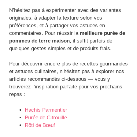
N’hésitez pas à expérimenter avec des variantes
originales, à adapter la texture selon vos
préférences, et à partager vos astuces en
commentaires. Pour réussir la
meilleure
purée de
pommes de terre
maison
, il suffit parfois de
quelques gestes simples et de produits frais.
Pour découvrir encore plus de recettes gourmandes
et astuces culinaires, n’hésitez pas à explorer nos
articles recommandés ci-dessous — vous y
trouverez l’inspiration parfaite pour vos prochains
repas :
Hachis Parmentier
Purée de Citrouille
Rôti de Bœuf