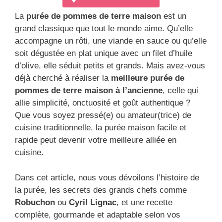
La
purée de pommes de terre maison
est un
grand classique que tout le monde aime. Qu’elle
accompagne un rôti, une viande en sauce ou qu’elle
soit dégustée en plat unique avec un filet d’huile
d’olive, elle séduit petits et grands. Mais avez-vous
déjà cherché à réaliser la
meilleure
purée de
pommes de terre
maison à l’ancienne
, celle qui
allie simplicité, onctuosité et goût authentique ?
Que vous soyez pressé(e) ou amateur(trice) de
cuisine traditionnelle, la purée maison facile et
rapide peut devenir votre meilleure alliée en
cuisine.
Dans cet article, nous vous dévoilons l’histoire de
la purée, les secrets des grands chefs comme
Robuchon
ou
Cyril Lignac
, et une recette
complète, gourmande et adaptable selon vos