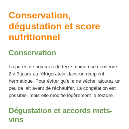
Conservation,
dégustation et score
nutritionnel
Conservation
La purée de pommes de terre maison se conserve
2 à 3 jours au réfrigérateur dans un récipient
hermétique. Pour éviter qu’elle ne sèche, ajoutez un
peu de lait avant de réchauffer. La congélation est
possible, mais elle modifie légèrement la texture.
Dégustation et accords mets-
vins