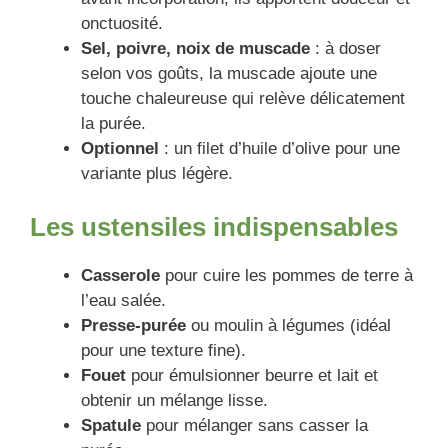
onctuosité.
Sel, poivre, noix de muscade
: à doser
selon vos goûts, la muscade ajoute une
touche chaleureuse qui relève délicatement
la purée.
Optionnel
: un filet d’huile d’olive pour une
variante plus légère.
Les ustensiles indispensables
Casserole
pour cuire les pommes de terre à
l’eau salée.
Presse-purée
ou moulin à légumes (idéal
pour une texture fine).
Fouet
pour émulsionner beurre et lait et
obtenir un mélange lisse.
Spatule
pour mélanger sans casser la