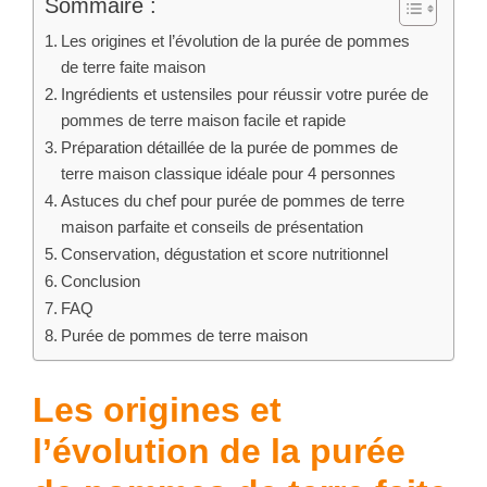
Sommaire :
Les origines et l’évolution de la purée de pommes
de terre faite maison
Ingrédients et ustensiles pour réussir votre purée de
pommes de terre maison facile et rapide
Préparation détaillée de la purée de pommes de
terre maison classique idéale pour 4 personnes
Astuces du chef pour purée de pommes de terre
maison parfaite et conseils de présentation
Conservation, dégustation et score nutritionnel
Conclusion
FAQ
Purée de pommes de terre maison
Les origines et
l’évolution de la purée