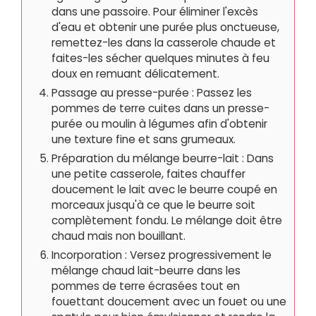
dans une passoire. Pour éliminer l'excès
d'eau et obtenir une purée plus onctueuse,
remettez-les dans la casserole chaude et
faites-les sécher quelques minutes à feu
doux en remuant délicatement.
Passage au presse-purée : Passez les
pommes de terre cuites dans un presse-
purée ou moulin à légumes afin d'obtenir
une texture fine et sans grumeaux.
Préparation du mélange beurre-lait : Dans
une petite casserole, faites chauffer
doucement le lait avec le beurre coupé en
morceaux jusqu'à ce que le beurre soit
complètement fondu. Le mélange doit être
chaud mais non bouillant.
Incorporation : Versez progressivement le
mélange chaud lait-beurre dans les
pommes de terre écrasées tout en
fouettant doucement avec un fouet ou une