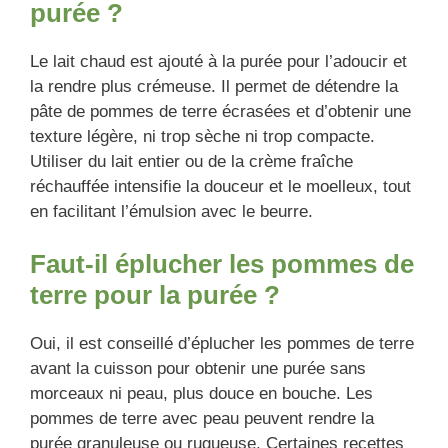
purée ?
Le lait chaud est ajouté à la purée pour l’adoucir et
la rendre plus crémeuse. Il permet de détendre la
pâte de pommes de terre écrasées et d’obtenir une
texture légère, ni trop sèche ni trop compacte.
Utiliser du lait entier ou de la crème fraîche
réchauffée intensifie la douceur et le moelleux, tout
en facilitant l’émulsion avec le beurre.
Faut-il éplucher les pommes de
terre pour la purée ?
Oui, il est conseillé d’éplucher les pommes de terre
avant la cuisson pour obtenir une purée sans
morceaux ni peau, plus douce en bouche. Les
pommes de terre avec peau peuvent rendre la
purée granuleuse ou rugueuse. Certaines recettes