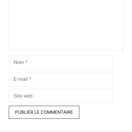
Nom
E-
mail
Site
web