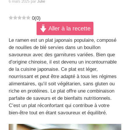
6 mars 2025
par
Julie
0
(
0
)
Aller à la recette
Le ramen est un plat japonais populaire, composé
de nouilles de blé servies dans un bouillon
savoureux avec des garnitures variées. Bien que
d’origine chinoise, il est devenu un incontournable
de la cuisine japonaise. Ce plat est léger,
nourrissant et peut être adapté à tous les régimes
alimentaires, qu’il soit végétarien, sans gluten ou
riche en protéines. Le plat offre une combinaison
parfaite de saveurs et de bienfaits nutritionnels.
C’est un plat réconfortant qui contribue à votre
bien-être tout en étant savoureux et équilibré.