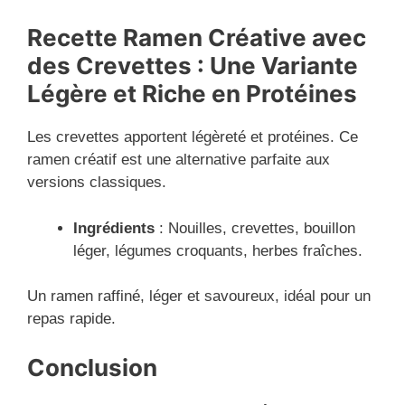
Recette Ramen Créative avec
des Crevettes : Une Variante
Légère et Riche en Protéines
Les crevettes apportent légèreté et protéines. Ce
ramen créatif est une alternative parfaite aux
versions classiques.
Ingrédients
: Nouilles, crevettes, bouillon
léger, légumes croquants, herbes fraîches.
Un ramen raffiné, léger et savoureux, idéal pour un
repas rapide.
Conclusion