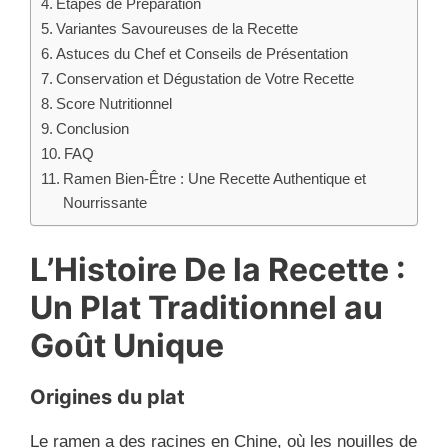
Étapes de Préparation
Variantes Savoureuses de la Recette
Astuces du Chef et Conseils de Présentation
Conservation et Dégustation de Votre Recette
Score Nutritionnel
Conclusion
FAQ
Ramen Bien-Être : Une Recette Authentique et
Nourrissante
L’Histoire De la Recette :
Un Plat Traditionnel au
Goût Unique
Origines du plat
Le ramen a des racines en Chine, où les nouilles de