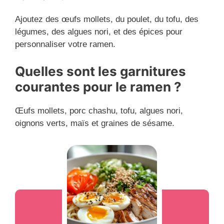
Ajoutez des œufs mollets, du poulet, du tofu, des
légumes, des algues nori, et des épices pour
personnaliser votre ramen.
Quelles sont les garnitures
courantes pour le ramen ?
Œufs mollets, porc chashu, tofu, algues nori,
oignons verts, maïs et graines de sésame.