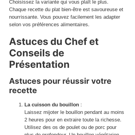
Choisissez la variante qui vous plaît le plus.
Chaque recette du plat bien-être est savoureuse et
nourrissante. Vous pouvez facilement les adapter
selon vos préférences alimentaires.
Astuces du Chef et
Conseils de
Présentation
Astuces pour réussir votre
recette
La cuisson du bouillon
:
Laissez mijoter le bouillon pendant au moins
2 heures pour en extraire toute la richesse.
Utilisez des os de poulet ou de porc pour
plus de profondeur. Un bouillon végétarien