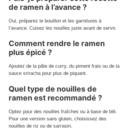
de ramen à l’avance ?
Oui, préparez le bouillon et les garnitures à
l’avance. Cuisez les nouilles juste avant de servir.
Comment rendre le ramen
plus épicé ?
Ajoutez de la pâte de curry, du piment frais ou de la
sauce sriracha pour plus de piquant.
Quel type de nouilles de
ramen est recommandé ?
Optez pour des nouilles fraîches ou à base de blé.
Pour une version sans gluten, choisissez des
nouilles de riz ou de sarrasin.