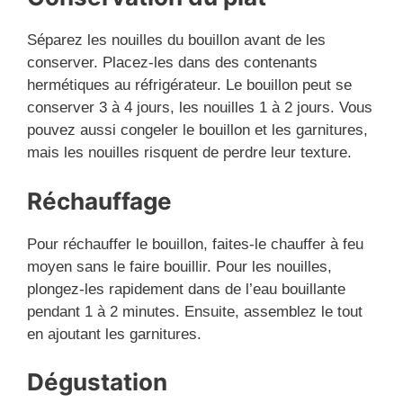
Séparez les nouilles du bouillon avant de les
conserver. Placez-les dans des contenants
hermétiques au réfrigérateur. Le bouillon peut se
conserver 3 à 4 jours, les nouilles 1 à 2 jours. Vous
pouvez aussi congeler le bouillon et les garnitures,
mais les nouilles risquent de perdre leur texture.
Réchauffage
Pour réchauffer le bouillon, faites-le chauffer à feu
moyen sans le faire bouillir. Pour les nouilles,
plongez-les rapidement dans de l’eau bouillante
pendant 1 à 2 minutes. Ensuite, assemblez le tout
en ajoutant les garnitures.
Dégustation