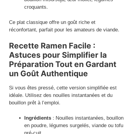
croquants.
Ce plat classique offre un goût riche et
réconfortant, parfait pour les amateurs de viande.
Recette Ramen Facile :
Astuces pour Simplifier la
Préparation Tout en Gardant
un Goût Authentique
Si vous êtes pressé, cette version simplifiée est
idéale. Utilisez des nouilles instantanées et du
bouillon prêt à l’emploi.
Ingrédients
: Nouilles instantanées, bouillon
en poudre, légumes surgelés, viande ou tofu
pré-cuit.