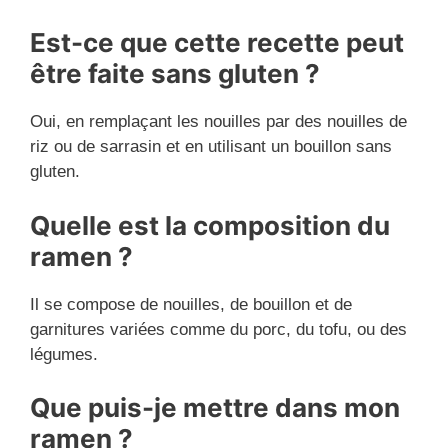
Est-ce que cette recette peut
être faite sans gluten ?
Oui, en remplaçant les nouilles par des nouilles de
riz ou de sarrasin et en utilisant un bouillon sans
gluten.
Quelle est la composition du
ramen ?
Il se compose de nouilles, de bouillon et de
garnitures variées comme du porc, du tofu, ou des
légumes.
Que puis-je mettre dans mon
ramen ?