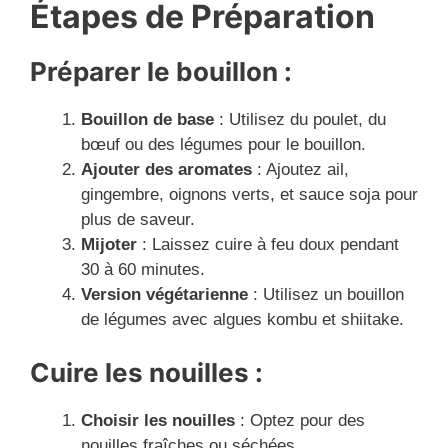
Étapes de Préparation
Préparer le bouillon :
Bouillon de base
: Utilisez du poulet, du
bœuf ou des légumes pour le bouillon.
Ajouter des aromates
: Ajoutez ail,
gingembre, oignons verts, et sauce soja pour
plus de saveur.
Mijoter
: Laissez cuire à feu doux pendant
30 à 60 minutes.
Version végétarienne
: Utilisez un bouillon
de légumes avec algues kombu et shiitake.
Cuire les nouilles :
Choisir les nouilles
: Optez pour des
nouilles fraîches ou séchées.