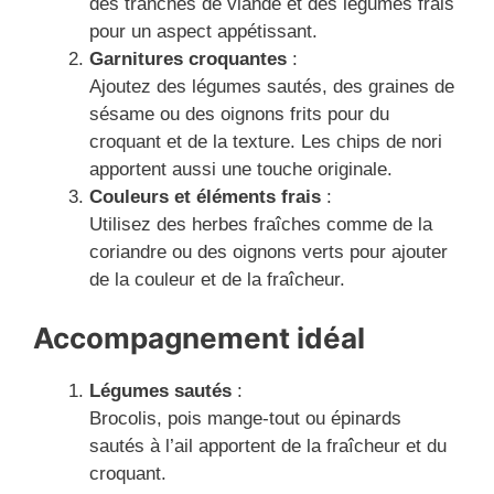
des tranches de viande et des légumes frais
pour un aspect appétissant.
Garnitures croquantes
:
Ajoutez des légumes sautés, des graines de
sésame ou des oignons frits pour du
croquant et de la texture. Les chips de nori
apportent aussi une touche originale.
Couleurs et éléments frais
:
Utilisez des herbes fraîches comme de la
coriandre ou des oignons verts pour ajouter
de la couleur et de la fraîcheur.
Accompagnement idéal
Légumes sautés
:
Brocolis, pois mange-tout ou épinards
sautés à l’ail apportent de la fraîcheur et du
croquant.