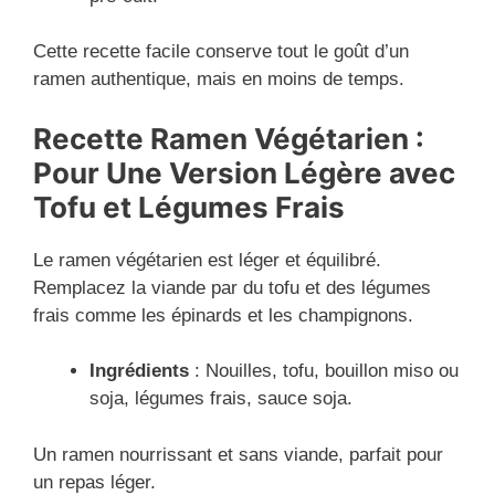
Cette recette facile conserve tout le goût d’un
ramen authentique, mais en moins de temps.
Recette Ramen Végétarien :
Pour Une Version Légère avec
Tofu et Légumes Frais
Le ramen végétarien est léger et équilibré.
Remplacez la viande par du tofu et des légumes
frais comme les épinards et les champignons.
Ingrédients
: Nouilles, tofu, bouillon miso ou
soja, légumes frais, sauce soja.
Un ramen nourrissant et sans viande, parfait pour
un repas léger.