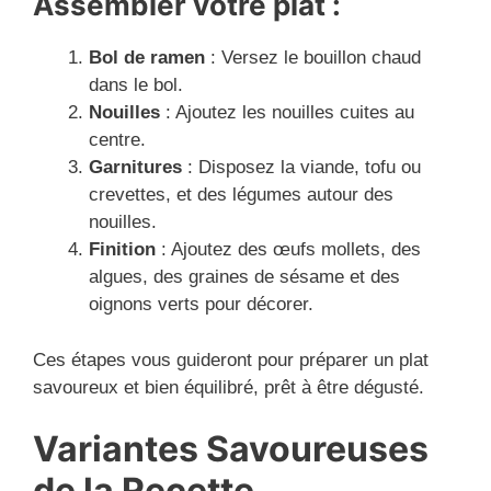
Assembler votre plat :
Bol de ramen
: Versez le bouillon chaud
dans le bol.
Nouilles
: Ajoutez les nouilles cuites au
centre.
Garnitures
: Disposez la viande, tofu ou
crevettes, et des légumes autour des
nouilles.
Finition
: Ajoutez des œufs mollets, des
algues, des graines de sésame et des
oignons verts pour décorer.
Ces étapes vous guideront pour préparer un plat
savoureux et bien équilibré, prêt à être dégusté.
Variantes Savoureuses
de la Recette