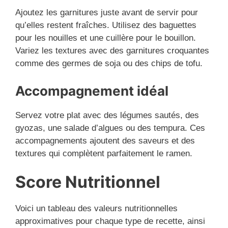
Ajoutez les garnitures juste avant de servir pour
qu’elles restent fraîches. Utilisez des baguettes
pour les nouilles et une cuillère pour le bouillon.
Variez les textures avec des garnitures croquantes
comme des germes de soja ou des chips de tofu.
Accompagnement idéal
Servez votre plat avec des légumes sautés, des
gyozas, une salade d’algues ou des tempura. Ces
accompagnements ajoutent des saveurs et des
textures qui complètent parfaitement le ramen.
Score Nutritionnel
Voici un tableau des valeurs nutritionnelles
approximatives pour chaque type de recette, ainsi