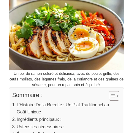
Un bol de ramen coloré et délicieux, avec du poulet grillé, des
œufs mollets, des légumes frais, de la coriandre et des graines de
sésame, pour un repas sain et équilibré.
Sommaire :
L’Histoire De la Recette : Un Plat Traditionnel au
Goût Unique
Ingrédients principaux :
Ustensiles nécessaires :