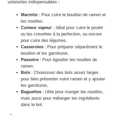
ustensiles indispensables :
Marmite
: Pour cuire le bouillon de ramen et
les nouilles.
Cuiseur vapeur
: Idéal pour cuire le poulet
ou les crevettes à la perfection, ou encore
pour cuire des légumes.
Casseroles
: Pour préparer séparément le
bouillon et les garnitures.
Passoire
: Pour égoutter les nouilles de
ramen.
Bols
: Choisissez des bols assez larges
pour bien présenter votre ramen et y ajouter
les garnitures.
Baguettes
: Utile pour manger les nouilles,
mais aussi pour mélanger les ingrédients
dans le bol.