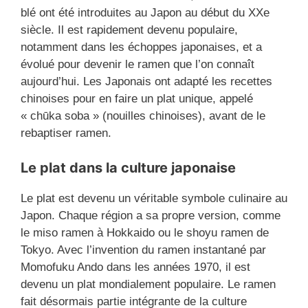
blé ont été introduites au Japon au début du XXe
siècle. Il est rapidement devenu populaire,
notamment dans les échoppes japonaises, et a
évolué pour devenir le ramen que l’on connaît
aujourd’hui. Les Japonais ont adapté les recettes
chinoises pour en faire un plat unique, appelé
« chūka soba » (nouilles chinoises), avant de le
rebaptiser ramen.
Le plat dans la culture japonaise
Le plat est devenu un véritable symbole culinaire au
Japon. Chaque région a sa propre version, comme
le miso ramen à Hokkaido ou le shoyu ramen de
Tokyo. Avec l’invention du ramen instantané par
Momofuku Ando dans les années 1970, il est
devenu un plat mondialement populaire. Le ramen
fait désormais partie intégrante de la culture