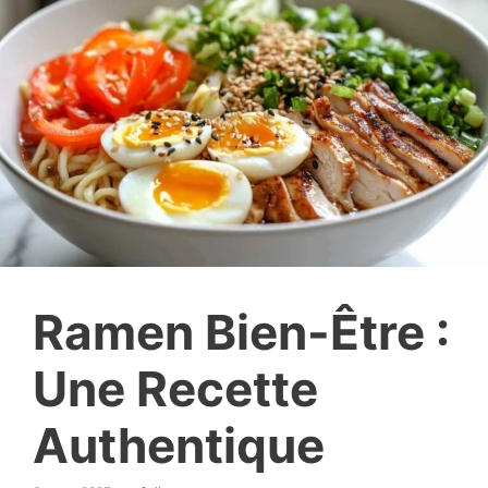
Ramen Bien-Être :
Une Recette
Authentique