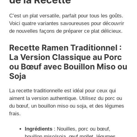
C’est un plat versatile, parfait pour tous les goûts.
Voici quatre variantes savoureuses pour découvrir
de nouvelles façons de préparer ce plat délicieux.
Recette Ramen Traditionnel :
La Version Classique au Porc
ou Bœuf avec Bouillon Miso ou
Soja
La recette traditionnelle est idéal pour ceux qui
aiment la version authentique. Utilisez du porc ou
du bœuf, un bouillon miso ou soja, et des légumes
frais.
Ingrédients
: Nouilles, porc ou bœuf,
bouillon miso/soja, œuf mollet, légumes