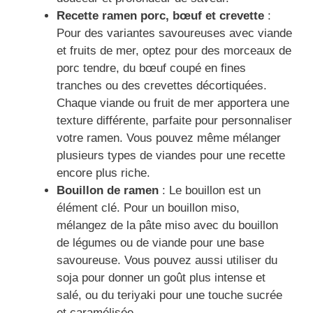
Recette ramen porc, bœuf et crevette
:
Pour des variantes savoureuses avec viande
et fruits de mer, optez pour des morceaux de
porc tendre, du bœuf coupé en fines
tranches ou des crevettes décortiquées.
Chaque viande ou fruit de mer apportera une
texture différente, parfaite pour personnaliser
votre ramen. Vous pouvez même mélanger
plusieurs types de viandes pour une recette
encore plus riche.
Bouillon de ramen
: Le bouillon est un
élément clé. Pour un bouillon miso,
mélangez de la pâte miso avec du bouillon
de légumes ou de viande pour une base
savoureuse. Vous pouvez aussi utiliser du
soja pour donner un goût plus intense et
salé, ou du teriyaki pour une touche sucrée
et caramélisée.