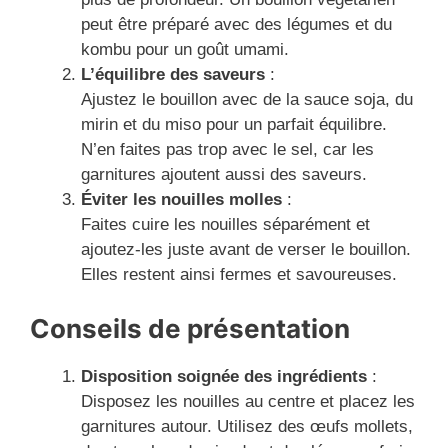
peut être préparé avec des légumes et du
kombu pour un goût umami.
L’équilibre des saveurs
:
Ajustez le bouillon avec de la sauce soja, du
mirin et du miso pour un parfait équilibre.
N’en faites pas trop avec le sel, car les
garnitures ajoutent aussi des saveurs.
Éviter les nouilles molles
:
Faites cuire les nouilles séparément et
ajoutez-les juste avant de verser le bouillon.
Elles restent ainsi fermes et savoureuses.
Conseils de présentation
Disposition soignée des ingrédients
:
Disposez les nouilles au centre et placez les
garnitures autour. Utilisez des œufs mollets,