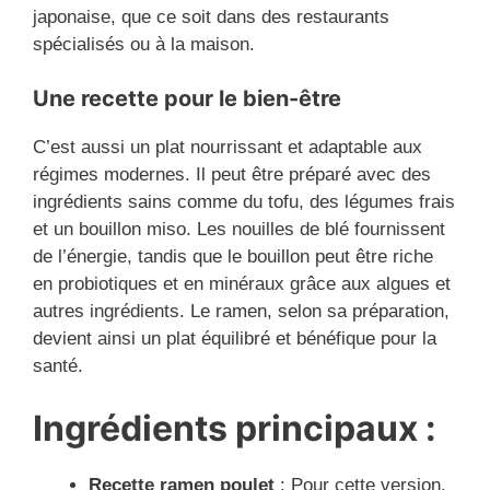
japonaise, que ce soit dans des restaurants
spécialisés ou à la maison.
Une recette pour le bien-être
C’est aussi un plat nourrissant et adaptable aux
régimes modernes. Il peut être préparé avec des
ingrédients sains comme du tofu, des légumes frais
et un bouillon miso. Les nouilles de blé fournissent
de l’énergie, tandis que le bouillon peut être riche
en probiotiques et en minéraux grâce aux algues et
autres ingrédients. Le ramen, selon sa préparation,
devient ainsi un plat équilibré et bénéfique pour la
santé.
Ingrédients
principaux
:
Recette ramen poulet
: Pour cette version,