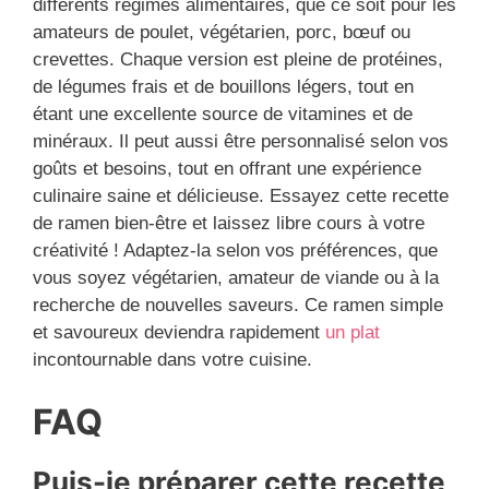
différents régimes alimentaires, que ce soit pour les
amateurs de poulet, végétarien, porc, bœuf ou
crevettes. Chaque version est pleine de protéines,
de légumes frais et de bouillons légers, tout en
étant une excellente source de vitamines et de
minéraux. Il peut aussi être personnalisé selon vos
goûts et besoins, tout en offrant une expérience
culinaire saine et délicieuse. Essayez cette recette
de ramen bien-être et laissez libre cours à votre
créativité ! Adaptez-la selon vos préférences, que
vous soyez végétarien, amateur de viande ou à la
recherche de nouvelles saveurs. Ce ramen simple
et savoureux deviendra rapidement
un plat
incontournable dans votre cuisine.
FAQ
Puis-je préparer cette recette