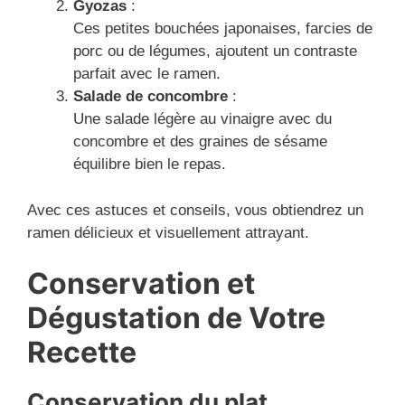
Gyozas
:
Ces petites bouchées japonaises, farcies de
porc ou de légumes, ajoutent un contraste
parfait avec le ramen.
Salade de concombre
:
Une salade légère au vinaigre avec du
concombre et des graines de sésame
équilibre bien le repas.
Avec ces astuces et conseils, vous obtiendrez un
ramen délicieux et visuellement attrayant.
Conservation et
Dégustation de Votre
Recette
Conservation du plat