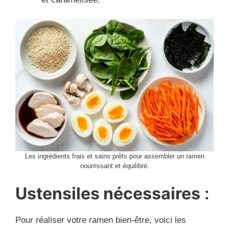
Les ingrédients frais et sains prêts pour assembler un ramen
nourrissant et équilibré.
Ustensiles nécessaires
:
Pour réaliser votre ramen bien-être, voici les