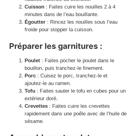
Cuisson
: Faites cuire les nouilles 2 à 4
minutes dans de l’eau bouillante.
Égoutter
: Rincez les nouilles sous l’eau
froide pour stopper la cuisson.
Préparer les garnitures :
Poulet
: Faites pocher le poulet dans le
bouillon, puis tranchez-le finement.
Porc
: Cuisez le porc, tranchez-le et
ajoutez-le au ramen.
Tofu
: Faites sauter le tofu en cubes pour un
extérieur doré.
Crevettes
: Faites cuire les crevettes
rapidement dans une poêle avec de l’huile de
sésame.