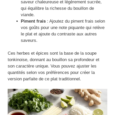
saveur chaleureuse et légèrement sucrée,
qui équilibre la richesse du bouillon de
viande.
Piment frais
: Ajoutez du piment frais selon
vos goûts pour une note piquante qui relève
le plat et ajoute du contraste aux autres
saveurs.
Ces herbes et épices sont la base de la soupe
tonkinoise, donnant au bouillon sa profondeur et
son caractère unique. Vous pouvez ajuster les
quantités selon vos préférences pour créer la
version parfaite de ce plat traditionnel.