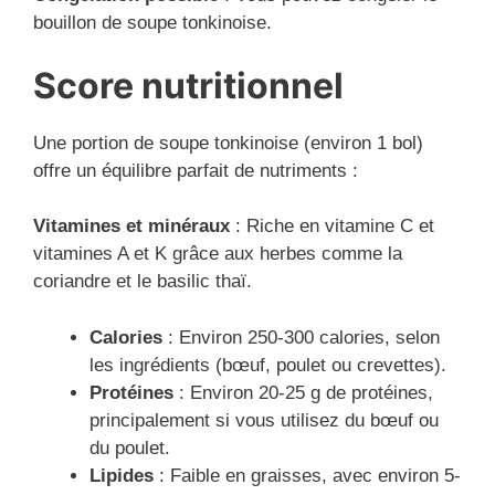
bouillon de soupe tonkinoise.
Score nutritionnel
Une portion de soupe tonkinoise (environ 1 bol)
offre un équilibre parfait de nutriments :
Vitamines et minéraux
: Riche en vitamine C et
vitamines A et K grâce aux herbes comme la
coriandre et le basilic thaï.
Calories
: Environ 250-300 calories, selon
les ingrédients (bœuf, poulet ou crevettes).
Protéines
: Environ 20-25 g de protéines,
principalement si vous utilisez du bœuf ou
du poulet.
Lipides
: Faible en graisses, avec environ 5-