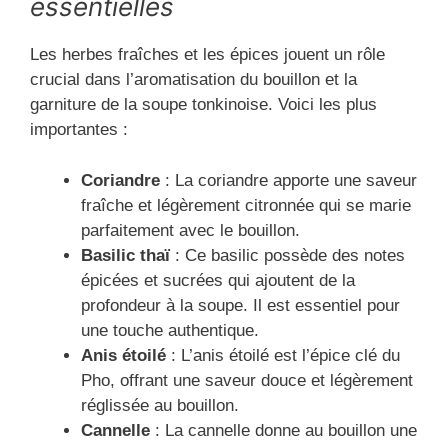
essentielles
Les herbes fraîches et les épices jouent un rôle
crucial dans l’aromatisation du bouillon et la
garniture de la soupe tonkinoise. Voici les plus
importantes :
Coriandre
: La coriandre apporte une saveur
fraîche et légèrement citronnée qui se marie
parfaitement avec le bouillon.
Basilic thaï
: Ce basilic possède des notes
épicées et sucrées qui ajoutent de la
profondeur à la soupe. Il est essentiel pour
une touche authentique.
Anis étoilé
: L’anis étoilé est l’épice clé du
Pho, offrant une saveur douce et légèrement
réglissée au bouillon.
Cannelle
: La cannelle donne au bouillon une