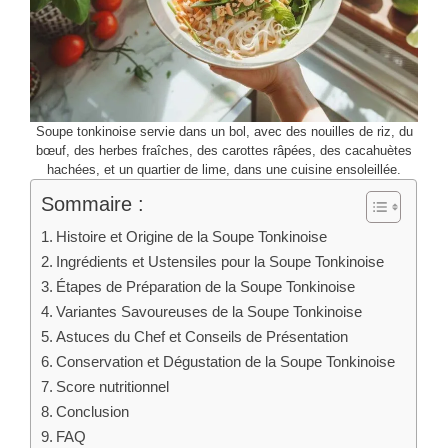
Soupe tonkinoise servie dans un bol, avec des nouilles de riz, du
bœuf, des herbes fraîches, des carottes râpées, des cacahuètes
hachées, et un quartier de lime, dans une cuisine ensoleillée.
Sommaire :
Histoire et Origine de la Soupe Tonkinoise
Ingrédients et Ustensiles pour la Soupe Tonkinoise
Étapes de Préparation de la Soupe Tonkinoise
Variantes Savoureuses de la Soupe Tonkinoise
Astuces du Chef et Conseils de Présentation
Conservation et Dégustation de la Soupe Tonkinoise
Score nutritionnel
Conclusion
FAQ