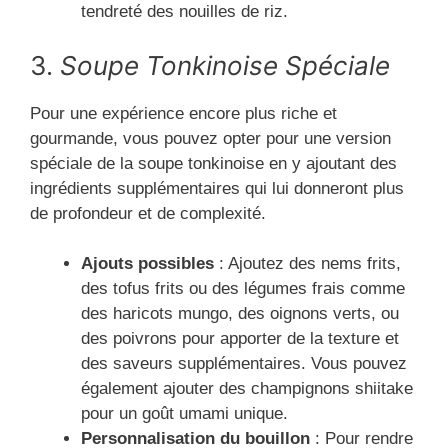
tendreté des nouilles de riz.
3.
Soupe Tonkinoise Spéciale
Pour une expérience encore plus riche et
gourmande, vous pouvez opter pour une version
spéciale de la soupe tonkinoise en y ajoutant des
ingrédients supplémentaires qui lui donneront plus
de profondeur et de complexité.
Ajouts possibles
: Ajoutez des nems frits,
des tofus frits ou des légumes frais comme
des haricots mungo, des oignons verts, ou
des poivrons pour apporter de la texture et
des saveurs supplémentaires. Vous pouvez
également ajouter des champignons shiitake
pour un goût umami unique.
Personnalisation du bouillon
: Pour rendre