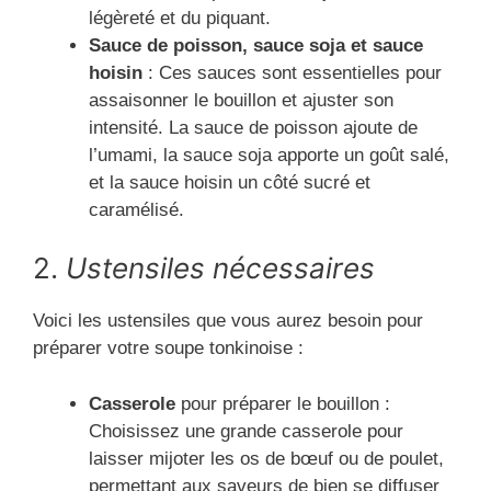
légèreté et du piquant.
Sauce de poisson, sauce soja et sauce
hoisin
: Ces sauces sont essentielles pour
assaisonner le bouillon et ajuster son
intensité. La sauce de poisson ajoute de
l’umami, la sauce soja apporte un goût salé,
et la sauce hoisin un côté sucré et
caramélisé.
2.
Ustensiles nécessaires
Voici les ustensiles que vous aurez besoin pour
préparer votre soupe tonkinoise :
Casserole
pour préparer le bouillon :
Choisissez une grande casserole pour
laisser mijoter les os de bœuf ou de poulet,
permettant aux saveurs de bien se diffuser