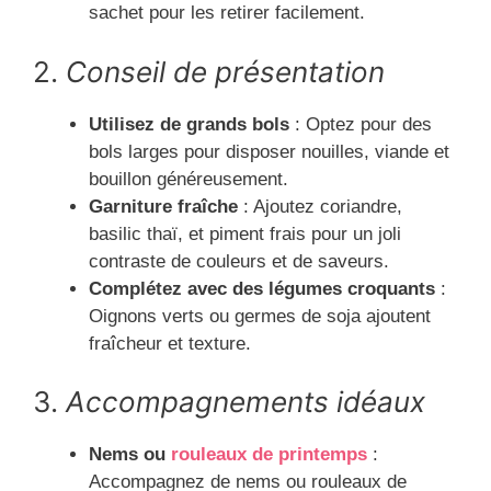
sachet pour les retirer facilement.
2.
Conseil de présentation
Utilisez de grands bols
: Optez pour des
bols larges pour disposer nouilles, viande et
bouillon généreusement.
Garniture fraîche
: Ajoutez coriandre,
basilic thaï, et piment frais pour un joli
contraste de couleurs et de saveurs.
Complétez avec des légumes croquants
:
Oignons verts ou germes de soja ajoutent
fraîcheur et texture.
3.
Accompagnements idéaux
Nems ou
rouleaux de printemps
:
Accompagnez de nems ou rouleaux de