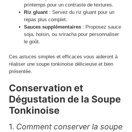
printemps pour un contraste de textures.
Riz gluant
: Servez du riz gluant pour un
repas plus complet.
Sauces supplémentaires
: Proposez sauce
soja, hoisin, ou sriracha pour personnaliser
le goût.
Ces astuces simples et efficaces vous aideront à
réaliser une soupe tonkinoise délicieuse et bien
présentée.
Conservation et
Dégustation de la Soupe
Tonkinoise
1.
Comment conserver la soupe