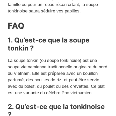
famille ou pour un repas réconfortant, la soupe
tonkinoise saura séduire vos papilles.
FAQ
1. Qu’est-ce que la soupe
tonkin ?
La soupe tonkin (ou soupe tonkinoise) est une
soupe vietnamienne traditionnelle originaire du nord
du Vietnam. Elle est préparée avec un bouillon
parfumé, des nouilles de riz, et peut être servie
avec du bœuf, du poulet ou des crevettes. Ce plat
est une variante du célèbre Pho vietnamien.
2. Qu’est-ce que la tonkinoise
?