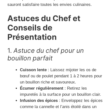
sauront satisfaire toutes les envies culinaires.
Astuces du Chef et
Conseils de
Présentation
1.
Astuce du chef pour un
bouillon parfait
Cuisson lente
: Laissez mijoter les os de
bœuf ou de poulet pendant 1 à 2 heures pour
un bouillon riche et savoureux.
Écumer régulièrement
: Retirez les
impuretés à la surface pour un bouillon clair.
Infusion des épices
: Enveloppez les épices
comme la cannelle et l’anis étoilé dans un