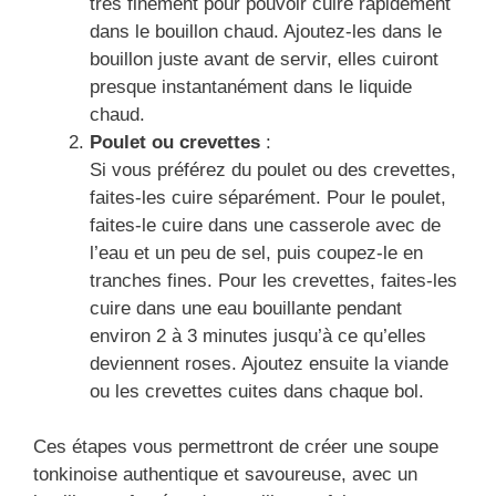
très finement pour pouvoir cuire rapidement
dans le bouillon chaud. Ajoutez-les dans le
bouillon juste avant de servir, elles cuiront
presque instantanément dans le liquide
chaud.
Poulet ou crevettes
:
Si vous préférez du poulet ou des crevettes,
faites-les cuire séparément. Pour le poulet,
faites-le cuire dans une casserole avec de
l’eau et un peu de sel, puis coupez-le en
tranches fines. Pour les crevettes, faites-les
cuire dans une eau bouillante pendant
environ 2 à 3 minutes jusqu’à ce qu’elles
deviennent roses. Ajoutez ensuite la viande
ou les crevettes cuites dans chaque bol.
Ces étapes vous permettront de créer une soupe
tonkinoise authentique et savoureuse, avec un