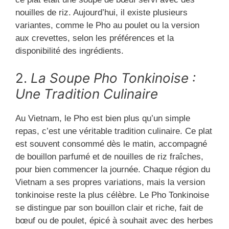
nouilles de riz. Aujourd’hui, il existe plusieurs
variantes, comme le Pho au poulet ou la version
aux crevettes, selon les préférences et la
disponibilité des ingrédients.
2.
La Soupe Pho Tonkinoise :
Une Tradition Culinaire
Au Vietnam, le Pho est bien plus qu’un simple
repas, c’est une véritable tradition culinaire. Ce plat
est souvent consommé dès le matin, accompagné
de bouillon parfumé et de nouilles de riz fraîches,
pour bien commencer la journée. Chaque région du
Vietnam a ses propres variations, mais la version
tonkinoise reste la plus célèbre. Le Pho Tonkinoise
se distingue par son bouillon clair et riche, fait de
bœuf ou de poulet, épicé à souhait avec des herbes