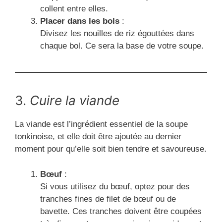
collent entre elles.
Placer dans les bols
:
Divisez les nouilles de riz égouttées dans
chaque bol. Ce sera la base de votre soupe.
3.
Cuire la viande
La viande est l’ingrédient essentiel de la soupe
tonkinoise, et elle doit être ajoutée au dernier
moment pour qu’elle soit bien tendre et savoureuse.
Bœuf
:
Si vous utilisez du bœuf, optez pour des
tranches fines de filet de bœuf ou de
bavette. Ces tranches doivent être coupées