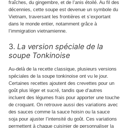
fraîches, du gingembre, et de l’anis étoilé. Au fil des
décennies, cette soupe est devenue un symbole du
Vietnam, traversant les frontières et s’exportant
dans le monde entier, notamment grâce à
l’immigration vietnamienne.
3.
La version spéciale de la
soupe Tonkinoise
Au-delà de la recette classique, plusieurs versions
spéciales de la soupe tonkinoise ont vu le jour.
Certaines recettes ajoutent des crevettes pour un
goût plus léger et sucré, tandis que d’autres
incluent des légumes frais pour apporter une touche
de croquant. On retrouve aussi des variations avec
des sauces comme la sauce hoisin ou la sauce
soja pour ajuster l’intensité du goût. Ces variations
permettent à chaque cuisinier de personnaliser la