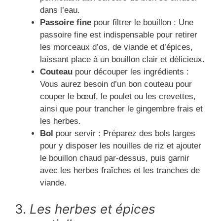
dans l’eau.
Passoire fine
pour filtrer le bouillon : Une
passoire fine est indispensable pour retirer
les morceaux d’os, de viande et d’épices,
laissant place à un bouillon clair et délicieux.
Couteau
pour découper les ingrédients :
Vous aurez besoin d’un bon couteau pour
couper le bœuf, le poulet ou les crevettes,
ainsi que pour trancher le gingembre frais et
les herbes.
Bol
pour servir : Préparez des bols larges
pour y disposer les nouilles de riz et ajouter
le bouillon chaud par-dessus, puis garnir
avec les herbes fraîches et les tranches de
viande.
3.
Les herbes et épices