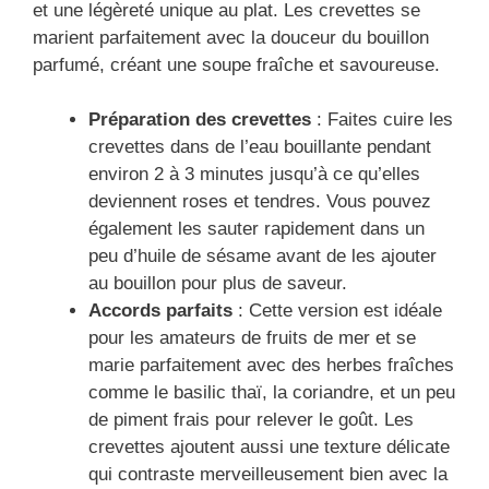
et une légèreté unique au plat. Les crevettes se
marient parfaitement avec la douceur du bouillon
parfumé, créant une soupe fraîche et savoureuse.
Préparation des crevettes
: Faites cuire les
crevettes dans de l’eau bouillante pendant
environ 2 à 3 minutes jusqu’à ce qu’elles
deviennent roses et tendres. Vous pouvez
également les sauter rapidement dans un
peu d’huile de sésame avant de les ajouter
au bouillon pour plus de saveur.
Accords parfaits
: Cette version est idéale
pour les amateurs de fruits de mer et se
marie parfaitement avec des herbes fraîches
comme le basilic thaï, la coriandre, et un peu
de piment frais pour relever le goût. Les
crevettes ajoutent aussi une texture délicate
qui contraste merveilleusement bien avec la