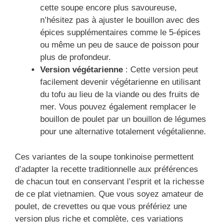
cette soupe encore plus savoureuse,
n’hésitez pas à ajuster le bouillon avec des
épices supplémentaires comme le 5-épices
ou même un peu de sauce de poisson pour
plus de profondeur.
Version végétarienne
: Cette version peut
facilement devenir végétarienne en utilisant
du tofu au lieu de la viande ou des fruits de
mer. Vous pouvez également remplacer le
bouillon de poulet par un bouillon de légumes
pour une alternative totalement végétalienne.
Ces variantes de la soupe tonkinoise permettent
d’adapter la recette traditionnelle aux préférences
de chacun tout en conservant l’esprit et la richesse
de ce plat vietnamien. Que vous soyez amateur de
poulet, de crevettes ou que vous préfériez une
version plus riche et complète, ces variations