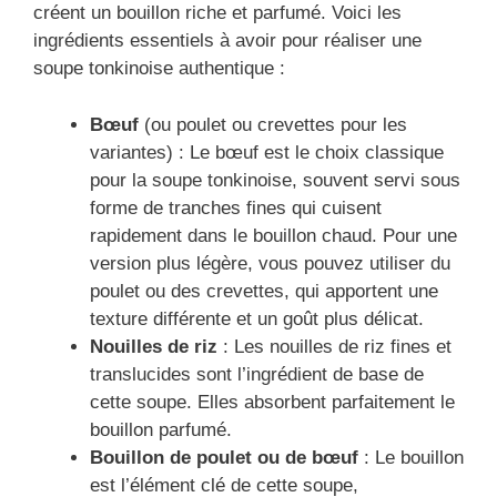
créent un bouillon riche et parfumé. Voici les
ingrédients essentiels à avoir pour réaliser une
soupe tonkinoise authentique :
Bœuf
(ou poulet ou crevettes pour les
variantes) : Le bœuf est le choix classique
pour la soupe tonkinoise, souvent servi sous
forme de tranches fines qui cuisent
rapidement dans le bouillon chaud. Pour une
version plus légère, vous pouvez utiliser du
poulet ou des crevettes, qui apportent une
texture différente et un goût plus délicat.
Nouilles de riz
: Les nouilles de riz fines et
translucides sont l’ingrédient de base de
cette soupe. Elles absorbent parfaitement le
bouillon parfumé.
Bouillon de poulet ou de bœuf
: Le bouillon
est l’élément clé de cette soupe,