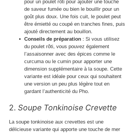
pour un poulet rôti pour ajouter une touche
de saveur fumée ou bien le bouillir pour un
goût plus doux. Une fois cuit, le poulet peut
être émietté ou coupé en tranches fines, puis
ajouté directement au bouillon.
Conseils de préparation
: Si vous utilisez
du poulet rôti, vous pouvez également
l’assaisonner avec des épices comme le
curcuma ou le cumin pour apporter une
dimension supplémentaire à la soupe. Cette
variante est idéale pour ceux qui souhaitent
une version un peu plus légère tout en
gardant l’authenticité du Pho.
2.
Soupe Tonkinoise Crevette
La soupe tonkinoise aux crevettes est une
délicieuse variante qui apporte une touche de mer