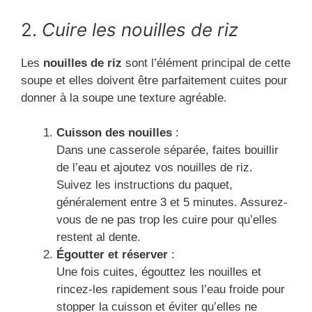
2.
Cuire les nouilles de riz
Les
nouilles de riz
sont l’élément principal de cette
soupe et elles doivent être parfaitement cuites pour
donner à la soupe une texture agréable.
Cuisson des nouilles
:
Dans une casserole séparée, faites bouillir
de l’eau et ajoutez vos nouilles de riz.
Suivez les instructions du paquet,
généralement entre 3 et 5 minutes. Assurez-
vous de ne pas trop les cuire pour qu’elles
restent al dente.
Égoutter et réserver
:
Une fois cuites, égouttez les nouilles et
rincez-les rapidement sous l’eau froide pour
stopper la cuisson et éviter qu’elles ne