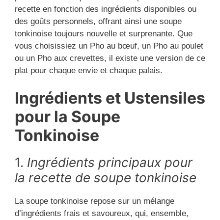
recette en fonction des ingrédients disponibles ou
des goûts personnels, offrant ainsi une soupe
tonkinoise toujours nouvelle et surprenante. Que
vous choisissiez un Pho au bœuf, un Pho au poulet
ou un Pho aux crevettes, il existe une version de ce
plat pour chaque envie et chaque palais.
Ingrédients et Ustensiles
pour la Soupe
Tonkinoise
1.
Ingrédients principaux pour
la recette de soupe tonkinoise
La soupe tonkinoise repose sur un mélange
d’ingrédients frais et savoureux, qui, ensemble,