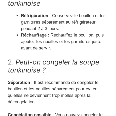
tonkinoise
Réfrigération
: Conservez le bouillon et les
garnitures séparément au réfrigérateur
pendant 2 à 3 jours.
Réchauffage
: Réchauffez le bouillon, puis
ajoutez les nouilles et les garnitures juste
avant de servir.
2.
Peut-on congeler la soupe
tonkinoise ?
Séparation
: Il est recommandé de congeler le
bouillon et les nouilles séparément pour éviter
qu’elles ne deviennent trop molles après la
décongélation.
Congélation possible
: Vous pouvez congeler le