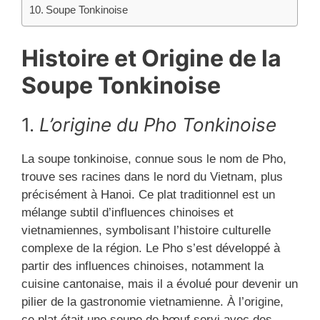
Soupe Tonkinoise
Histoire et Origine de la
Soupe Tonkinoise
1.
L’origine du Pho Tonkinoise
La soupe tonkinoise, connue sous le nom de Pho,
trouve ses racines dans le nord du Vietnam, plus
précisément à Hanoi. Ce plat traditionnel est un
mélange subtil d’influences chinoises et
vietnamiennes, symbolisant l’histoire culturelle
complexe de la région. Le Pho s’est développé à
partir des influences chinoises, notamment la
cuisine cantonaise, mais il a évolué pour devenir un
pilier de la gastronomie vietnamienne. À l’origine,
ce plat était une soupe de bœuf servi avec des