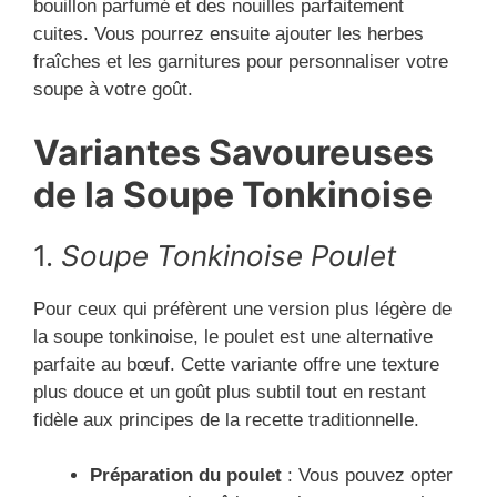
bouillon parfumé et des nouilles parfaitement
cuites. Vous pourrez ensuite ajouter les herbes
fraîches et les garnitures pour personnaliser votre
soupe à votre goût.
Variantes Savoureuses
de la Soupe Tonkinoise
1.
Soupe Tonkinoise Poulet
Pour ceux qui préfèrent une version plus légère de
la soupe tonkinoise, le poulet est une alternative
parfaite au bœuf. Cette variante offre une texture
plus douce et un goût plus subtil tout en restant
fidèle aux principes de la recette traditionnelle.
Préparation du poulet
: Vous pouvez opter