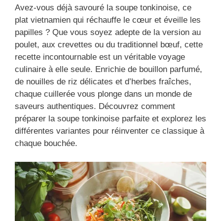
Avez-vous déjà savouré la soupe tonkinoise, ce
plat vietnamien qui réchauffe le cœur et éveille les
papilles ? Que vous soyez adepte de la version au
poulet, aux crevettes ou du traditionnel bœuf, cette
recette incontournable est un véritable voyage
culinaire à elle seule. Enrichie de bouillon parfumé,
de nouilles de riz délicates et d’herbes fraîches,
chaque cuillerée vous plonge dans un monde de
saveurs authentiques. Découvrez comment
préparer la soupe tonkinoise parfaite et explorez les
différentes variantes pour réinventer ce classique à
chaque bouchée.