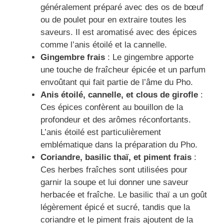
généralement préparé avec des os de bœuf
ou de poulet pour en extraire toutes les
saveurs. Il est aromatisé avec des épices
comme l’anis étoilé et la cannelle.
Gingembre frais
: Le gingembre apporte
une touche de fraîcheur épicée et un parfum
envoûtant qui fait partie de l’âme du Pho.
Anis étoilé, cannelle, et clous de girofle
:
Ces épices confèrent au bouillon de la
profondeur et des arômes réconfortants.
L’anis étoilé est particulièrement
emblématique dans la préparation du Pho.
Coriandre, basilic thaï, et piment frais
:
Ces herbes fraîches sont utilisées pour
garnir la soupe et lui donner une saveur
herbacée et fraîche. Le basilic thaï a un goût
légèrement épicé et sucré, tandis que la
coriandre et le piment frais ajoutent de la