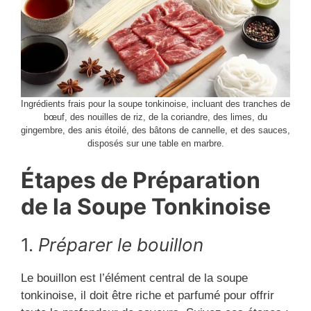
Ingrédients frais pour la soupe tonkinoise, incluant des tranches de
bœuf, des nouilles de riz, de la coriandre, des limes, du
gingembre, des anis étoilé, des bâtons de cannelle, et des sauces,
disposés sur une table en marbre.
Étapes de Préparation
de la Soupe Tonkinoise
1.
Préparer le bouillon
Le bouillon est l’élément central de la soupe
tonkinoise, il doit être riche et parfumé pour offrir