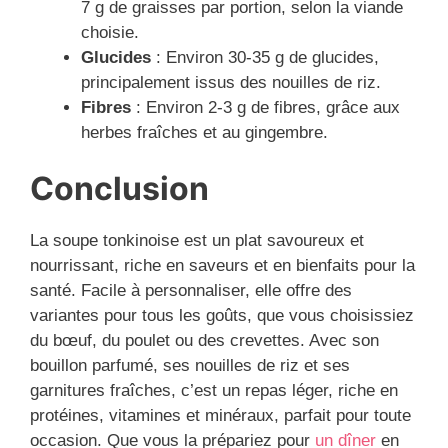
7 g de graisses par portion, selon la viande
choisie.
Glucides
: Environ 30-35 g de glucides,
principalement issus des nouilles de riz.
Fibres
: Environ 2-3 g de fibres, grâce aux
herbes fraîches et au gingembre.
Conclusion
La soupe tonkinoise est un plat savoureux et
nourrissant, riche en saveurs et en bienfaits pour la
santé. Facile à personnaliser, elle offre des
variantes pour tous les goûts, que vous choisissiez
du bœuf, du poulet ou des crevettes. Avec son
bouillon parfumé, ses nouilles de riz et ses
garnitures fraîches, c’est un repas léger, riche en
protéines, vitamines et minéraux, parfait pour toute
occasion. Que vous la prépariez pour
un dîner
en