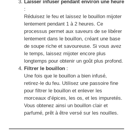
Laisser infuser pendant environ une heure
:
Réduisez le feu et laissez le bouillon mijoter
lentement pendant 1 à 2 heures. Ce
processus permet aux saveurs de se libérer
lentement dans le bouillon, créant une base
de soupe riche et savoureuse. Si vous avez
le temps, laissez mijoter encore plus
longtemps pour obtenir un goût plus profond.
Filtrer le bouillon
:
Une fois que le bouillon a bien infusé,
retirez-le du feu. Utilisez une passoire fine
pour filtrer le bouillon et enlever les
morceaux d’épices, les os, et les impuretés.
Vous obtenez ainsi un bouillon clair et
parfumé, prêt à être versé sur les nouilles.