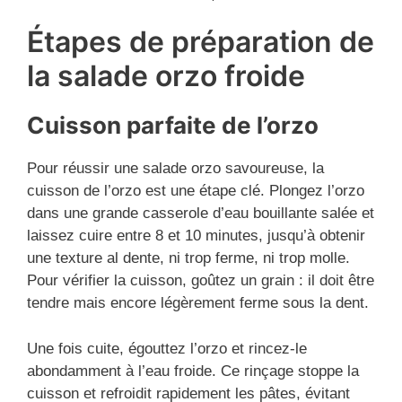
Étapes de préparation de
la salade orzo froide
Cuisson parfaite de l’orzo
Pour réussir une salade orzo savoureuse, la
cuisson de l’orzo est une étape clé. Plongez l’orzo
dans une grande casserole d’eau bouillante salée et
laissez cuire entre 8 et 10 minutes, jusqu’à obtenir
une texture al dente, ni trop ferme, ni trop molle.
Pour vérifier la cuisson, goûtez un grain : il doit être
tendre mais encore légèrement ferme sous la dent.
Une fois cuite, égouttez l’orzo et rincez-le
abondamment à l’eau froide. Ce rinçage stoppe la
cuisson et refroidit rapidement les pâtes, évitant