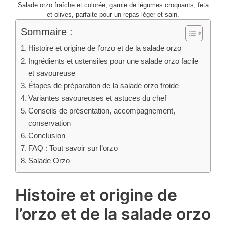
Salade orzo fraîche et colorée, garnie de légumes croquants, feta
et olives, parfaite pour un repas léger et sain.
Sommaire :
Histoire et origine de l’orzo et de la salade orzo
Ingrédients et ustensiles pour une salade orzo facile
et savoureuse
Étapes de préparation de la salade orzo froide
Variantes savoureuses et astuces du chef
Conseils de présentation, accompagnement,
conservation
Conclusion
FAQ : Tout savoir sur l’orzo
Salade Orzo
Histoire et origine de
l’orzo et de la salade orzo