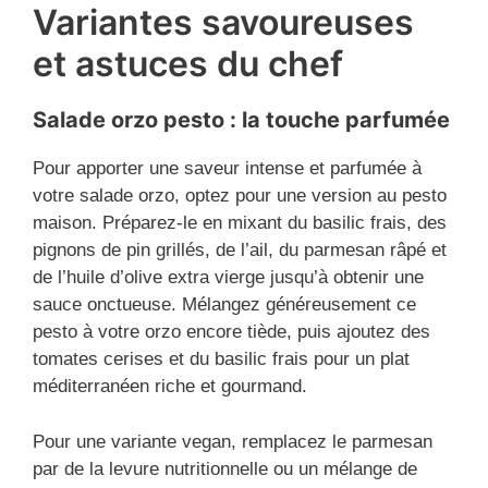
Variantes savoureuses
et astuces du chef
Salade orzo pesto : la touche parfumée
Pour apporter une saveur intense et parfumée à
votre salade orzo, optez pour une version au pesto
maison. Préparez-le en mixant du basilic frais, des
pignons de pin grillés, de l’ail, du parmesan râpé et
de l’huile d’olive extra vierge jusqu’à obtenir une
sauce onctueuse. Mélangez généreusement ce
pesto à votre orzo encore tiède, puis ajoutez des
tomates cerises et du basilic frais pour un plat
méditerranéen riche et gourmand.
Pour une variante vegan, remplacez le parmesan
par de la levure nutritionnelle ou un mélange de