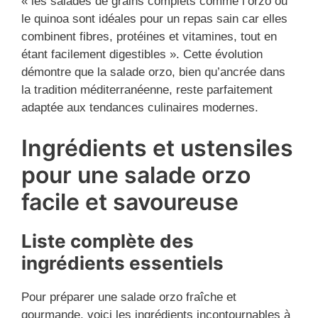
« les salades de grains complets comme l’orzo ou
le quinoa sont idéales pour un repas sain car elles
combinent fibres, protéines et vitamines, tout en
étant facilement digestibles ». Cette évolution
démontre que la salade orzo, bien qu’ancrée dans
la tradition méditerranéenne, reste parfaitement
adaptée aux tendances culinaires modernes.
Ingrédients et ustensiles
pour une salade orzo
facile et savoureuse
Liste complète des
ingrédients essentiels
Pour préparer une salade orzo fraîche et
gourmande, voici les ingrédients incontournables à