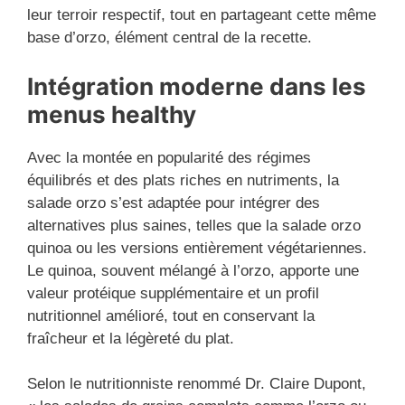
leur terroir respectif, tout en partageant cette même
base d’orzo, élément central de la recette.
Intégration moderne dans les
menus healthy
Avec la montée en popularité des régimes
équilibrés et des plats riches en nutriments, la
salade orzo s’est adaptée pour intégrer des
alternatives plus saines, telles que la salade orzo
quinoa ou les versions entièrement végétariennes.
Le quinoa, souvent mélangé à l’orzo, apporte une
valeur protéique supplémentaire et un profil
nutritionnel amélioré, tout en conservant la
fraîcheur et la légèreté du plat.
Selon le nutritionniste renommé Dr. Claire Dupont,