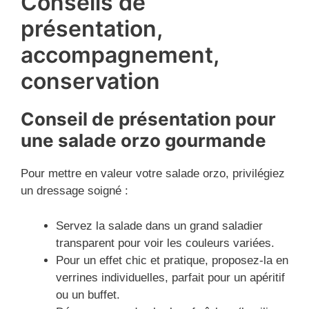
Conseils de
présentation,
accompagnement,
conservation
Conseil de présentation pour
une salade orzo gourmande
Pour mettre en valeur votre salade orzo, privilégiez
un dressage soigné :
Servez la salade dans un grand saladier
transparent pour voir les couleurs variées.
Pour un effet chic et pratique, proposez-la en
verrines individuelles, parfait pour un apéritif
ou un buffet.