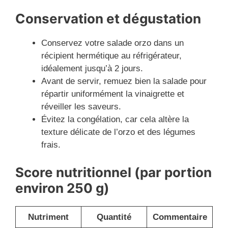
Conservation et dégustation
Conservez votre salade orzo dans un
récipient hermétique au réfrigérateur,
idéalement jusqu’à 2 jours.
Avant de servir, remuez bien la salade pour
répartir uniformément la vinaigrette et
réveiller les saveurs.
Évitez la congélation, car cela altère la
texture délicate de l’orzo et des légumes
frais.
Score nutritionnel (par portion
environ 250 g)
Nutriment
Quantité
Commentaire