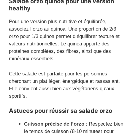
Salade orzo quinoa pour une version
healthy
Pour une version plus nutritive et équilibrée,
associez l’orzo au quinoa. Une proportion de 2/3
orzo pour 1/3 quinoa permet d’équilibrer texture et
valeurs nutritionnelles. Le quinoa apporte des
protéines complètes, des fibres, ainsi que des
minéraux essentiels.
Cette salade est parfaite pour les personnes
cherchant un plat léger, énergétique et rassasiant.
Elle convient aussi bien aux végétariens qu’aux
sportifs.
Astuces pour réussir sa salade orzo
Cuisson précise de l’orzo
: Respectez bien
le temps de cuisson (8-10 minutes) pour