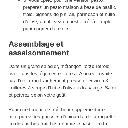
Si vous optez pour une version pesto,
préparez un pesto maison à base de basilic
frais, pignons de pin, ail, parmesan et huile
d’olive, ou utilisez un pesto prêt à l’emploi
pour gagner du temps.
Assemblage et
assaisonnement
Dans un grand saladier, mélangez l’orzo refroidi
avec tous les légumes et la feta. Ajoutez ensuite le
jus d’un citron fraîchement pressé et environ 3
cuillères à soupe d’huile d’olive extra vierge. Salez
et poivrez selon votre goût.
Pour une touche de fraîcheur supplémentaire,
incorporez des pousses d’épinards, de la roquette
ou des herbes fraîches comme le basilic ou la