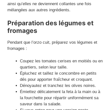
ainsi qu’elles ne deviennent collantes une fois
mélangées aux autres ingrédients.
Préparation des légumes et
fromages
Pendant que l’orzo cuit, préparez vos légumes et
fromages :
Coupez les tomates cerises en moitiés ou en
quartiers, selon leur taille.
Épluchez et taillez le concombre en petits
dés pour apporter fraîcheur et croquant.
Dénoyautez et tranchez les olives noires.
Émiettez délicatement la feta à la main ou à
la fourchette pour répartir uniformément sa
saveur dans la salade.