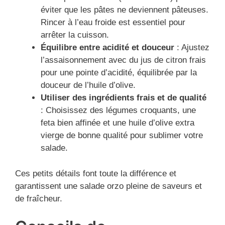
éviter que les pâtes ne deviennent pâteuses.
Rincer à l’eau froide est essentiel pour
arrêter la cuisson.
Équilibre entre acidité et douceur
: Ajustez
l’assaisonnement avec du jus de citron frais
pour une pointe d’acidité, équilibrée par la
douceur de l’huile d’olive.
Utiliser des ingrédients frais et de qualité
: Choisissez des légumes croquants, une
feta bien affinée et une huile d’olive extra
vierge de bonne qualité pour sublimer votre
salade.
Ces petits détails font toute la différence et
garantissent une salade orzo pleine de saveurs et
de fraîcheur.