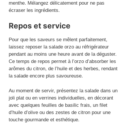
menthe. Mélangez délicatement pour ne pas
écraser les ingrédients.
Repos et service
Pour que les saveurs se mêlent parfaitement,
laissez reposer la salade orzo au réfrigérateur
pendant au moins une heure avant de la déguster.
Ce temps de repos permet à l’orzo d’absorber les
arômes du citron, de l’huile et des herbes, rendant
la salade encore plus savoureuse.
Au moment de servir, présentez la salade dans un
joli plat ou en verrines individuelles, en décorant
avec quelques feuilles de basilic frais, un filet
d’huile d’olive ou des zestes de citron pour une
touche gourmande et esthétique.