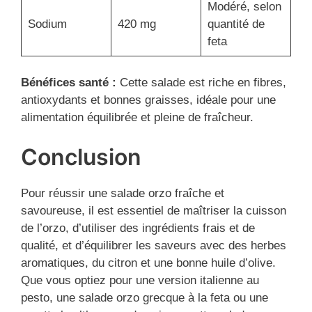
Modéré, selon
Sodium
420 mg
quantité de
feta
Bénéfices santé :
Cette salade est riche en fibres,
antioxydants et bonnes graisses, idéale pour une
alimentation équilibrée et pleine de fraîcheur.
Conclusion
Pour réussir une salade orzo fraîche et
savoureuse, il est essentiel de maîtriser la cuisson
de l’orzo, d’utiliser des ingrédients frais et de
qualité, et d’équilibrer les saveurs avec des herbes
aromatiques, du citron et une bonne huile d’olive.
Que vous optiez pour une version italienne au
pesto, une salade orzo grecque à la feta ou une