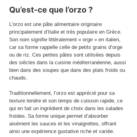
Qu’est-ce que l’orzo ?
L’orzo est une pâte alimentaire originaire
principalement d’Italie et très populaire en Grèce.
Son nom signifie littéralement « orge » en italien,
car sa forme rappelle celle de petits grains d’orge
ou de riz. Ces petites pâtes sont utilisées depuis
des siècles dans la cuisine méditerranéenne, aussi
bien dans des soupes que dans des plats froids ou
chauds.
Traditionnellement, l’orzo est apprécié pour sa
texture tendre et son temps de cuisson rapide, ce
qui en fait un ingrédient de choix dans les salades
froides. Sa forme unique permet d’absorber
aisément les sauces et les vinaigrettes, offrant
ainsi une expérience gustative riche et variée.