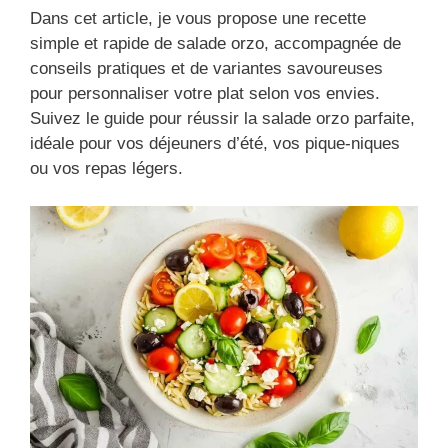
Dans cet article, je vous propose une recette
simple et rapide de salade orzo, accompagnée de
conseils pratiques et de variantes savoureuses
pour personnaliser votre plat selon vos envies.
Suivez le guide pour réussir la salade orzo parfaite,
idéale pour vos déjeuners d’été, vos pique-niques
ou vos repas légers.