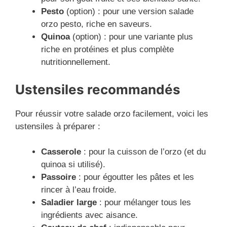
Pesto
(option) : pour une version salade
orzo pesto, riche en saveurs.
Quinoa
(option) : pour une variante plus
riche en protéines et plus complète
nutritionnellement.
Ustensiles recommandés
Pour réussir votre salade orzo facilement, voici les
ustensiles à préparer :
Casserole
: pour la cuisson de l’orzo (et du
quinoa si utilisé).
Passoire
: pour égoutter les pâtes et les
rincer à l’eau froide.
Saladier large
: pour mélanger tous les
ingrédients avec aisance.