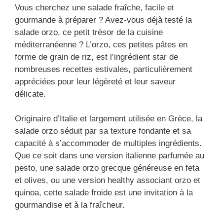
Vous cherchez une salade fraîche, facile et
gourmande à préparer ? Avez-vous déjà testé la
salade orzo, ce petit trésor de la cuisine
méditerranéenne ? L’orzo, ces petites pâtes en
forme de grain de riz, est l’ingrédient star de
nombreuses recettes estivales, particulièrement
appréciées pour leur légèreté et leur saveur
délicate.
Originaire d’Italie et largement utilisée en Grèce, la
salade orzo séduit par sa texture fondante et sa
capacité à s’accommoder de multiples ingrédients.
Que ce soit dans une version italienne parfumée au
pesto, une salade orzo grecque généreuse en feta
et olives, ou une version healthy associant orzo et
quinoa, cette salade froide est une invitation à la
gourmandise et à la fraîcheur.