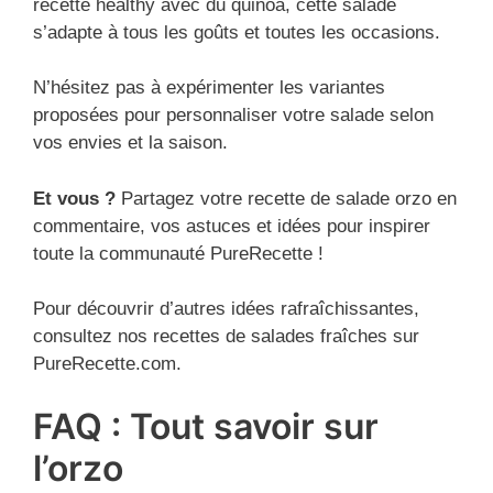
recette healthy avec du quinoa, cette salade
s’adapte à tous les goûts et toutes les occasions.
N’hésitez pas à expérimenter les variantes
proposées pour personnaliser votre salade selon
vos envies et la saison.
Et vous ?
Partagez votre recette de salade orzo en
commentaire, vos astuces et idées pour inspirer
toute la communauté PureRecette !
Pour découvrir d’autres idées rafraîchissantes,
consultez nos recettes de salades fraîches sur
PureRecette.com.
FAQ : Tout savoir sur
l’orzo