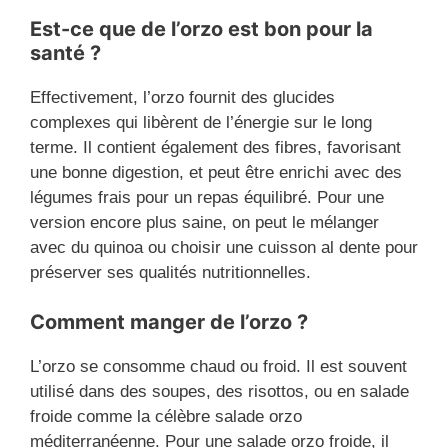
Est-ce que de l’orzo est bon pour la
santé ?
Effectivement, l’orzo fournit des glucides
complexes qui libèrent de l’énergie sur le long
terme. Il contient également des fibres, favorisant
une bonne digestion, et peut être enrichi avec des
légumes frais pour un repas équilibré. Pour une
version encore plus saine, on peut le mélanger
avec du quinoa ou choisir une cuisson al dente pour
préserver ses qualités nutritionnelles.
Comment manger de l’orzo ?
L’orzo se consomme chaud ou froid. Il est souvent
utilisé dans des soupes, des risottos, ou en salade
froide comme la célèbre salade orzo
méditerranéenne. Pour une salade orzo froide, il