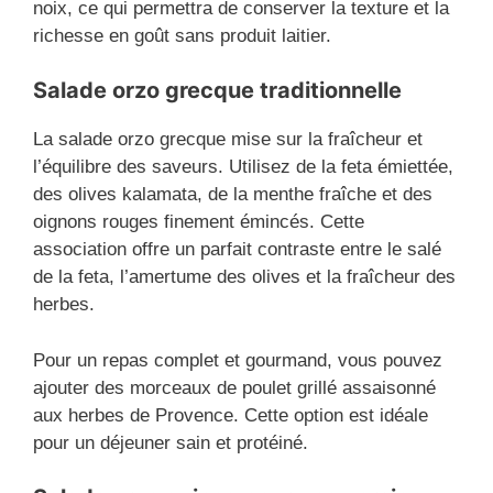
noix, ce qui permettra de conserver la texture et la
richesse en goût sans produit laitier.
Salade orzo grecque traditionnelle
La salade orzo grecque mise sur la fraîcheur et
l’équilibre des saveurs. Utilisez de la feta émiettée,
des olives kalamata, de la menthe fraîche et des
oignons rouges finement émincés. Cette
association offre un parfait contraste entre le salé
de la feta, l’amertume des olives et la fraîcheur des
herbes.
Pour un repas complet et gourmand, vous pouvez
ajouter des morceaux de poulet grillé assaisonné
aux herbes de Provence. Cette option est idéale
pour un déjeuner sain et protéiné.