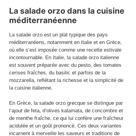
La salade orzo dans la cuisine
méditerranéenne
La salade orzo est un plat typique des pays
méditerranéens, notamment en Italie et en Grèce,
où elle s’est imposée comme une recette estivale
incontournable. En Italie, la salade orzo italienne
est souvent préparée avec du pesto, des tomates
cerises fraîches, du basilic et parfois de la
mozzarella, reflétant la richesse et la simplicité de
la cuisine italienne.
En Grèce, la salade orzo grecque se distingue par
l’ajout de feta, d’olives kalamata, de concombre et
de menthe fraîche, ce qui lui confère une fraîcheur
acidulée et un goût prononcé. Ces deux variantes
incarnent à merveille les saveurs et traditions de