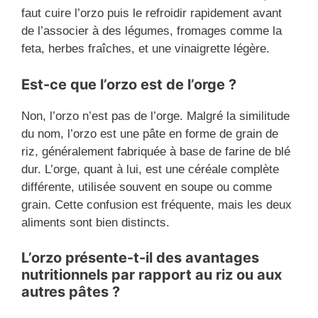
faut cuire l’orzo puis le refroidir rapidement avant
de l’associer à des légumes, fromages comme la
feta, herbes fraîches, et une vinaigrette légère.
Est-ce que l’orzo est de l’orge ?
Non, l’orzo n’est pas de l’orge. Malgré la similitude
du nom, l’orzo est une pâte en forme de grain de
riz, généralement fabriquée à base de farine de blé
dur. L’orge, quant à lui, est une céréale complète
différente, utilisée souvent en soupe ou comme
grain. Cette confusion est fréquente, mais les deux
aliments sont bien distincts.
L’orzo présente-t-il des avantages
nutritionnels par rapport au riz ou aux
autres pâtes ?