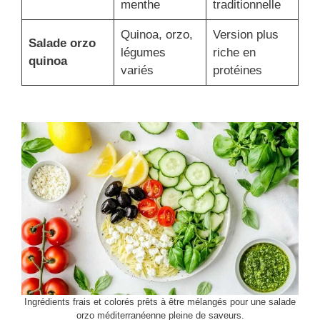
menthe
traditionnelle
Quinoa, orzo,
Version plus
Salade orzo
légumes
riche en
quinoa
variés
protéines
Ingrédients frais et colorés prêts à être mélangés pour une salade
orzo méditerranéenne pleine de saveurs.