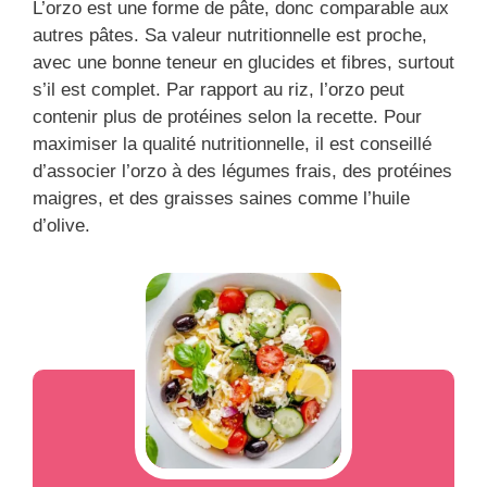
L’orzo est une forme de pâte, donc comparable aux
autres pâtes. Sa valeur nutritionnelle est proche,
avec une bonne teneur en glucides et fibres, surtout
s’il est complet. Par rapport au riz, l’orzo peut
contenir plus de protéines selon la recette. Pour
maximiser la qualité nutritionnelle, il est conseillé
d’associer l’orzo à des légumes frais, des protéines
maigres, et des graisses saines comme l’huile
d’olive.