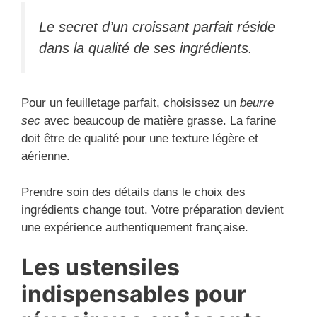
Le secret d’un croissant parfait réside
dans la qualité de ses ingrédients.
Pour un feuilletage parfait, choisissez un
beurre
sec
avec beaucoup de matière grasse. La farine
doit être de qualité pour une texture légère et
aérienne.
Prendre soin des détails dans le choix des
ingrédients change tout. Votre préparation devient
une expérience authentiquement française.
Les ustensiles
indispensables pour