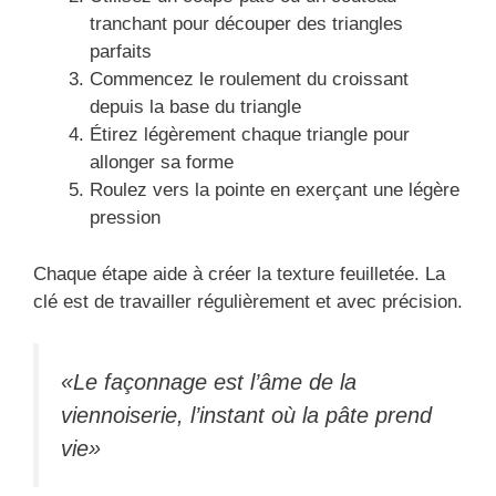
tranchant pour découper des triangles
parfaits
Commencez le roulement du croissant
depuis la base du triangle
Étirez légèrement chaque triangle pour
allonger sa forme
Roulez vers la pointe en exerçant une légère
pression
Chaque étape aide à créer la texture feuilletée. La
clé est de travailler régulièrement et avec précision.
«Le façonnage est l’âme de la
viennoiserie, l’instant où la pâte prend
vie»