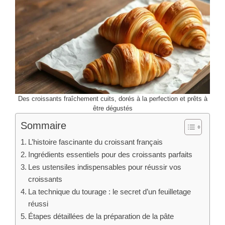
Des croissants fraîchement cuits, dorés à la perfection et prêts à
être dégustés
Sommaire
L’histoire fascinante du croissant français
Ingrédients essentiels pour des croissants parfaits
Les ustensiles indispensables pour réussir vos
croissants
La technique du tourage : le secret d’un feuilletage
réussi
Étapes détaillées de la préparation de la pâte