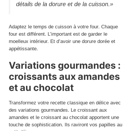
détails de la dorure et de la cuisson.»
Adaptez le temps de cuisson à votre four. Chaque
four est différent. L’important est de garder le
moelleux intérieur. Et d’avoir une dorure dorée et
appétissante.
Variations gourmandes :
croissants aux amandes
et au chocolat
Transformez votre recette classique en délice avec
des variations gourmandes. Le croissant aux
amandes et le croissant au chocolat apportent une
touche de sophistication. Ils raviront vos papilles au