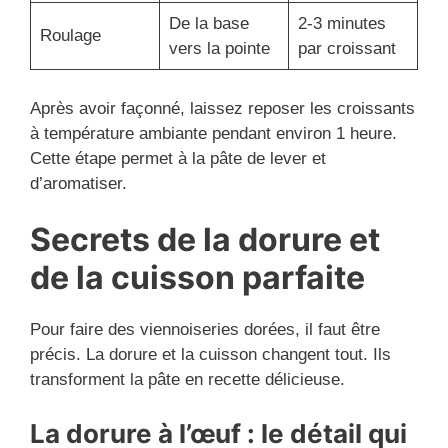
De la base
2-3 minutes
Roulage
vers la pointe
par croissant
Après avoir façonné, laissez reposer les croissants
à température ambiante pendant environ 1 heure.
Cette étape permet à la pâte de lever et
d’aromatiser.
Secrets de la dorure et
de la cuisson parfaite
Pour faire des viennoiseries dorées, il faut être
précis. La dorure et la cuisson changent tout. Ils
transforment la pâte en recette délicieuse.
La dorure à l’œuf : le détail qui