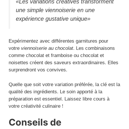
«Les variations créatives transforment
une simple viennoiserie en une
expérience gustative unique»
Expérimentez avec différentes garnitures pour
votre
viennoiserie au chocolat
. Les combinaisons
comme chocolat et framboise ou chocolat et
noisettes créent des saveurs extraordinaires. Elles
surprendront vos convives.
Quelle que soit votre variation préférée, la clé est la
qualité des ingrédients. Le soin apporté à la
préparation est essentiel. Laissez libre cours à
votre créativité culinaire !
Conseils de