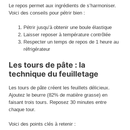
Le repos permet aux ingrédients de s’harmoniser.
Voici des conseils pour pétrir bien :
Pétrir jusqu’à obtenir une boule élastique
Laisser reposer à température contrôlée
Respecter un temps de repos de 1 heure au
réfrigérateur
Les tours de pâte : la
technique du feuilletage
Les tours de pâte créent les feuillets délicieux.
Ajoutez le beurre (82% de matière grasse) en
faisant trois tours. Reposez 30 minutes entre
chaque tour.
Voici des points clés à retenir :