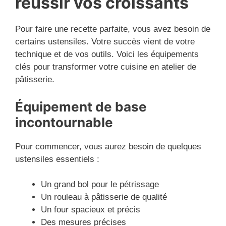
réussir vos croissants
Pour faire une recette parfaite, vous avez besoin de
certains ustensiles. Votre succès vient de votre
technique et de vos outils. Voici les équipements
clés pour transformer votre cuisine en atelier de
pâtisserie.
Équipement de base
incontournable
Pour commencer, vous aurez besoin de quelques
ustensiles essentiels :
Un grand bol pour le pétrissage
Un rouleau à pâtisserie de qualité
Un four spacieux et précis
Des mesures précises