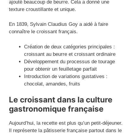
ajouté beaucoup de beurre. Cela a donné une
texture croustillante et unique.
En 1839, Sylvain Claudius Goy a aidé à faire
connaître le croissant français.
Création de deux catégories principales :
croissant au beurre et croissant ordinaire
Développement du processus de tourage
pour obtenir un feuilletage parfait
Introduction de variations gustatives :
chocolat, amandes, fruits
Le croissant dans la culture
gastronomique française
Aujourd’hui, la recette est plus qu’un petit-déjeuner.
Il représente la pâtisserie française partout dans le