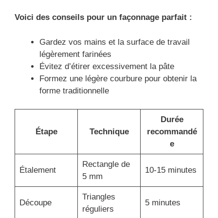
Voici des conseils pour un façonnage parfait :
Gardez vos mains et la surface de travail
légèrement farinées
Évitez d’étirer excessivement la pâte
Formez une légère courbure pour obtenir la
forme traditionnelle
Durée
Étape
Technique
recommandé
e
Rectangle de
Étalement
10-15 minutes
5 mm
Triangles
Découpe
5 minutes
réguliers