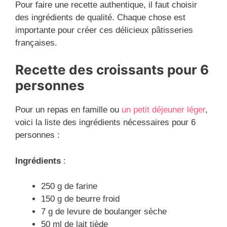
Pour faire une recette authentique, il faut choisir
des ingrédients de qualité. Chaque chose est
importante pour créer ces délicieux pâtisseries
françaises.
Recette des
croissant
s pour 6
personnes
Pour un repas en famille ou
un petit déjeuner léger
,
voici la liste des ingrédients nécessaires pour 6
personnes :
Ingrédients
:
250 g de farine
150 g de beurre froid
7 g de levure de boulanger sèche
50 ml de lait tiède