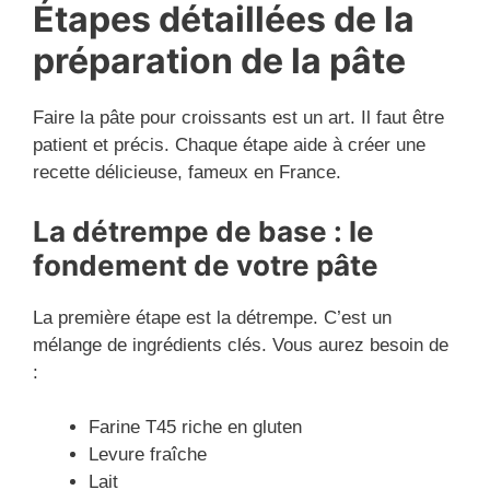
Étapes détaillées de la
préparation de la pâte
Faire la pâte pour croissants est un art. Il faut être
patient et précis. Chaque étape aide à créer une
recette délicieuse, fameux en France.
La détrempe de base : le
fondement de votre pâte
La première étape est la détrempe. C’est un
mélange de ingrédients clés. Vous aurez besoin de
:
Farine T45 riche en gluten
Levure fraîche
Lait