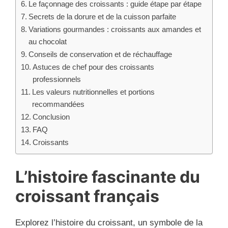
Le façonnage des croissants : guide étape par étape
Secrets de la dorure et de la cuisson parfaite
Variations gourmandes : croissants aux amandes et
au chocolat
Conseils de conservation et de réchauffage
Astuces de chef pour des croissants
professionnels
Les valeurs nutritionnelles et portions
recommandées
Conclusion
FAQ
Croissants
L’histoire fascinante du
croissant français
Explorez l’histoire du croissant, un symbole de la