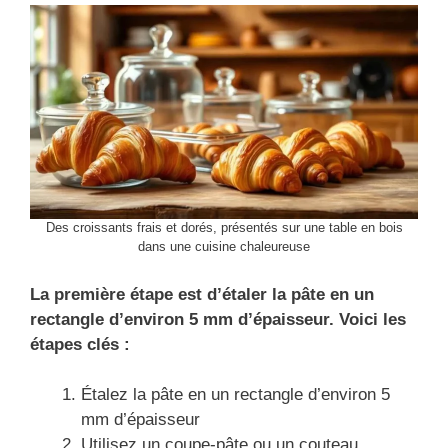
Des croissants frais et dorés, présentés sur une table en bois
dans une cuisine chaleureuse
La première étape est d’étaler la pâte en un
rectangle d’environ 5 mm d’épaisseur. Voici les
étapes clés :
Étalez la pâte en un rectangle d’environ 5
mm d’épaisseur
Utilisez un coupe-pâte ou un couteau