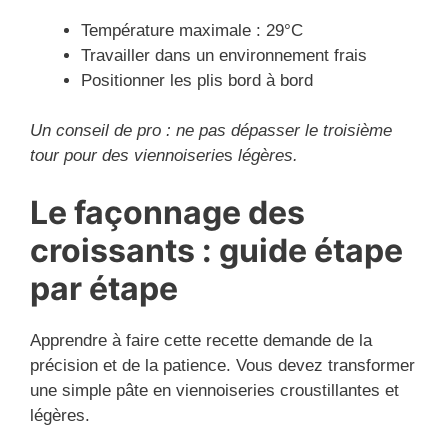
Température maximale : 29°C
Travailler dans un environnement frais
Positionner les plis bord à bord
Un conseil de pro : ne pas dépasser le troisième
tour pour des viennoiserie
s
légères.
Le façonnage des
croissants : guide étape
par étape
Apprendre à faire cette recette demande de la
précision et de la patience. Vous devez transformer
une simple pâte en viennoiseries croustillantes et
légères.