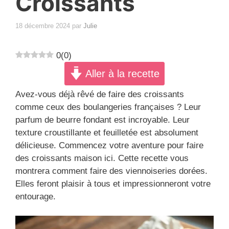
Croissants
18 décembre 2024
par
Julie
0
(
0
)
Aller à la recette
Avez-vous déjà rêvé de faire des croissants
comme ceux des boulangeries françaises ? Leur
parfum de beurre fondant est incroyable. Leur
texture croustillante et feuilletée est absolument
délicieuse. Commencez votre aventure pour faire
des croissants maison ici. Cette recette vous
montrera comment faire des viennoiseries dorées.
Elles feront plaisir à tous et impressionneront votre
entourage.