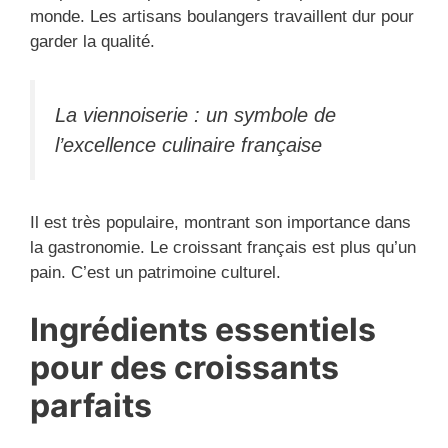
monde. Les artisans boulangers travaillent dur pour
garder la qualité.
La viennoiserie : un symbole de
l’excellence culinaire française
Il est très populaire, montrant son importance dans
la gastronomie. Le croissant français est plus qu’un
pain. C’est un patrimoine culturel.
Ingrédients essentiels
pour des croissants
parfaits