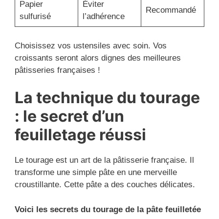
Papier
Éviter
Recommandé
sulfurisé
l’adhérence
Choisissez vos ustensiles avec soin. Vos
croissants seront alors dignes des meilleures
pâtisseries françaises !
La technique du tourage
: le secret d’un
feuilletage réussi
Le tourage est un art de la pâtisserie française. Il
transforme une simple pâte en une merveille
croustillante. Cette pâte a des couches délicates.
Voici les secrets du tourage de la pâte feuilletée