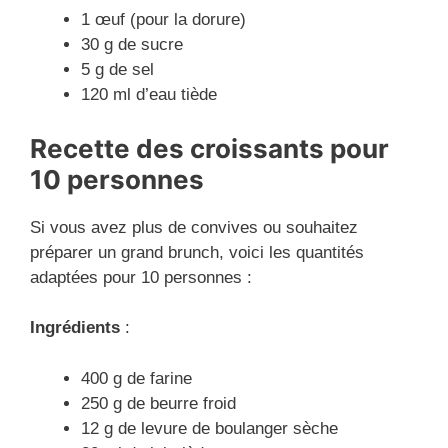
1 œuf (pour la dorure)
30 g de sucre
5 g de sel
120 ml d’eau tiède
Recette des
croissant
s pour
10 personnes
Si vous avez plus de convives ou souhaitez
préparer un grand brunch, voici les quantités
adaptées pour 10 personnes :
Ingrédients
:
400 g de farine
250 g de beurre froid
12 g de levure de boulanger sèche