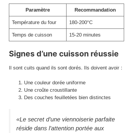
Paramètre
Recommandation
Température du four
180-200°C
Temps de cuisson
15-20 minutes
Signes d’une cuisson réussie
Il sont cuits quand ils sont dorés. Ils doivent avoir :
Une couleur dorée uniforme
Une croûte croustillante
Des couches feuilletées bien distinctes
«Le secret d’une viennoiserie parfaite
réside dans l’attention portée aux