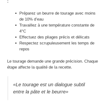
:
Préparez un beurre de tourage avec moins
de 10% d’eau
Travaillez à une température constante de
4°C
Effectuez des pliages précis et délicats
Respectez scrupuleusement les temps de
repos
Le tourage demande une grande précision. Chaque
étape affecte la qualité de la recette.
«Le tourage est un dialogue subtil
entre la pâte et le beurre»