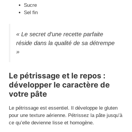
Sucre
Sel fin
« Le secret d’une recette parfaite
réside dans la qualité de sa détrempe
»
Le pétrissage et le repos :
développer le caractère de
votre pâte
Le pétrissage est essentiel. Il développe le gluten
pour une texture aérienne. Pétrissez la pâte jusqu’à
ce qu’elle devienne lisse et homogène.