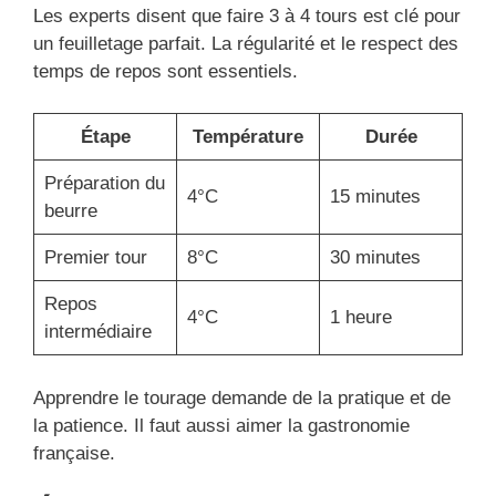
Les experts disent que faire 3 à 4 tours est clé pour
un feuilletage parfait. La régularité et le respect des
temps de repos sont essentiels.
Étape
Température
Durée
Préparation du
4°C
15 minutes
beurre
Premier tour
8°C
30 minutes
Repos
4°C
1 heure
intermédiaire
Apprendre le tourage demande de la pratique et de
la patience. Il faut aussi aimer la gastronomie
française.