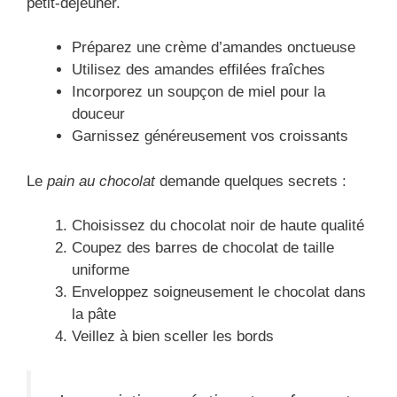
petit-déjeuner.
Préparez une crème d’amandes onctueuse
Utilisez des amandes effilées fraîches
Incorporez un soupçon de miel pour la
douceur
Garnissez généreusement vos croissants
Le
pain au chocolat
demande quelques secrets :
Choisissez du chocolat noir de haute qualité
Coupez des barres de chocolat de taille
uniforme
Enveloppez soigneusement le chocolat dans
la pâte
Veillez à bien sceller les bords