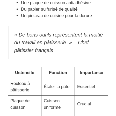
Une plaque de cuisson antiadhésive
Du papier sulfurisé de qualité
Un pinceau de cuisine pour la dorure
« De bons outils représentent la moitié
du travail en pâtisserie. » – Chef
pâtissier français
Ustensile
Fonction
Importance
Rouleau à
Étaler la pâte
Essentiel
pâtisserie
Plaque de
Cuisson
Crucial
cuisson
uniforme