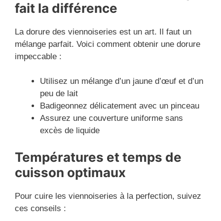
fait la différence
La dorure des viennoiseries est un art. Il faut un
mélange parfait. Voici comment obtenir une dorure
impeccable :
Utilisez un mélange d’un jaune d’œuf et d’un
peu de lait
Badigeonnez délicatement avec un pinceau
Assurez une couverture uniforme sans
excès de liquide
Températures et temps de
cuisson optimaux
Pour cuire les viennoiseries à la perfection, suivez
ces conseils :