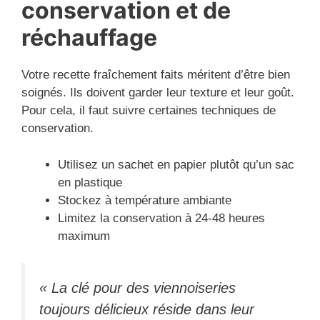
conservation et de
réchauffage
Votre recette fraîchement faits méritent d’être bien
soignés. Ils doivent garder leur texture et leur goût.
Pour cela, il faut suivre certaines techniques de
conservation.
Utilisez un sachet en papier plutôt qu’un sac
en plastique
Stockez à température ambiante
Limitez la conservation à 24-48 heures
maximum
« La clé pour des viennoiseries
toujours délicieux réside dans leur