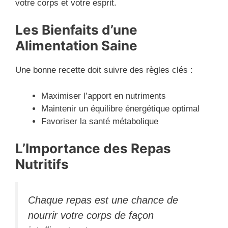
votre corps et votre esprit.
Les Bienfaits d’une
Alimentation Saine
Une bonne recette doit suivre des règles clés :
Maximiser l’apport en nutriments
Maintenir un équilibre énergétique optimal
Favoriser la santé métabolique
L’Importance des Repas
Nutritifs
Chaque repas est une chance de
nourrir votre corps de façon