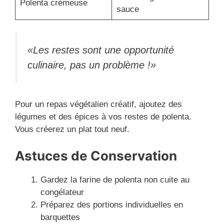
Polenta crémeuse
sauce
«Les restes sont une opportunité
culinaire, pas un problème !»
Pour un repas végétalien créatif, ajoutez des
légumes et des épices à vos restes de polenta.
Vous créerez un plat tout neuf.
Astuces de Conservation
Gardez la farine de polenta non cuite au
congélateur
Préparez des portions individuelles en
barquettes