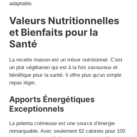
adaptable.
Valeurs Nutritionnelles
et Bienfaits pour la
Santé
La recette maison est un trésor nutritionnel. C’est
un plat végétarien qui est à la fois savoureux et
bénéfique pour la santé. Il offre plus qu’un simple
repas léger.
Apports Énergétiques
Exceptionnels
La polenta crémeuse est une source d’énergie
remarquable. Avec seulement 62 calories pour 100