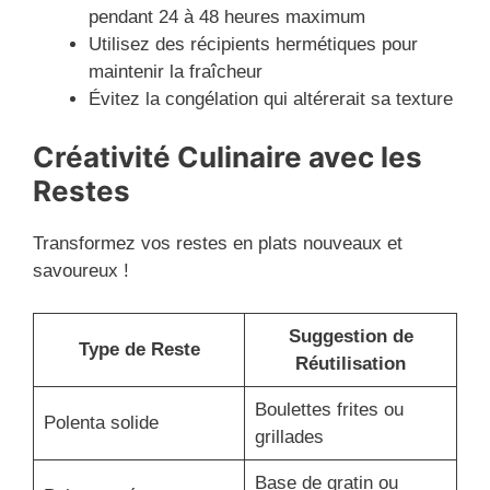
pendant 24 à 48 heures maximum
Utilisez des récipients hermétiques pour
maintenir la fraîcheur
Évitez la congélation qui altérerait sa texture
Créativité Culinaire avec les
Restes
Transformez vos restes en plats nouveaux et
savoureux !
Suggestion de
Type de Reste
Réutilisation
Boulettes frites ou
Polenta solide
grillades
Base de gratin ou