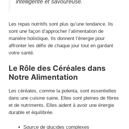
intelligente et savoureuse.
Les repas nutritifs sont plus qu’une tendance. Ils
sont une façon d’approcher l’alimentation de
manière holistique. Ils donnent l’énergie pour
affronter les défis de chaque jour tout en gardant
votre santé.
Le Rôle des Céréales dans
Notre Alimentation
Les céréales, comme la polenta, sont essentielles
dans une cuisine saine. Elles sont pleines de fibres
et de nutriments. Elles aident à avoir une énergie
durable et équilibrée.
Source de glucides complexes