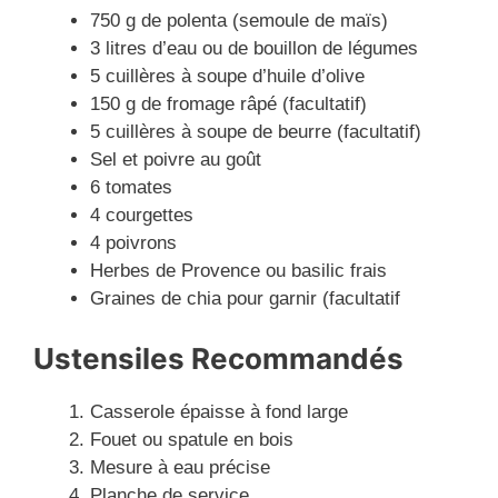
750 g de polenta (semoule de maïs)
3 litres d’eau ou de bouillon de légumes
5 cuillères à soupe d’huile d’olive
150 g de fromage râpé (facultatif)
5 cuillères à soupe de beurre (facultatif)
Sel et poivre au goût
6 tomates
4 courgettes
4 poivrons
Herbes de Provence ou basilic frais
Graines de chia pour garnir (facultatif
Ustensiles Recommandés
Casserole épaisse à fond large
Fouet ou spatule en bois
Mesure à eau précise
Planche de service