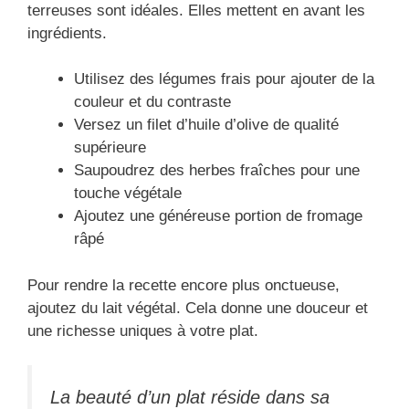
terreuses sont idéales. Elles mettent en avant les
ingrédients.
Utilisez des légumes frais pour ajouter de la
couleur et du contraste
Versez un filet d’huile d’olive de qualité
supérieure
Saupoudrez des herbes fraîches pour une
touche végétale
Ajoutez une généreuse portion de fromage
râpé
Pour rendre la recette encore plus onctueuse,
ajoutez du lait végétal. Cela donne une douceur et
une richesse uniques à votre plat.
La beauté d’un plat réside dans sa