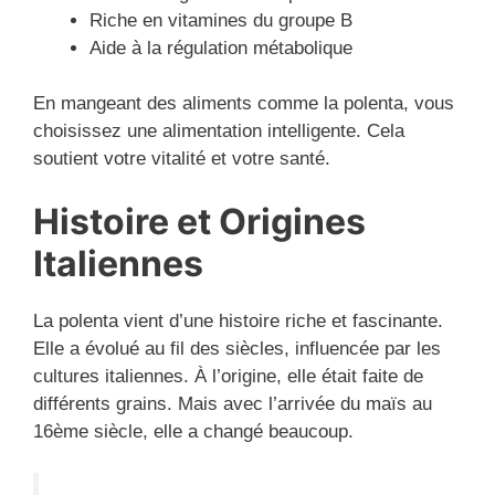
Riche en vitamines du groupe B
Aide à la régulation métabolique
En mangeant des aliments comme la polenta, vous
choisissez une alimentation intelligente. Cela
soutient votre vitalité et votre santé.
Histoire et Origines
Italiennes
La polenta vient d’une histoire riche et fascinante.
Elle a évolué au fil des siècles, influencée par les
cultures italiennes. À l’origine, elle était faite de
différents grains. Mais avec l’arrivée du maïs au
16ème siècle, elle a changé beaucoup.