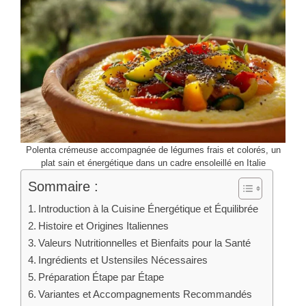
Polenta crémeuse accompagnée de légumes frais et colorés, un
plat sain et énergétique dans un cadre ensoleillé en Italie
Sommaire :
Introduction à la Cuisine Énergétique et Équilibrée
Histoire et Origines Italiennes
Valeurs Nutritionnelles et Bienfaits pour la Santé
Ingrédients et Ustensiles Nécessaires
Préparation Étape par Étape
Variantes et Accompagnements Recommandés