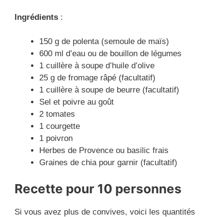
Ingrédients
:
150 g de polenta (semoule de maïs)
600 ml d’eau ou de bouillon de légumes
1 cuillère à soupe d’huile d’olive
25 g de fromage râpé (facultatif)
1 cuillère à soupe de beurre (facultatif)
Sel et poivre au goût
2 tomates
1 courgette
1 poivron
Herbes de Provence ou basilic frais
Graines de chia pour garnir (facultatif)
Recette pour 10 personnes
Si vous avez plus de convives, voici les quantités