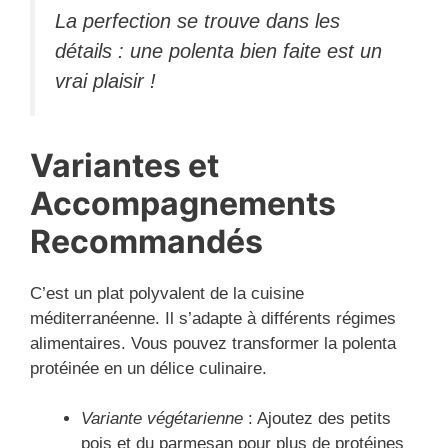
La perfection se trouve dans les
détails : une polenta bien faite est un
vrai plaisir !
Variantes et
Accompagnements
Recommandés
C’est un plat polyvalent de la cuisine
méditerranéenne. Il s’adapte à différents régimes
alimentaires. Vous pouvez transformer la polenta
protéinée en un délice culinaire.
Variante végétarienne
: Ajoutez des petits
pois et du parmesan pour plus de protéines