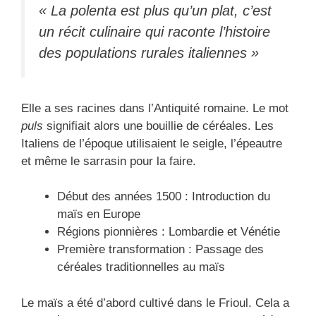
« La polenta est plus qu’un plat, c’est
un récit culinaire qui raconte l’histoire
des populations rurales italiennes »
Elle a ses racines dans l’Antiquité romaine. Le mot
puls
signifiait alors une bouillie de céréales. Les
Italiens de l’époque utilisaient le seigle, l’épeautre
et même le sarrasin pour la faire.
Début des années 1500 : Introduction du
maïs en Europe
Régions pionnières : Lombardie et Vénétie
Première transformation : Passage des
céréales traditionnelles au maïs
Le maïs a été d’abord cultivé dans le Frioul. Cela a