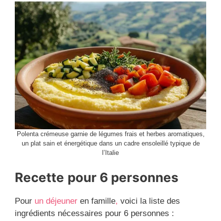
Polenta crémeuse garnie de légumes frais et herbes aromatiques,
un plat sain et énergétique dans un cadre ensoleillé typique de
l’Italie
Recette
pour 6 personnes
Pour
un déjeuner
en famille
,
voici la liste des
ingrédients nécessaires pour 6 personnes :