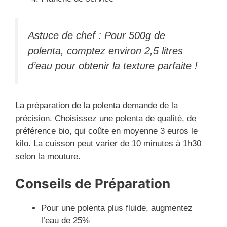
Astuce de chef : Pour 500g de
polenta, comptez environ 2,5 litres
d’eau pour obtenir la texture parfaite !
La préparation de la polenta demande de la
précision. Choisissez une polenta de qualité, de
préférence bio, qui coûte en moyenne 3 euros le
kilo. La cuisson peut varier de 10 minutes à 1h30
selon la mouture.
Conseils de Préparation
Pour une polenta plus fluide, augmentez
l’eau de 25%