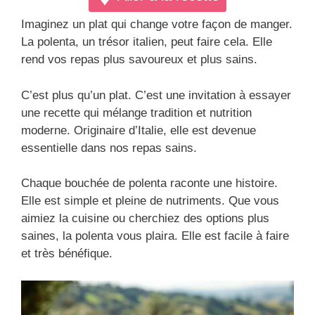
Imaginez un plat qui change votre façon de manger.
La polenta, un trésor italien, peut faire cela. Elle
rend vos repas plus savoureux et plus sains.
C’est plus qu’un plat. C’est une invitation à essayer
une recette qui mélange tradition et nutrition
moderne. Originaire d’Italie, elle est devenue
essentielle dans nos repas sains.
Chaque bouchée de polenta raconte une histoire.
Elle est simple et pleine de nutriments. Que vous
aimiez la cuisine ou cherchiez des options plus
saines, la polenta vous plaira. Elle est facile à faire
et très bénéfique.