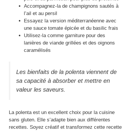
Accompagnez-la de champignons sautés à
l’ail et au persil
Essayez la version méditerranéenne avec
une sauce tomate épicée et du basilic frais
Utilisez-la comme garniture pour des
lanières de viande grillées et des oignons
caramélisés
Les bienfaits de la polenta viennent de
sa capacité à absorber et mettre en
valeur les saveurs.
La polenta est un excellent choix pour la cuisine
sans gluten. Elle s’adapte bien aux différentes
recettes. Soyez créatif et transformez cette recette