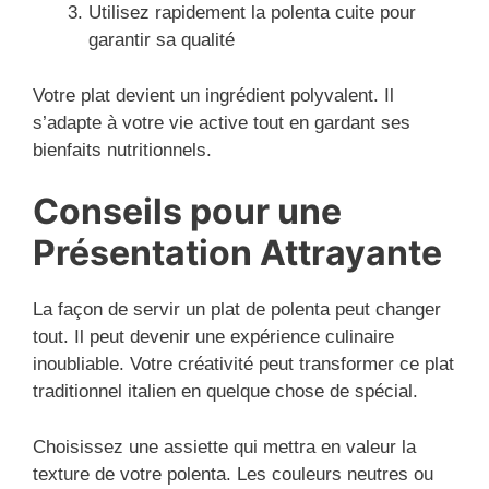
Utilisez rapidement la polenta cuite pour
garantir sa qualité
Votre plat devient un ingrédient polyvalent. Il
s’adapte à votre vie active tout en gardant ses
bienfaits nutritionnels.
Conseils pour une
Présentation Attrayante
La façon de servir un plat de polenta peut changer
tout. Il peut devenir une expérience culinaire
inoubliable. Votre créativité peut transformer ce plat
traditionnel italien en quelque chose de spécial.
Choisissez une assiette qui mettra en valeur la
texture de votre polenta. Les couleurs neutres ou