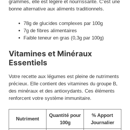
grammes, elle est légère et nourrissante. C’est une
bonne alternative aux aliments traditionnels.
78g de glucides complexes par 100g
7g de fibres alimentaires
Faible teneur en gras (0,3g par 100g)
Vitamines et Minéraux
Essentiels
Votre recette aux légumes est pleine de nutriments
précieux. Elle contient des vitamines du groupe B,
des minéraux et des antioxydants. Ces éléments
renforcent votre système immunitaire.
Quantité pour
% Apport
Nutriment
100g
Journalier