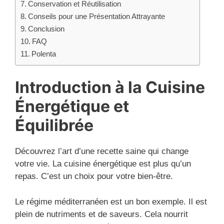
Conservation et Réutilisation
Conseils pour une Présentation Attrayante
Conclusion
FAQ
Polenta
Introduction à la Cuisine
Énergétique et
Équilibrée
Découvrez l’art d’une recette saine qui change
votre vie. La cuisine énergétique est plus qu’un
repas. C’est un choix pour votre bien-être.
Le régime méditerranéen est un bon exemple. Il est
plein de nutriments et de saveurs. Cela nourrit