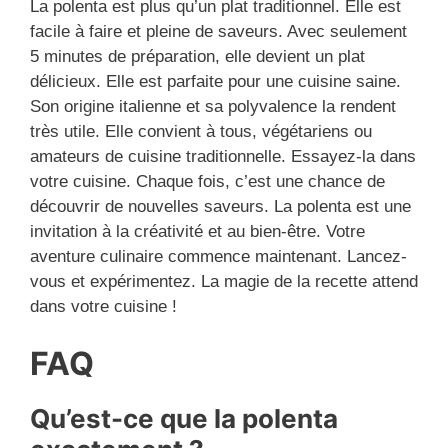
La polenta est plus qu’un plat traditionnel. Elle est
facile à faire et pleine de saveurs. Avec seulement
5 minutes de préparation, elle devient un plat
délicieux. Elle est parfaite pour une cuisine saine.
Son origine italienne et sa polyvalence la rendent
très utile. Elle convient à tous, végétariens ou
amateurs de cuisine traditionnelle. Essayez-la dans
votre cuisine. Chaque fois, c’est une chance de
découvrir de nouvelles saveurs. La polenta est une
invitation à la créativité et au bien-être. Votre
aventure culinaire commence maintenant. Lancez-
vous et expérimentez. La magie de la recette attend
dans votre cuisine !
FAQ
Qu’est-ce que la polenta