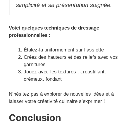
simplicité et sa présentation soignée.
Voici quelques techniques de dressage
professionnelles :
Étalez-la uniformément sur l’assiette
Créez des hauteurs et des reliefs avec vos
garnitures
Jouez avec les textures : croustillant,
crémeux, fondant
N’hésitez pas à explorer de nouvelles idées et à
laisser votre créativité culinaire s’exprimer !
Conclusion