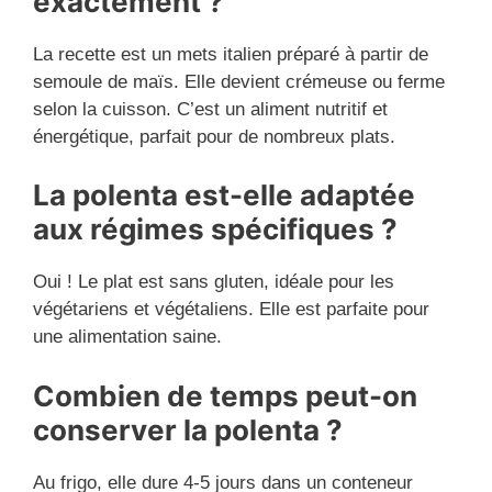
exactement ?
La recette est un mets italien préparé à partir de
semoule de maïs. Elle devient crémeuse ou ferme
selon la cuisson. C’est un aliment nutritif et
énergétique, parfait pour de nombreux plats.
La polenta est-elle adaptée
aux régimes spécifiques ?
Oui ! Le plat est sans gluten, idéale pour les
végétariens et végétaliens. Elle est parfaite pour
une alimentation saine.
Combien de temps peut-on
conserver la polenta ?
Au frigo, elle dure 4-5 jours dans un conteneur