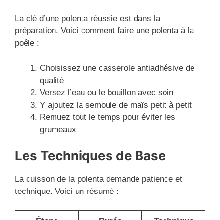
La clé d’une polenta réussie est dans la
préparation. Voici comment faire une polenta à la
poêle :
Choisissez une casserole antiadhésive de
qualité
Versez l’eau ou le bouillon avec soin
Y ajoutez la semoule de maïs petit à petit
Remuez tout le temps pour éviter les
grumeaux
Les Techniques de Base
La cuisson de la polenta demande patience et
technique. Voici un résumé :