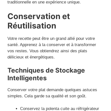
traditionnelle en une expérience unique.
Conservation et
Réutilisation
Votre recette peut être un grand allié pour votre
santé. Apprenez à la conserver et à transformer
vos restes. Vous obtiendrez ainsi des plats
délicieux et énergétiques.
Techniques de Stockage
Intelligentes
Conserver votre plat demande quelques astuces
simples. Cela garde sa qualité et son goût.
Conservez la polenta cuite au réfrigérateur