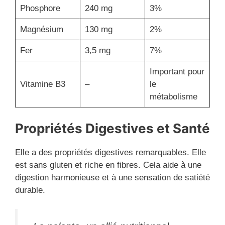
Phosphore
240 mg
3%
Magnésium
130 mg
2%
Fer
3,5 mg
7%
Important pour
Vitamine B3
–
le
métabolisme
Propriétés Digestives et Santé
Elle a des propriétés digestives remarquables. Elle
est sans gluten et riche en fibres. Cela aide à une
digestion harmonieuse et à une sensation de satiété
durable.