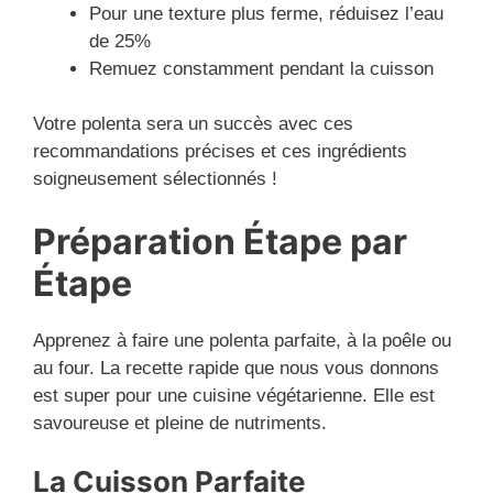
Pour une texture plus ferme, réduisez l’eau
de 25%
Remuez constamment pendant la cuisson
Votre polenta sera un succès avec ces
recommandations précises et ces ingrédients
soigneusement sélectionnés !
Préparation Étape par
Étape
Apprenez à faire une polenta parfaite, à la poêle ou
au four. La recette rapide que nous vous donnons
est super pour une cuisine végétarienne. Elle est
savoureuse et pleine de nutriments.
La Cuisson Parfaite