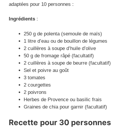
adaptées pour 10 personnes :
Ingrédients
:
250 g de polenta (semoule de maïs)
1 litre d’eau ou de bouillon de légumes
2 cuillères à soupe d’huile d’olive
50 g de fromage râpé (facultatif)
2 cuillères à soupe de beurre (facultatif)
Sel et poivre au goût
3 tomates
2 courgettes
2 poivrons
Herbes de Provence ou basilic frais
Graines de chia pour garnir (facultatif)
Recette
pour 30 personnes