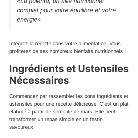
«La polenta, un allié nutritionnel
complet pour votre équilibre et votre
énergie»
Intégrez la recette dans votre alimentation. Vous
profiterez de ses nombreux bienfaits nutritionnels !
Ingrédients et Ustensiles
Nécessaires
Commencez par rassembler les bons ingrédients et
ustensiles pour une recette délicieuse. C’est un plat
élaboré à partir de semoule de maïs. Elle peut
transformer un repas simple en un festin
savoureux.