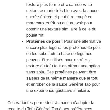
texture plus ferme et « carnée ». Le
seitan se marie très bien avec la sauce
sucrée-épicée et peut être coupé en
morceaux et frit ou cuit au wok pour
obtenir une texture similaire à celle du
poulet frit.
Protéines de pois
: Pour une alternative
encore plus légère, les protéines de pois
ou les substituts à base de légumes
peuvent être utilisés pour recréer la
texture du tofu tout en offrant une option
sans soja. Ces protéines peuvent être
saisies de la même manière que le tofu
et enrober de la sauce Général Tao pour
une expérience gustative similaire.
Ces variantes permettent à chacun d’adapter la
recette du Tofu Général Tao à ses préférences