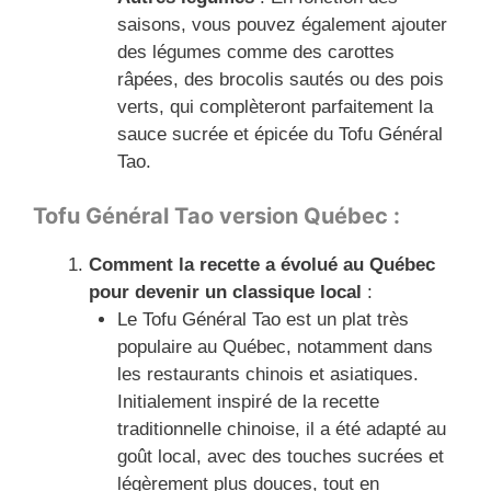
saisons, vous pouvez également ajouter
des légumes comme des carottes
râpées, des brocolis sautés ou des pois
verts, qui complèteront parfaitement la
sauce sucrée et épicée du Tofu Général
Tao.
Tofu Général Tao version Québec :
Comment la recette a évolué au Québec
pour devenir un classique local
:
Le Tofu Général Tao est un plat très
populaire au Québec, notamment dans
les restaurants chinois et asiatiques.
Initialement inspiré de la recette
traditionnelle chinoise, il a été adapté au
goût local, avec des touches sucrées et
légèrement plus douces, tout en