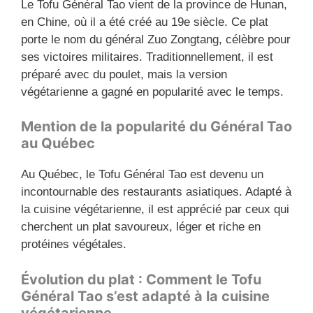
Le Tofu Général Tao vient de la province de Hunan,
en Chine, où il a été créé au 19e siècle. Ce plat
porte le nom du général Zuo Zongtang, célèbre pour
ses victoires militaires. Traditionnellement, il est
préparé avec du poulet, mais la version
végétarienne a gagné en popularité avec le temps.
Mention de la popularité du Général Tao
au Québec
Au Québec, le Tofu Général Tao est devenu un
incontournable des restaurants asiatiques. Adapté à
la cuisine végétarienne, il est apprécié par ceux qui
cherchent un plat savoureux, léger et riche en
protéines végétales.
Évolution du plat : Comment le Tofu
Général Tao s’est adapté à la cuisine
végétarienne