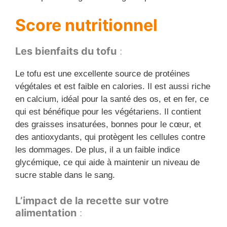
Score nutritionnel
Les bienfaits du tofu
:
Le tofu est une excellente source de protéines
végétales et est faible en calories. Il est aussi riche
en calcium, idéal pour la santé des os, et en fer, ce
qui est bénéfique pour les végétariens. Il contient
des graisses insaturées, bonnes pour le cœur, et
des antioxydants, qui protègent les cellules contre
les dommages. De plus, il a un faible indice
glycémique, ce qui aide à maintenir un niveau de
sucre stable dans le sang.
L’impact de la recette sur votre
alimentation
: