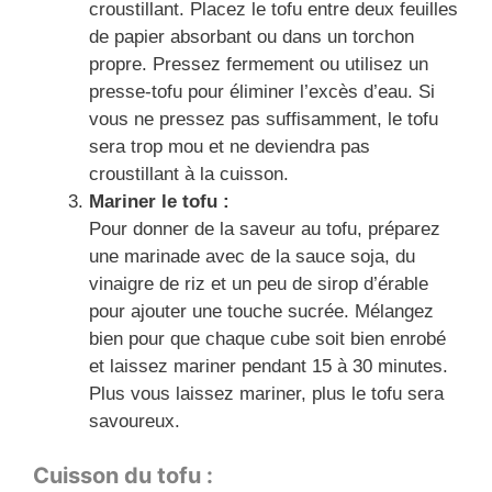
croustillant. Placez le tofu entre deux feuilles
de papier absorbant ou dans un torchon
propre. Pressez fermement ou utilisez un
presse-tofu pour éliminer l’excès d’eau. Si
vous ne pressez pas suffisamment, le tofu
sera trop mou et ne deviendra pas
croustillant à la cuisson.
Mariner le tofu :
Pour donner de la saveur au tofu, préparez
une marinade avec de la sauce soja, du
vinaigre de riz et un peu de sirop d’érable
pour ajouter une touche sucrée. Mélangez
bien pour que chaque cube soit bien enrobé
et laissez mariner pendant 15 à 30 minutes.
Plus vous laissez mariner, plus le tofu sera
savoureux.
Cuisson du tofu :