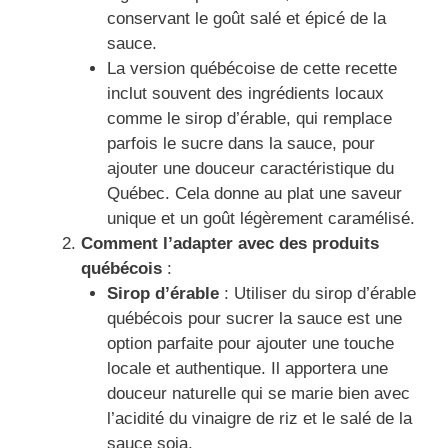
conservant le goût salé et épicé de la
sauce.
La version québécoise de cette recette
inclut souvent des ingrédients locaux
comme le sirop d’érable, qui remplace
parfois le sucre dans la sauce, pour
ajouter une douceur caractéristique du
Québec. Cela donne au plat une saveur
unique et un goût légèrement caramélisé.
Comment l’adapter avec des produits
québécois
:
Sirop d’érable
: Utiliser du sirop d’érable
québécois pour sucrer la sauce est une
option parfaite pour ajouter une touche
locale et authentique. Il apportera une
douceur naturelle qui se marie bien avec
l’acidité du vinaigre de riz et le salé de la
sauce soja.