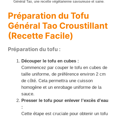
Général Tao, une recette végétarienne savoureuse et saine.
Préparation du Tofu
Général Tao Croustillant
(Recette Facile)
Préparation du tofu :
Découper le tofu en cubes :
Commencez par couper le tofu en cubes de
taille uniforme, de préférence environ 2 cm
de côté. Cela permettra une cuisson
homogène et un enrobage uniforme de la
sauce.
Presser le tofu pour enlever l’excès d’eau
:
Cette étape est cruciale pour obtenir un tofu