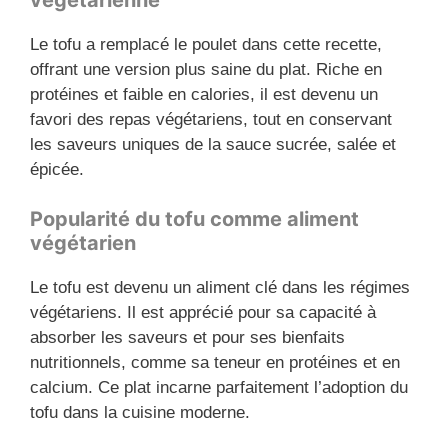
Le tofu a remplacé le poulet dans cette recette,
offrant une version plus saine du plat. Riche en
protéines et faible en calories, il est devenu un
favori des repas végétariens, tout en conservant
les saveurs uniques de la sauce sucrée, salée et
épicée.
Popularité du tofu comme aliment
végétarien
Le tofu est devenu un aliment clé dans les régimes
végétariens. Il est apprécié pour sa capacité à
absorber les saveurs et pour ses bienfaits
nutritionnels, comme sa teneur en protéines et en
calcium. Ce plat incarne parfaitement l’adoption du
tofu dans la cuisine moderne.