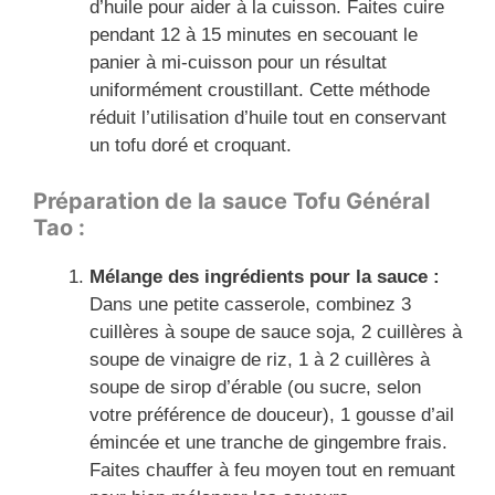
d’huile pour aider à la cuisson. Faites cuire
pendant 12 à 15 minutes en secouant le
panier à mi-cuisson pour un résultat
uniformément croustillant. Cette méthode
réduit l’utilisation d’huile tout en conservant
un tofu doré et croquant.
Préparation de la sauce Tofu Général
Tao :
Mélange des ingrédients pour la sauce :
Dans une petite casserole, combinez 3
cuillères à soupe de sauce soja, 2 cuillères à
soupe de vinaigre de riz, 1 à 2 cuillères à
soupe de sirop d’érable (ou sucre, selon
votre préférence de douceur), 1 gousse d’ail
émincée et une tranche de gingembre frais.
Faites chauffer à feu moyen tout en remuant