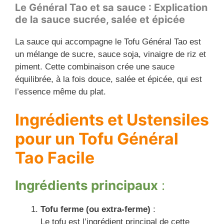
Le Général Tao et sa sauce : Explication
de la sauce sucrée, salée et épicée
La sauce qui accompagne le Tofu Général Tao est
un mélange de sucre, sauce soja, vinaigre de riz et
piment. Cette combinaison crée une sauce
équilibrée, à la fois douce, salée et épicée, qui est
l’essence même du plat.
Ingrédients et Ustensiles
pour un Tofu Général
Tao Facile
Ingrédients principaux
:
Tofu ferme (ou extra-ferme)
:
Le tofu est l’ingrédient principal de cette