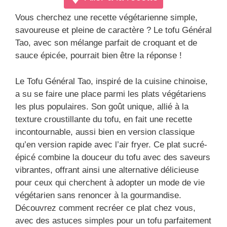
Vous cherchez une recette végétarienne simple,
savoureuse et pleine de caractère ? Le tofu Général
Tao, avec son mélange parfait de croquant et de
sauce épicée, pourrait bien être la réponse !
Le Tofu Général Tao, inspiré de la cuisine chinoise,
a su se faire une place parmi les plats végétariens
les plus populaires. Son goût unique, allié à la
texture croustillante du tofu, en fait une recette
incontournable, aussi bien en version classique
qu’en version rapide avec l’air fryer. Ce plat sucré-
épicé combine la douceur du tofu avec des saveurs
vibrantes, offrant ainsi une alternative délicieuse
pour ceux qui cherchent à adopter un mode de vie
végétarien sans renoncer à la gourmandise.
Découvrez comment recréer ce plat chez vous,
avec des astuces simples pour un tofu parfaitement