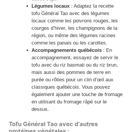
Légumes locaux
: Adaptez la recette
tofu Général Tao avec des légumes
locaux comme les poivrons rouges, les
courges d’hiver, les champignons de la
région, ou même des légumes racines
comme les panais ou les carottes.
Accompagnements québécois
: En
accompagnement, essayez de servir le
tofu avec du riz basmati ou du riz brun,
mais aussi des pommes de terre en
purée ou rôties pour un clin d’œil aux
classiques québécois. Vous pouvez
également ajouter une touche de fromage
en utilisant du fromage râpé sur le
dessus.
Tofu Général Tao avec d’autres
protéines végétales :