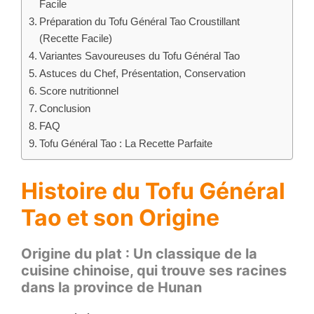
Facile
Préparation du Tofu Général Tao Croustillant
(Recette Facile)
Variantes Savoureuses du Tofu Général Tao
Astuces du Chef, Présentation, Conservation
Score nutritionnel
Conclusion
FAQ
Tofu Général Tao : La Recette Parfaite
Histoire du Tofu Général
Tao et son Origine
Origine du plat : Un classique de la
cuisine chinoise, qui trouve ses racines
dans la province de Hunan