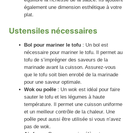
également une dimension esthétique à votre
plat.
Ustensiles nécessaires
Bol pour mariner le tofu
: Un bol est
nécessaire pour mariner le tofu. Il permet au
tofu de s’imprégner des saveurs de la
marinade avant la cuisson. Assurez-vous
que le tofu soit bien enrobé de la marinade
pour une saveur optimale.
Wok ou poêle
: Un wok est idéal pour faire
sauter le tofu et les légumes à haute
température. Il permet une cuisson uniforme
et un meilleur contrôle de la chaleur. Une
poêle peut aussi être utilisée si vous n’avez
pas de wok.