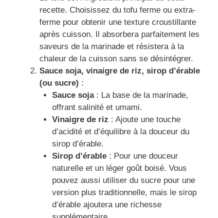
recette. Choisissez du tofu ferme ou extra-
ferme pour obtenir une texture croustillante
après cuisson. Il absorbera parfaitement les
saveurs de la marinade et résistera à la
chaleur de la cuisson sans se désintégrer.
Sauce soja, vinaigre de riz, sirop d’érable
(ou sucre)
:
Sauce soja
: La base de la marinade,
offrant salinité et umami.
Vinaigre de riz
: Ajoute une touche
d’acidité et d’équilibre à la douceur du
sirop d’érable.
Sirop d’érable
: Pour une douceur
naturelle et un léger goût boisé. Vous
pouvez aussi utiliser du sucre pour une
version plus traditionnelle, mais le sirop
d’érable ajoutera une richesse
supplémentaire.