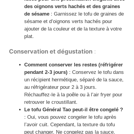
des oignons verts hachés et des graines
de sésame
: Garnissez le tofu de graines de
sésame et d’oignons verts hachés pour
ajouter de la couleur et de la texture à votre
plat.
Conservation et dégustation
:
Comment conserver les restes (réfrigérer
pendant 2-3 jours)
: Conservez le tofu dans
un récipient hermétique, séparé de la sauce,
au réfrigérateur pour 2 à 3 jours.
Réchauffez-le à la poêle ou à l’air fryer pour
retrouver le croustillant.
Le tofu Général Tao peut-il être congelé ?
: Oui, vous pouvez congeler le tofu après
l’avoir cuit. Cependant, la texture du tofu
peut changer. Ne congelez pas la sauce.