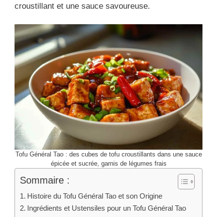
croustillant et une sauce savoureuse.
Tofu Général Tao : des cubes de tofu croustillants dans une sauce
épicée et sucrée, garnis de légumes frais
Sommaire :
Histoire du Tofu Général Tao et son Origine
Ingrédients et Ustensiles pour un Tofu Général Tao