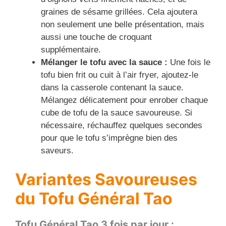
graines de sésame grillées. Cela ajoutera
non seulement une belle présentation, mais
aussi une touche de croquant
supplémentaire.
Mélanger le tofu avec la sauce :
Une fois le
tofu bien frit ou cuit à l’air fryer, ajoutez-le
dans la casserole contenant la sauce.
Mélangez délicatement pour enrober chaque
cube de tofu de la sauce savoureuse. Si
nécessaire, réchauffez quelques secondes
pour que le tofu s’imprègne bien des
saveurs.
Variantes Savoureuses
du Tofu Général Tao
Tofu Général Tao 3 fois par jour :