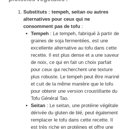
Substituts : tempeh, seitan ou autres
alternatives pour ceux qui ne
consomment pas de tofu
:
Tempeh
: Le tempeh, fabriqué à partir de
graines de soja fermentées, est une
excellente alternative au tofu dans cette
recette. Il est plus dense et a une saveur
de noix, ce qui en fait un choix parfait
pour ceux qui recherchent une texture
plus robuste. Le tempeh peut être mariné
et cuit de la même manière que le tofu
pour obtenir une version croustillante du
Tofu Général Tao.
Seitan
: Le seitan, une protéine végétale
dérivée du gluten de blé, peut également
remplacer le tofu dans cette recette. Il
est très riche en protéines et offre une