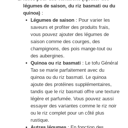
légumes de saison, du riz basmati ou du
quinoa)
:
Légumes de saison
: Pour varier les
saveurs et profiter des produits frais,
vous pouvez ajouter des légumes de
saison comme des courges, des
champignons, des pois mange-tout ou
des aubergines.
Quinoa ou riz basmati
: Le tofu Général
Tao se marie parfaitement avec du
quinoa ou du riz basmati. Le quinoa
ajoute des protéines supplémentaires,
tandis que le riz basmati offre une texture
légère et parfumée. Vous pouvez aussi
essayer des variantes comme le riz noir
ou le riz complet pour un côté plus
rustique.
Autres légumes
: En fonction des