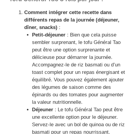
Comment intégrer cette recette dans
différents repas de la journée (déjeuner,
dîner, snacks)
:
Petit-déjeuner
: Bien que cela puisse
sembler surprenant, le tofu Général Tao
peut être une option surprenante et
délicieuse pour démarrer la journée.
Accompagnez-le de riz basmati ou d’un
toast complet pour un repas énergisant et
équilibré. Vous pouvez également ajouter
des légumes de saison comme des
épinards ou des tomates pour augmenter
la valeur nutritionnelle.
Déjeuner
: Le tofu Général Tao peut être
une excellente option pour le déjeuner.
Servez-le avec un bol de quinoa ou de riz
basmati pour un repas nourrissant.