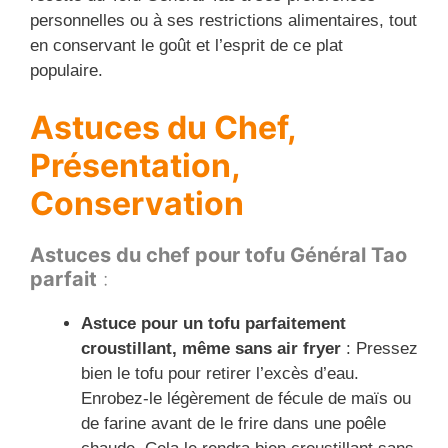
personnelles ou à ses restrictions alimentaires, tout
en conservant le goût et l’esprit de ce plat
populaire.
Astuces du Chef,
Présentation,
Conservation
Astuces du chef pour tofu Général Tao
parfait
:
Astuce pour un tofu parfaitement
croustillant, même sans air fryer
: Pressez
bien le tofu pour retirer l’excès d’eau.
Enrobez-le légèrement de fécule de maïs ou
de farine avant de le frire dans une poêle