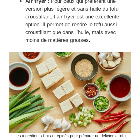
Air fryer
: Pour ceux qui préfèrent une
version plus légère et sans huile du tofu
croustillant, l’air fryer est une excellente
option. Il permet de rendre le tofu aussi
croustillant que dans l’huile, mais avec
moins de matières grasses.
Les ingrédients frais et épicés pour préparer un délicieux Tofu