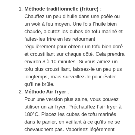
Méthode traditionnelle (friture) :
Chauffez un peu d’huile dans une poêle ou
un wok à feu moyen. Une fois l’huile bien
chaude, ajoutez les cubes de tofu mariné et
faites-les frire en les retournant
régulièrement pour obtenir un tofu bien doré
et croustillant sur chaque côté. Cela prendra
environ 8 à 10 minutes. Si vous aimez un
tofu plus croustillant, laissez-le un peu plus
longtemps, mais surveillez-le pour éviter
qu’il ne brûle.
Méthode Air fryer :
Pour une version plus saine, vous pouvez
utiliser un air fryer. Préchauffez l’air fryer à
180°C. Placez les cubes de tofu marinés
dans le panier, en veillant à ce qu’ils ne se
chevauchent pas. Vaporisez légèrement