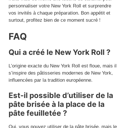
personnaliser votre New York Roll et surprendre
vos invités à chaque préparation. Bon appétit et
surtout, profitez bien de ce moment sucré !
FAQ
Qui a créé le New York Roll ?
L’origine exacte du New York Roll est floue, mais il
s’inspire des pâtisseries modernes de New York,
influencées par la tradition européenne.
Est-il possible d’utiliser de la
pâte brisée à la place de la
pâte feuilletée ?
Oui, vous pouvez utiliser de la pâte brisée, mais le