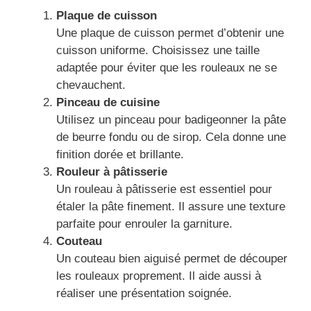
Plaque de cuisson
Une plaque de cuisson permet d’obtenir une
cuisson uniforme. Choisissez une taille
adaptée pour éviter que les rouleaux ne se
chevauchent.
Pinceau de cuisine
Utilisez un pinceau pour badigeonner la pâte
de beurre fondu ou de sirop. Cela donne une
finition dorée et brillante.
Rouleur à pâtisserie
Un rouleau à pâtisserie est essentiel pour
étaler la pâte finement. Il assure une texture
parfaite pour enrouler la garniture.
Couteau
Un couteau bien aiguisé permet de découper
les rouleaux proprement. Il aide aussi à
réaliser une présentation soignée.