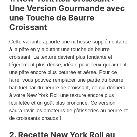
Une Version Gourmande avec
une Touche de Beurre
Croissant
Cette variante apporte une richesse supplémentaire
à la pâte en y ajoutant une touche de beurre
croissant. La texture devient plus fondante et
légèrement plus dense, idéale pour ceux qui aiment
une pâte encore plus beurrée et aérée. Pour ce
faire, vous pouvez remplacer une partie du beurre
habituel par du beurre de croissant, ce qui donnera
à votre New York Roll une texture encore plus
feuilletée et un goût plus prononcé. Ce version
saura ravir les amateurs de pâtisseries au beurre et
de croissants chauds !
2. Recette New York Roll au