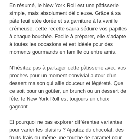
En résumé, le New York Roll est une pâtisserie
simple, mais absolument délicieuse. Grâce à sa
pâte feuilletée dorée et sa garniture à la vanille
crémeuse, cette recette saura séduire vos papilles
à chaque bouchée. Facile à préparer, elle s’adapte
à toutes les occasions et est idéale pour des
moments gourmands en famille ou entre amis.
N’hésitez pas à partager cette pâtisserie avec vos
proches pour un moment convivial autour d’un
dessert maison qui allie douceur et légèreté. Que
ce soit pour un goûter, un brunch ou un dessert de
fête, le New York Roll est toujours un choix
gagnant.
Et pourquoi ne pas explorer différentes variantes
pour varier les plaisirs ? Ajoutez du chocolat, des
fruits frais ou même une touche de caramel pour