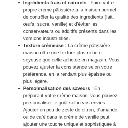
Ingrédients frais et naturels
: Faire votre
propre crème pâtissière à la maison permet
de contrôler la qualité des ingrédients (lait,
œufs, sucre, vanille) et d’éviter les
conservateurs ou additifs présents dans les
versions industrielles.
Texture crémeuse
: La crème pâtissière
maison offre une texture plus riche et
soyeuse que celle achetée en magasin. Vous
pouvez ajuster la consistance selon votre
préférence, en la rendant plus épaisse ou
plus légère.
Personnalisation des saveurs
: En
préparant votre crème maison, vous pouvez
personnaliser le goût selon vos envies.
Ajouter un peu de zeste de citron, d’amande
ou de café dans la crème de vanille peut
ajouter une touche unique et sophistiquée à