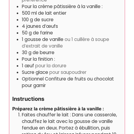
Pour la crème pâtissière à la vanille :
500
ml
de lait entier
100
g
de sucre
4
jaunes d’œufs
50
g
de farine
1
gousse de vanille
ou 1 cuillère à soupe
d’extrait de vanille
30
g
de beurre
Pour la finition :
1
œuf
pour la dorure
Sucre glace
pour saupoudrer
Optionnel Confiture de fruits ou chocolat
pour garnir
Instructions
Préparez la crème pâtissière à la vanille :
Faites chauffer le lait : Dans une casserole,
chauffez le lait avec la gousse de vanille
fendue en deux. Portez à ébullition, puis