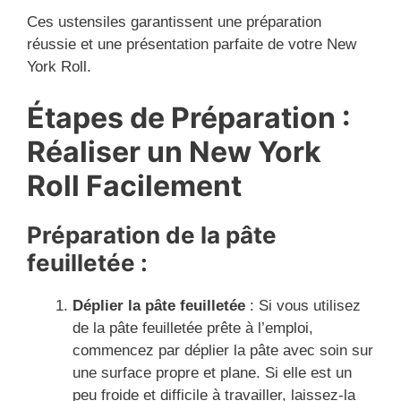
Ces ustensiles garantissent une préparation
réussie et une présentation parfaite de votre New
York Roll.
Étapes de Préparation :
Réaliser un New York
Roll Facilement
Préparation de la pâte
feuilletée :
Déplier la pâte feuilletée
: Si vous utilisez
de la pâte feuilletée prête à l’emploi,
commencez par déplier la pâte avec soin sur
une surface propre et plane. Si elle est un
peu froide et difficile à travailler, laissez-la