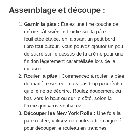
Assemblage et découpe :
Garnir la pâte
: Étalez une fine couche de
crème pâtissière refroidie sur la pâte
feuilletée étalée, en laissant un petit bord
libre tout autour. Vous pouvez ajouter un peu
de sucre sur le dessus de la crème pour une
finition légèrement caramélisée lors de la
cuisson.
Rouler la pâte
: Commencez à rouler la pâte
de manière serrée, mais pas trop pour éviter
qu’elle ne se déchire. Roulez doucement du
bas vers le haut ou sur le côté, selon la
forme que vous souhaitez.
Découper les New York Rolls
: Une fois la
pâte roulée, utilisez un couteau bien aiguisé
pour découper le rouleau en tranches