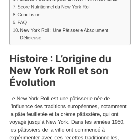
Score Nutritionnel du New York Roll
Conclusion
FAQ
New York Roll : Une Pâtisserie Absolument
Délicieuse
Histoire : L’origine du
New York Roll et son
Évolution
Le New York Roll est une pâtisserie née de
l’influence des traditions européennes, notamment
la pâte feuilletée et la crème pâtissière, qui ont
voyagé jusqu’à New York. Dans les années 1950,
les pâtissiers de la ville ont commencé à
expérimenter avec ces recettes traditionnelles,