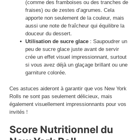
(comme des framboises ou des tranches de
fraises) ou de zestes d’agrumes. Cela
apporte non seulement de la couleur, mais
aussi une note de fraîcheur qui équilibre la
douceur du dessert.
Utilisation de sucre glace
: Saupoudrer un
peu de sucre glace juste avant de servir
crée un effet visuel impressionnant, surtout
si vous avez déjà un glaçage brillant ou une
garniture colorée.
Ces astuces aideront à garantir que vos New York
Rolls ne sont pas seulement délicieux, mais
également visuellement impressionnants pour vos
invités !
Score Nutritionnel du