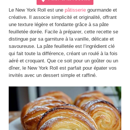
Le New York Roll est une
pâtisserie
gourmande et
créative. Il associe simplicité et originalité, offrant
une texture légère et fondante grâce à sa pâte
feuilletée dorée. Facile à préparer, cette recette se
distingue par sa garniture à la vanille, délicate et
savoureuse. La pâte feuilletée est l’ingrédient clé
qui fait toute la différence, créant un roulé à la fois
aéré et croquant. Que ce soit pour un goûter ou un
dîner, le New York Roll est parfait pour épater vos
invités avec un dessert simple et raffiné.