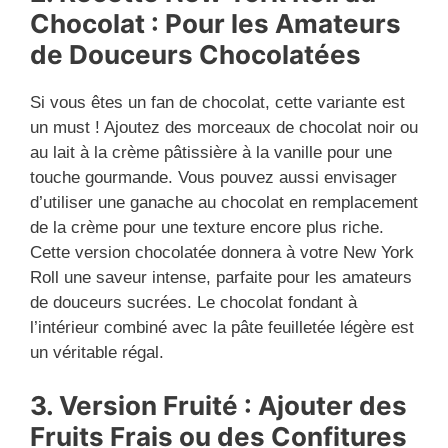
Chocolat : Pour les Amateurs
de Douceurs Chocolatées
Si vous êtes un fan de chocolat, cette variante est
un must ! Ajoutez des morceaux de chocolat noir ou
au lait à la crème pâtissière à la vanille pour une
touche gourmande. Vous pouvez aussi envisager
d’utiliser une ganache au chocolat en remplacement
de la crème pour une texture encore plus riche.
Cette version chocolatée donnera à votre New York
Roll une saveur intense, parfaite pour les amateurs
de douceurs sucrées. Le chocolat fondant à
l’intérieur combiné avec la pâte feuilletée légère est
un véritable régal.
3. Version Fruité : Ajouter des
Fruits Frais ou des Confitures