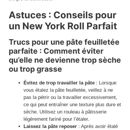
Astuces : Conseils pour
un New York Roll Parfait
Trucs pour une pâte feuilletée
parfaite : Comment éviter
qu’elle ne devienne trop sèche
ou trop grasse
Évitez de trop travailler la pâte
: Lorsque
vous étalez la pâte feuilletée, veillez à ne
pas la pétrir ou la travailler excessivement,
ce qui peut entraîner une texture plus dure et
sèche. Utilisez un rouleau à pâtisserie
légèrement fariné pour l’étaler.
Laissez la pâte reposer
: Après avoir étalé