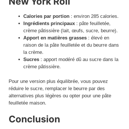
New York Roll
Calories par portion
: environ 285 calories.
Ingrédients principaux
: pâte feuilletée,
crème pâtissière (lait, œufs, sucre, beurre).
Apport en matières grasses
: élevé en
raison de la pâte feuilletée et du beurre dans
la crème.
Sucres
: apport modéré dû au sucre dans la
crème pâtissière.
Pour une version plus équilibrée, vous pouvez
réduire le sucre, remplacer le beurre par des
alternatives plus légères ou opter pour une pâte
feuilletée maison.
Conclusion