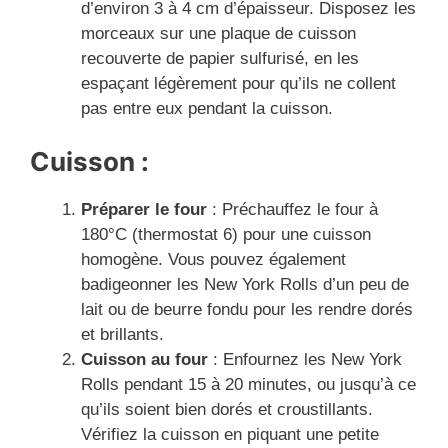
d’environ 3 à 4 cm d’épaisseur. Disposez les
morceaux sur une plaque de cuisson
recouverte de papier sulfurisé, en les
espaçant légèrement pour qu’ils ne collent
pas entre eux pendant la cuisson.
Cuisson :
Préparer le four
: Préchauffez le four à
180°C (thermostat 6) pour une cuisson
homogène. Vous pouvez également
badigeonner les New York Rolls d’un peu de
lait ou de beurre fondu pour les rendre dorés
et brillants.
Cuisson au four
: Enfournez les New York
Rolls pendant 15 à 20 minutes, ou jusqu’à ce
qu’ils soient bien dorés et croustillants.
Vérifiez la cuisson en piquant une petite