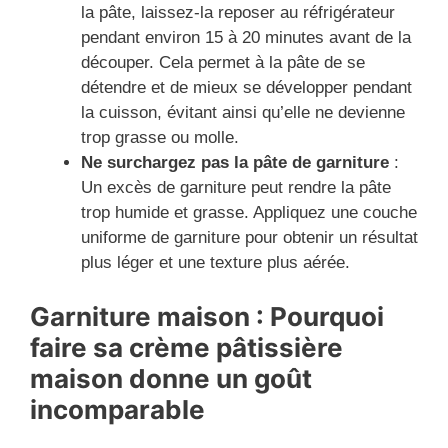
la pâte, laissez-la reposer au réfrigérateur
pendant environ 15 à 20 minutes avant de la
découper. Cela permet à la pâte de se
détendre et de mieux se développer pendant
la cuisson, évitant ainsi qu’elle ne devienne
trop grasse ou molle.
Ne surchargez pas la pâte de garniture
:
Un excès de garniture peut rendre la pâte
trop humide et grasse. Appliquez une couche
uniforme de garniture pour obtenir un résultat
plus léger et une texture plus aérée.
Garniture maison : Pourquoi
faire sa crème pâtissière
maison donne un goût
incomparable