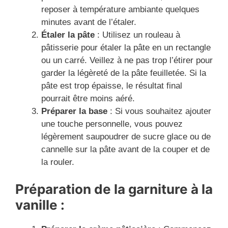
reposer à température ambiante quelques
minutes avant de l’étaler.
Étaler la pâte
: Utilisez un rouleau à
pâtisserie pour étaler la pâte en un rectangle
ou un carré. Veillez à ne pas trop l’étirer pour
garder la légèreté de la pâte feuilletée. Si la
pâte est trop épaisse, le résultat final
pourrait être moins aéré.
Préparer la base
: Si vous souhaitez ajouter
une touche personnelle, vous pouvez
légèrement saupoudrer de sucre glace ou de
cannelle sur la pâte avant de la couper et de
la rouler.
Préparation de la garniture à la
vanille :