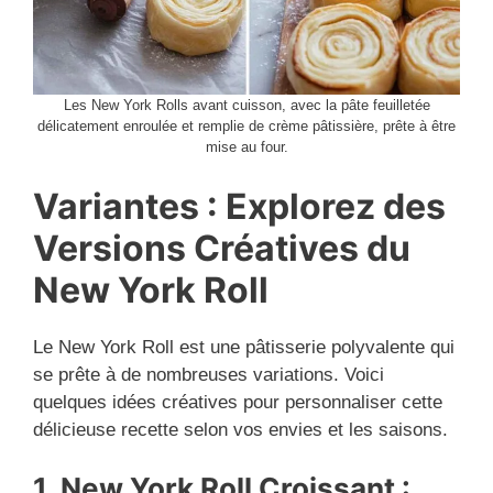
Les New York Rolls avant cuisson, avec la pâte feuilletée
délicatement enroulée et remplie de crème pâtissière, prête à être
mise au four.
Variantes : Explorez des
Versions Créatives du
New York Roll
Le New York Roll est une pâtisserie polyvalente qui
se prête à de nombreuses variations. Voici
quelques idées créatives pour personnaliser cette
délicieuse recette selon vos envies et les saisons.
1. New York Roll Croissant :