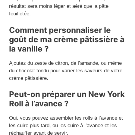
résultat sera moins léger et aéré que la pâte
feuilletée.
Comment personnaliser le
goût de ma crème pâtissière à
la vanille ?
Ajoutez du zeste de citron, de l’amande, ou même
du chocolat fondu pour varier les saveurs de votre
crème pâtissière.
Peut-on préparer un New York
Roll à l’avance ?
Oui, vous pouvez assembler les rolls à l’avance et
les cuire plus tard, ou les cuire à l’avance et les
réchauffer avant de servir.