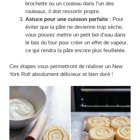
brochette ou un couteau dans l’un des
rouleaux, il doit ressortir propre.
Astuce pour une cuisson parfaite
: Pour
éviter que la pâte ne devienne trop sèche,
vous pouvez mettre un petit bol d’eau dans
le bas du four pour créer un effet de vapeur,
ce qui rendra la pâte encore plus feuilletée.
Ces étapes vous permettront de réaliser un New
York Roll absolument délicieux et bien doré !