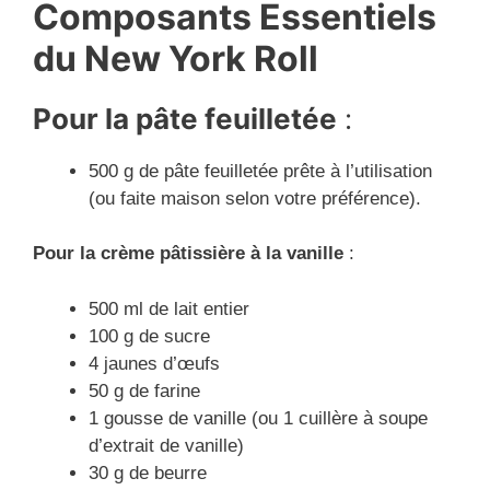
Composants Essentiels
du New York Roll
Pour la pâte feuilletée
:
500 g de pâte feuilletée prête à l’utilisation
(ou faite maison selon votre préférence).
Pour la crème pâtissière à la vanille
:
500 ml de lait entier
100 g de sucre
4 jaunes d’œufs
50 g de farine
1 gousse de vanille (ou 1 cuillère à soupe
d’extrait de vanille)
30 g de beurre