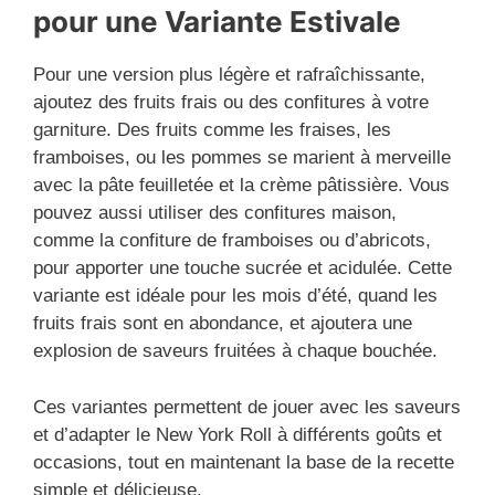
pour une Variante Estivale
Pour une version plus légère et rafraîchissante,
ajoutez des fruits frais ou des confitures à votre
garniture. Des fruits comme les fraises, les
framboises, ou les pommes se marient à merveille
avec la pâte feuilletée et la crème pâtissière. Vous
pouvez aussi utiliser des confitures maison,
comme la confiture de framboises ou d’abricots,
pour apporter une touche sucrée et acidulée. Cette
variante est idéale pour les mois d’été, quand les
fruits frais sont en abondance, et ajoutera une
explosion de saveurs fruitées à chaque bouchée.
Ces variantes permettent de jouer avec les saveurs
et d’adapter le New York Roll à différents goûts et
occasions, tout en maintenant la base de la recette
simple et délicieuse.