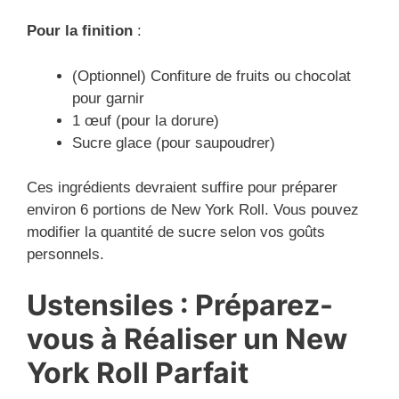
Pour la finition
:
(Optionnel) Confiture de fruits ou chocolat
pour garnir
1 œuf (pour la dorure)
Sucre glace (pour saupoudrer)
Ces ingrédients devraient suffire pour préparer
environ 6 portions de New York Roll. Vous pouvez
modifier la quantité de sucre selon vos goûts
personnels.
Ustensiles : Préparez-
vous à Réaliser un New
York Roll Parfait