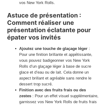
vos New York Rolls.
Astuce de présentation :
Comment réaliser une
présentation éclatante pour
épater vos invités
Ajoutez une touche de glaçage léger
:
Pour une finition brillante et appétissante,
vous pouvez badigeonner vos New York
Rolls d’un glaçage léger à base de sucre
glace et d’eau ou de lait. Cela donne un
aspect brillant et agréable sans rendre le
dessert trop sucré.
Finition avec des fruits frais ou des
zestes
: Pour un effet visuel supplémentaire,
garnissez vos New York Rolls de fruits frais