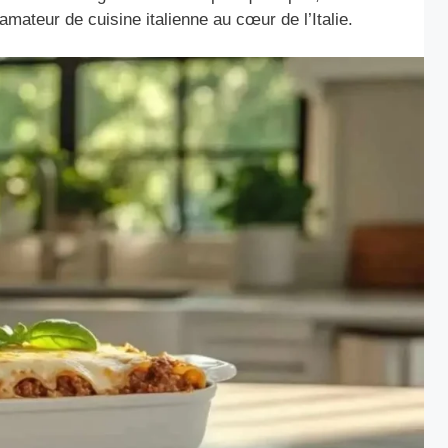
mateur de cuisine italienne au cœur de l’Italie.