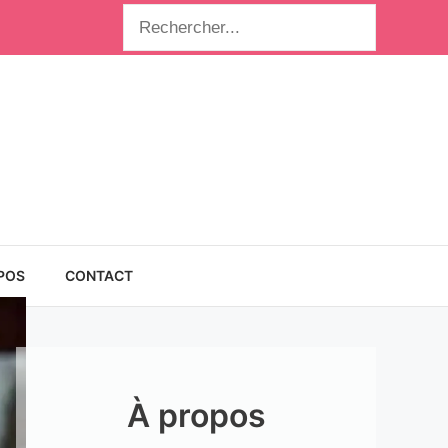
Rechercher
POS
CONTACT
À propos