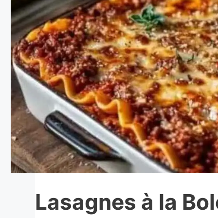
Lasagnes à la Bo