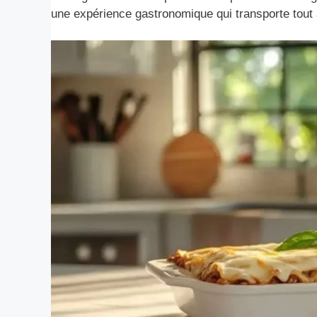
une expérience gastronomique qui transporte tout a