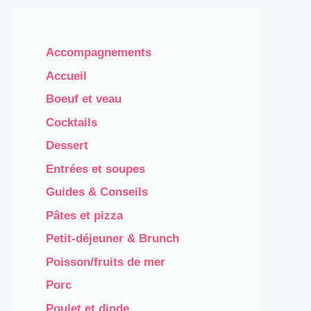
Accompagnements
Accueil
Boeuf et veau
Cocktails
Dessert
Entrées et soupes
Guides & Conseils
Pâtes et pizza
Petit-déjeuner & Brunch
Poisson/fruits de mer
Porc
Poulet et dinde