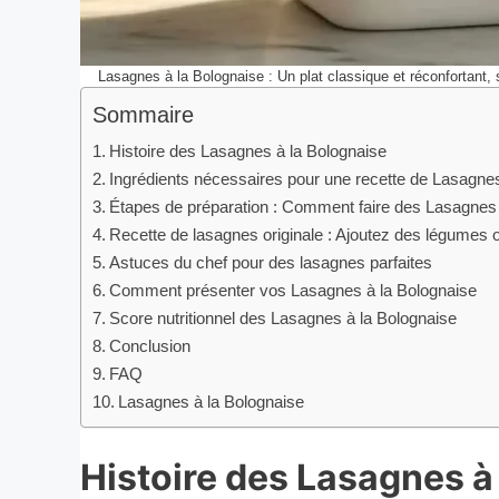
Lasagnes à la Bolognaise : Un plat classique et réconfortant,
Sommaire
Histoire des Lasagnes à la Bolognaise
Ingrédients nécessaires pour une recette de Lasagnes
Étapes de préparation : Comment faire des Lasagnes 
Recette de lasagnes originale : Ajoutez des légumes
Astuces du chef pour des lasagnes parfaites
Comment présenter vos Lasagnes à la Bolognaise
Score nutritionnel des Lasagnes à la Bolognaise
Conclusion
FAQ
Lasagnes à la Bolognaise
Histoire des Lasagnes à