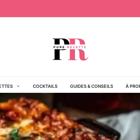
ETTES
COCKTAILS
GUIDES & CONSEILS
À PRO