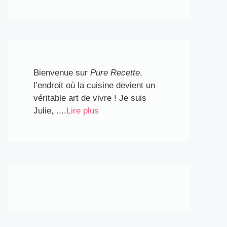
Bienvenue sur
Pure Recette
,
l’endroit où la cuisine devient un
véritable art de vivre ! Je suis
Julie, ....
Lire plus