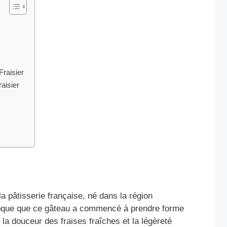
Fraisier
aisier
a pâtisserie française, né dans la région
époque que ce gâteau a commencé à prendre forme
la douceur des fraises fraîches et la légèreté