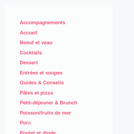
Accompagnements
Accueil
Boeuf et veau
Cocktails
Dessert
Entrées et soupes
Guides & Conseils
Pâtes et pizza
Petit-déjeuner & Brunch
Poisson/fruits de mer
Porc
Poulet et dinde