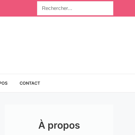
Rechercher
POS
CONTACT
À propos