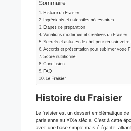
Sommaire
Histoire du Fraisier
Ingrédients et ustensiles nécessaires
Étapes de préparation
Variations modernes et créatives du Fraisier
Secrets et astuces de chef pour réussir votre 
Accords et présentation pour sublimer votre Fr
Score nutritionnel
Conclusion
FAQ
Le Fraisier
Histoire du Fraisier
Le fraisier est un dessert emblématique de l
parisienne au XIXe siècle. C’est à cette 
avec une base simple mais élégante, alliant 