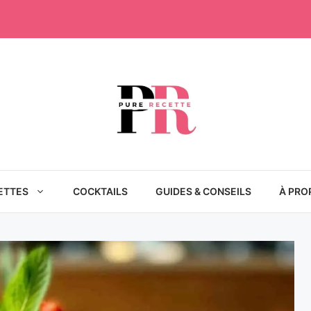
ETTES
COCKTAILS
GUIDES & CONSEILS
À PRO