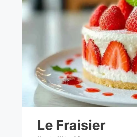
Le Fraisier