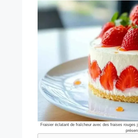
Fraisier éclatant de fraîcheur avec des fraises rouge
présen