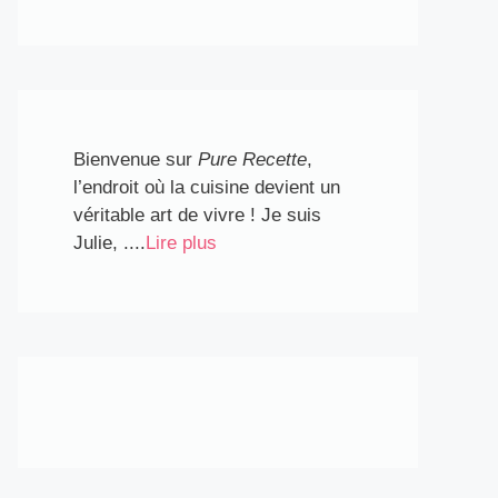
Bienvenue sur
Pure Recette
,
l’endroit où la cuisine devient un
véritable art de vivre ! Je suis
Julie, ....
Lire plus